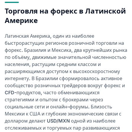
Торговля на форекс в Латинской
Америке
Латинская Америка, один из наиболее
быстрорастущих регионов розничной торговли на
форекс. Бразилия и Мексика, два крупнейших рынка
по объёму, движимые значительной численностью
населения, растущим средним классом и
расширяющимся доступом к высокоскоростному
интернету. В Бразилии сформировалось активное
сообщество розничных трейдеров вокруг форекс и
CFD-продуктов, часто обменивающихся
стратегиями и опытом с брокерами через
социальные сети и онлайн-форумы. Близость
Мексики к США и глубокие экономические связи с
долларом делают USD/MXN одной из наиболее
отслеживаемых и торгуемых пар развивающихся