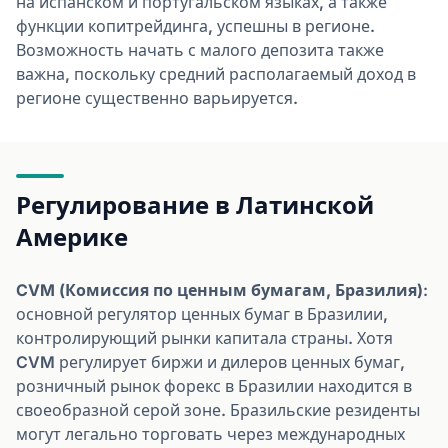
на испанском и португальском языках, а также
функции копитрейдинга, успешны в регионе.
Возможность начать с малого депозита также
важна, поскольку средний располагаемый доход в
регионе существенно варьируется.
Регулирование в Латинской
Америке
CVM (Комиссия по ценным бумагам, Бразилия)
:
основной регулятор ценных бумаг в Бразилии,
контролирующий рынки капитала страны. Хотя
CVM регулирует биржи и дилеров ценных бумаг,
розничный рынок форекс в Бразилии находится в
своеобразной серой зоне. Бразильские резиденты
могут легально торговать через международных