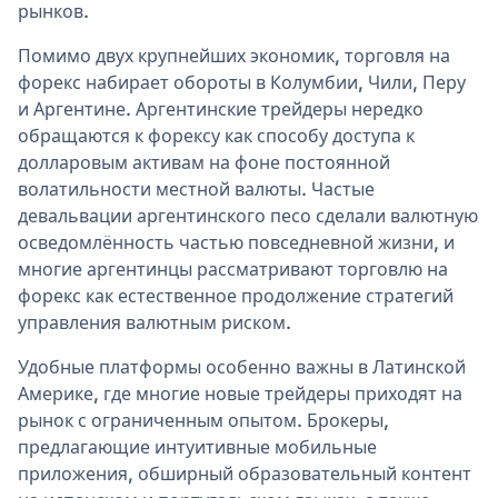
рынков.
Помимо двух крупнейших экономик, торговля на
форекс набирает обороты в Колумбии, Чили, Перу
и Аргентине. Аргентинские трейдеры нередко
обращаются к форексу как способу доступа к
долларовым активам на фоне постоянной
волатильности местной валюты. Частые
девальвации аргентинского песо сделали валютную
осведомлённость частью повседневной жизни, и
многие аргентинцы рассматривают торговлю на
форекс как естественное продолжение стратегий
управления валютным риском.
Удобные платформы особенно важны в Латинской
Америке, где многие новые трейдеры приходят на
рынок с ограниченным опытом. Брокеры,
предлагающие интуитивные мобильные
приложения, обширный образовательный контент