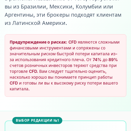
вы из Бразилии, Мексики, Колумбии или
Аргентины, эти брокеры подходят клиентам
из Латинской Америки.
Предупреждение о рисках:
CFD являются сложными
финансовыми инструментами и сопряжены со
значительным риском быстрой потери капитала из-
за использования кредитного плеча. От 74% до 89%
счетов розничных инвесторов теряют средства при
торговле CFD. Вам следует тщательно оценить,
насколько хорошо вы понимаете принцип работы
CFD и готовы ли вы к высокому риску потери вашего
капитала.
ВЫБОР РЕДАКЦИИ №1