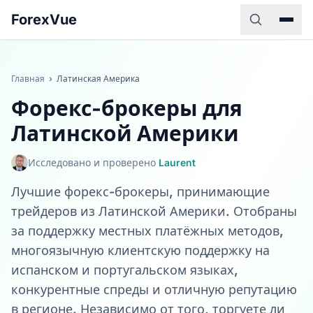
ForexVue
Главная
›
Латинская Америка
Форекс-брокеры для
Латинской Америки
Исследовано и проверено
Laurent
Лучшие форекс-брокеры, принимающие
трейдеров из Латинской Америки. Отобраны
за поддержку местных платёжных методов,
многоязычную клиентскую поддержку на
испанском и португальском языках,
конкурентные спреды и отличную репутацию
в регионе. Независимо от того, торгуете ли