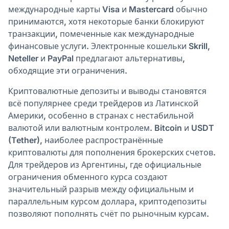
международные карты Visa и Mastercard обычно
принимаются, хотя некоторые банки блокируют
транзакции, помеченные как международные
финансовые услуги. Электронные кошельки Skrill,
Neteller и PayPal предлагают альтернативы,
обходящие эти ограничения.
Криптовалютные депозиты и выводы становятся
всё популярнее среди трейдеров из Латинской
Америки, особенно в странах с нестабильной
валютой или валютным контролем. Bitcoin и USDT
(Tether), наиболее распространённые
криптовалюты для пополнения брокерских счетов.
Для трейдеров из Аргентины, где официальные
ограничения обменного курса создают
значительный разрыв между официальным и
параллельным курсом доллара, криптодепозиты
позволяют пополнять счёт по рыночным курсам.