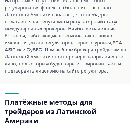
На практике отсутствие сильного местного
регулирования форекса в большинстве стран
Латинской Америки означает, что трейдеры
полагаются на репутацию и регуляторный статус
международных брокеров. Наиболее надёжные
брокеры, работающие в регионе, как правило,
имеют лицензии регуляторов первого уровня,FCA,
ASIC или CySEC. При выборе брокера трейдерам из
Латинской Америки стоит проверить юридическое
лицо, под которым будет зарегистрирован счёт, и
подтвердить лицензию на сайте регулятора.
Платёжные методы для
трейдеров из Латинской
Америки