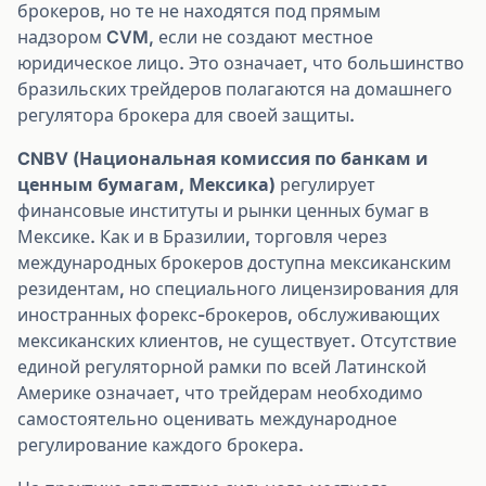
брокеров, но те не находятся под прямым
надзором CVM, если не создают местное
юридическое лицо. Это означает, что большинство
бразильских трейдеров полагаются на домашнего
регулятора брокера для своей защиты.
CNBV (Национальная комиссия по банкам и
ценным бумагам, Мексика)
регулирует
финансовые институты и рынки ценных бумаг в
Мексике. Как и в Бразилии, торговля через
международных брокеров доступна мексиканским
резидентам, но специального лицензирования для
иностранных форекс-брокеров, обслуживающих
мексиканских клиентов, не существует. Отсутствие
единой регуляторной рамки по всей Латинской
Америке означает, что трейдерам необходимо
самостоятельно оценивать международное
регулирование каждого брокера.