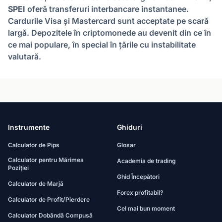
SPEI
oferă transferuri interbancare instantanee.
Cardurile Visa și Mastercard sunt acceptate pe scară
largă. Depozitele în criptomonede au devenit din ce în
ce mai populare, în special în țările cu instabilitate
valutară.
Instrumente
Ghiduri
Calculator de Pips
Glosar
Calculator pentru Mărimea
Academia de trading
Poziției
Ghid Începători
Calculator de Marjă
Forex profitabil?
Calculator de Profit/Pierdere
Cel mai bun moment
Calculator Dobândă Compusă