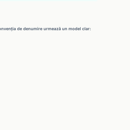
e. Convenția de denumire urmează un model clar: