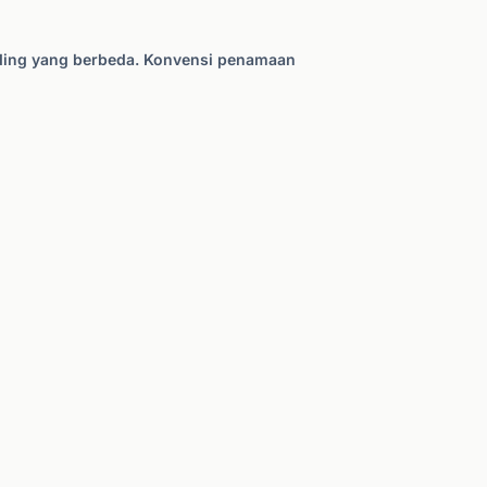
ading yang berbeda. Konvensi penamaan