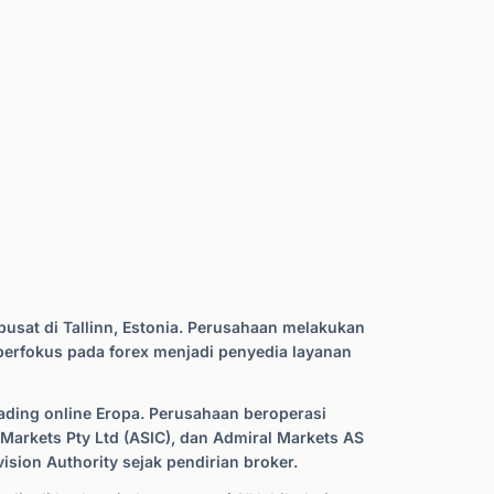
pusat di Tallinn, Estonia. Perusahaan melakukan
berfokus pada forex menjadi penyedia layanan
rading online Eropa. Perusahaan beroperasi
 Markets Pty Ltd (ASIC), dan Admiral Markets AS
ision Authority sejak pendirian broker.