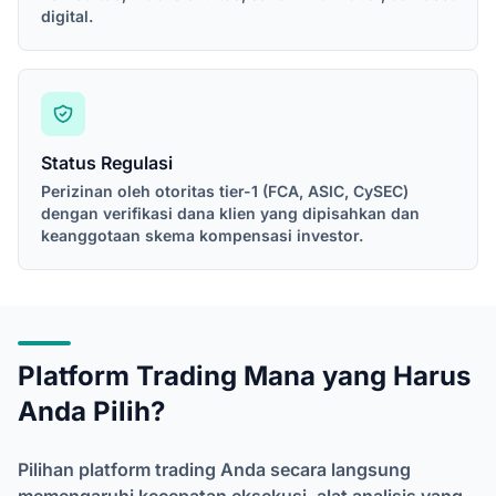
digital.
Status Regulasi
Perizinan oleh otoritas tier-1 (FCA, ASIC, CySEC)
dengan verifikasi dana klien yang dipisahkan dan
keanggotaan skema kompensasi investor.
Platform Trading Mana yang Harus
Anda Pilih?
Pilihan platform trading Anda secara langsung