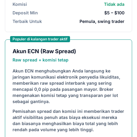
Komisi
Tidak ada
Deposit Min
$5 – $100
Terbaik Untuk
Pemula, swing trader
Populer di kalangan trader aktif
Akun ECN (Raw Spread)
Raw spread + komisi tetap
Akun ECN menghubungkan Anda langsung ke
jaringan komunikasi elektronik penyedia likuiditas,
memberikan raw spread interbank yang sering
mencapai 0,0 pip pada pasangan mayor. Broker
mengenakan komisi tetap yang transparan per lot
sebagai gantinya.
Pemisahan spread dan komisi ini memberikan trader
aktif visibilitas penuh atas biaya eksekusi mereka
dan biasanya menghasilkan biaya total yang lebih
rendah pada volume yang lebih tinggi.