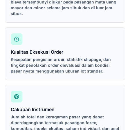
biaya tersembunyi diukur pada pasangan mata uang
mayor dan minor selama jam sibuk dan di luar jam
sibuk.
Kualitas Eksekusi Order
Kecepatan pengisian order, statistik slippage, dan
tingkat penolakan order dievaluasi dalam kondisi
pasar nyata menggunakan ukuran lot standar.
Cakupan Instrumen
Jumlah total dan keragaman pasar yang dapat
diperdagangkan termasuk pasangan forex,
komoditas, indeks ekuitas, saham individual, dan aset