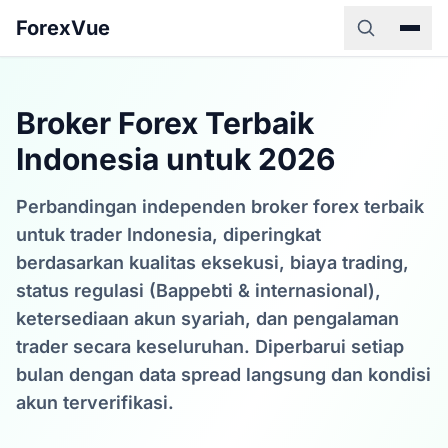
ForexVue
Broker Forex Terbaik
Indonesia untuk 2026
Perbandingan independen broker forex terbaik
untuk trader Indonesia, diperingkat
berdasarkan kualitas eksekusi, biaya trading,
status regulasi (Bappebti & internasional),
ketersediaan akun syariah, dan pengalaman
trader secara keseluruhan. Diperbarui setiap
bulan dengan data spread langsung dan kondisi
akun terverifikasi.