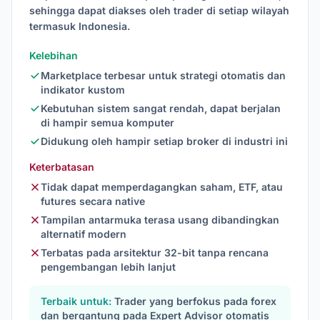
sehingga dapat diakses oleh trader di setiap wilayah
termasuk Indonesia.
Kelebihan
Marketplace terbesar untuk strategi otomatis dan
indikator kustom
Kebutuhan sistem sangat rendah, dapat berjalan
di hampir semua komputer
Didukung oleh hampir setiap broker di industri ini
Keterbatasan
Tidak dapat memperdagangkan saham, ETF, atau
futures secara native
Tampilan antarmuka terasa usang dibandingkan
alternatif modern
Terbatas pada arsitektur 32-bit tanpa rencana
pengembangan lebih lanjut
Terbaik untuk:
Trader yang berfokus pada forex
dan bergantung pada Expert Advisor otomatis