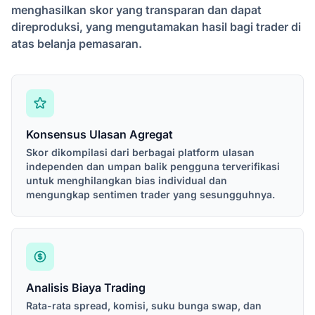
menghasilkan skor yang transparan dan dapat
direproduksi, yang mengutamakan hasil bagi trader di
atas belanja pemasaran.
Konsensus Ulasan Agregat
Skor dikompilasi dari berbagai platform ulasan
independen dan umpan balik pengguna terverifikasi
untuk menghilangkan bias individual dan
mengungkap sentimen trader yang sesungguhnya.
Analisis Biaya Trading
Rata-rata spread, komisi, suku bunga swap, dan