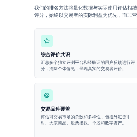
我们的排名方法将量化数据与实际使用评估相结
评分，始终以交易者的实际利益为优先，而非营
综合评价共识
汇总多个独立评测平台和经验证的用户反馈进行评
分，消除个体偏见，呈现真实的交易者评价。
交易品种覆盖
评估可交易市场的总数和多样性，包括外汇货币
对、大宗商品、股票指数、个股和数字资产。