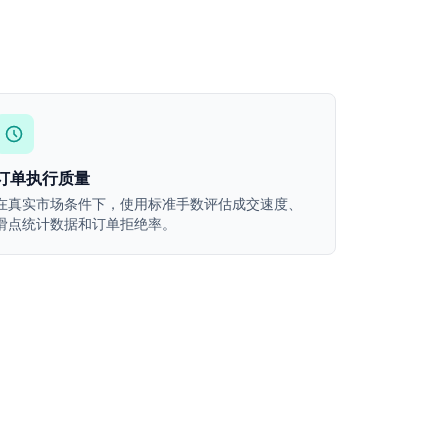
订单执行质量
在真实市场条件下，使用标准手数评估成交速度、
滑点统计数据和订单拒绝率。