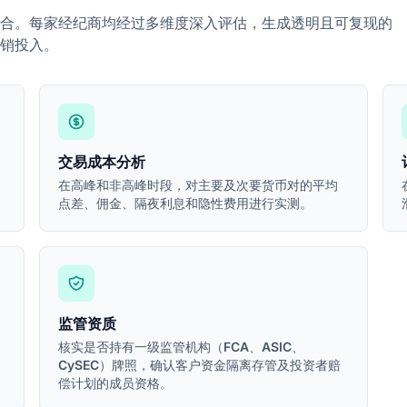
合。每家经纪商均经过多维度深入评估，生成透明且可复现的
销投入。
交易成本分析
在高峰和非高峰时段，对主要及次要货币对的平均
点差、佣金、隔夜利息和隐性费用进行实测。
监管资质
核实是否持有一级监管机构（FCA、ASIC、
CySEC）牌照，确认客户资金隔离存管及投资者赔
偿计划的成员资格。