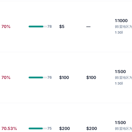
1:1000
70%
$5
—
78
(欧盟地区
1:30)
1:500
70%
$100
$100
76
(欧盟地区
1:30)
1:500
70.53%
$200
$200
75
(欧盟地区