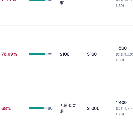
求
1:30)
1:500
76.09%
$100
$100
85
(欧盟地区
1:30)
1:400
无最低要
68%
$1000
80
(欧盟地区
求
1:30)