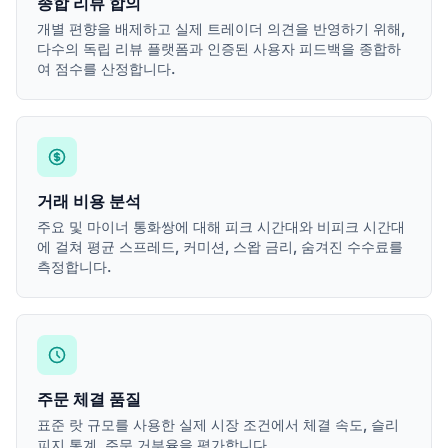
종합 리뷰 합의
개별 편향을 배제하고 실제 트레이더 의견을 반영하기 위해,
다수의 독립 리뷰 플랫폼과 인증된 사용자 피드백을 종합하
여 점수를 산정합니다.
거래 비용 분석
주요 및 마이너 통화쌍에 대해 피크 시간대와 비피크 시간대
에 걸쳐 평균 스프레드, 커미션, 스왑 금리, 숨겨진 수수료를
측정합니다.
주문 체결 품질
표준 랏 규모를 사용한 실제 시장 조건에서 체결 속도, 슬리
피지 통계, 주문 거부율을 평가합니다.