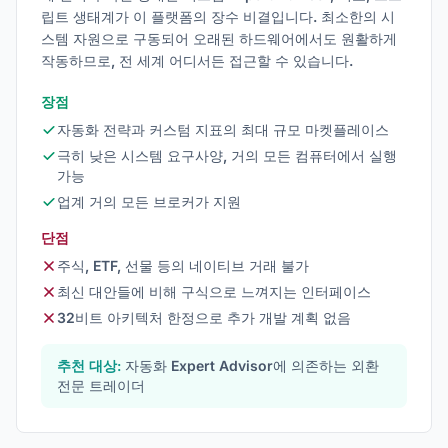
립트 생태계가 이 플랫폼의 장수 비결입니다. 최소한의 시
스템 자원으로 구동되어 오래된 하드웨어에서도 원활하게
작동하므로, 전 세계 어디서든 접근할 수 있습니다.
장점
자동화 전략과 커스텀 지표의 최대 규모 마켓플레이스
극히 낮은 시스템 요구사양, 거의 모든 컴퓨터에서 실행
가능
업계 거의 모든 브로커가 지원
단점
주식, ETF, 선물 등의 네이티브 거래 불가
최신 대안들에 비해 구식으로 느껴지는 인터페이스
32비트 아키텍처 한정으로 추가 개발 계획 없음
추천 대상:
자동화 Expert Advisor에 의존하는 외환
전문 트레이더