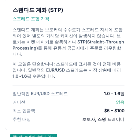
스탠다드 계좌 (STP)
스프레드 포함 가격
스탠다드 계좌는 브로커의 수수료가 스프레드 자체에 포함
되어 있어 별도의 거래당 커미션이 발생하지 않습니다. 브
로커는 마켓 메이커로 활동하거나 STP(Straight-Through
Processing)를 통해 유동성 공급자에게 주문을 라우팅합
니다.
이 모델은 단순합니다: 스프레드에 표시된 것이 전체 비용
입니다. 일반적인 EUR/USD 스프레드는 시장 상황에 따라
1.0~1.6핍 수준입니다.
일반적인 EUR/USD 스프레드
1.0 – 1.6핍
커미션
없음
최소 입금액
$5 – $100
추천 대상
초보자, 스윙 트레이더
활발한 트레이더에게 인기