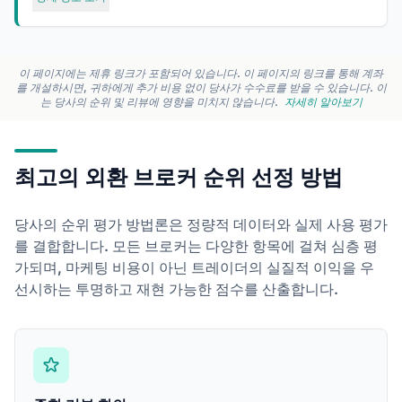
이 페이지에는 제휴 링크가 포함되어 있습니다. 이 페이지의 링크를 통해 계좌
를 개설하시면, 귀하에게 추가 비용 없이 당사가 수수료를 받을 수 있습니다. 이
는 당사의 순위 및 리뷰에 영향을 미치지 않습니다.
자세히 알아보기
최고의 외환 브로커 순위 선정 방법
당사의 순위 평가 방법론은 정량적 데이터와 실제 사용 평가
를 결합합니다. 모든 브로커는 다양한 항목에 걸쳐 심층 평
가되며, 마케팅 비용이 아닌 트레이더의 실질적 이익을 우
선시하는 투명하고 재현 가능한 점수를 산출합니다.