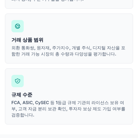
거래 상품 범위
외환 통화쌍, 원자재, 주가지수, 개별 주식, 디지털 자산을 포
함한 거래 가능 시장의 총 수량과 다양성을 평가합니다.
규제 수준
FCA, ASIC, CySEC 등 1등급 규제 기관의 라이선스 보유 여
부, 고객 자금 분리 보관 확인, 투자자 보상 제도 가입 여부를
검증합니다.