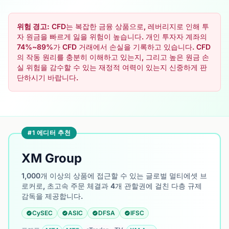
위험 경고:
CFD는 복잡한 금융 상품으로, 레버리지로 인해 투
자 원금을 빠르게 잃을 위험이 높습니다. 개인 투자자 계좌의
74%~89%가 CFD 거래에서 손실을 기록하고 있습니다. CFD
의 작동 원리를 충분히 이해하고 있는지, 그리고 높은 원금 손
실 위험을 감수할 수 있는 재정적 여력이 있는지 신중하게 판
단하시기 바랍니다.
#1 에디터 추천
XM Group
1,000개 이상의 상품에 접근할 수 있는 글로벌 멀티에셋 브
로커로, 초고속 주문 체결과 4개 관할권에 걸친 다층 규제
감독을 제공합니다.
CySEC
ASIC
DFSA
IFSC