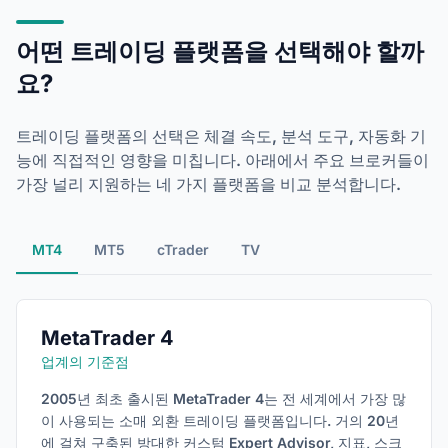
어떤 트레이딩 플랫폼을 선택해야 할까
요?
트레이딩 플랫폼의 선택은 체결 속도, 분석 도구, 자동화 기
능에 직접적인 영향을 미칩니다. 아래에서 주요 브로커들이
가장 널리 지원하는 네 가지 플랫폼을 비교 분석합니다.
MT4
MT5
cTrader
TV
MetaTrader 4
업계의 기준점
2005년 최초 출시된 MetaTrader 4는 전 세계에서 가장 많
이 사용되는 소매 외환 트레이딩 플랫폼입니다. 거의 20년
에 걸쳐 구축된 방대한 커스텀 Expert Advisor, 지표, 스크