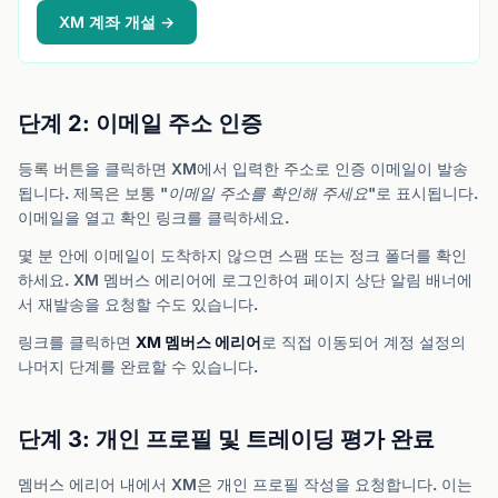
XM 계좌 개설 →
단계 2: 이메일 주소 인증
등록 버튼을 클릭하면 XM에서 입력한 주소로 인증 이메일이 발송
됩니다. 제목은 보통
"이메일 주소를 확인해 주세요"
로 표시됩니다.
이메일을 열고 확인 링크를 클릭하세요.
몇 분 안에 이메일이 도착하지 않으면 스팸 또는 정크 폴더를 확인
하세요. XM 멤버스 에리어에 로그인하여 페이지 상단 알림 배너에
서 재발송을 요청할 수도 있습니다.
링크를 클릭하면
XM 멤버스 에리어
로 직접 이동되어 계정 설정의
나머지 단계를 완료할 수 있습니다.
단계 3: 개인 프로필 및 트레이딩 평가 완료
멤버스 에리어 내에서 XM은 개인 프로필 작성을 요청합니다. 이는