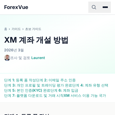
ForexVue
홈
›
가이드
›
초보 가이드
XM 계좌 개설 방법
2026년 3월
조사 및 검토
Laurent
단계 1: 등록 폼 작성
단계 2: 이메일 주소 인증
단계 3: 개인 프로필 및 트레이딩 평가 완료
단계 4: 계좌 유형 선택
단계 5: 본인 인증(KYC) 완료
단계 6: 계좌 입금
단계 7: 플랫폼 다운로드 및 거래 시작
XM 서비스 이용 가능 국가