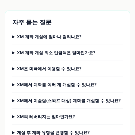
자주 묻는 질문
XM 계좌 개설에 얼마나 걸리나요?
XM 계좌 개설 최소 입금액은 얼마인가요?
XM은 미국에서 이용할 수 있나요?
XM에서 계좌를 여러 개 개설할 수 있나요?
XM에서 이슬람(스와프 대상) 계좌를 개설할 수 있나요?
XM의 레버리지는 얼마인가요?
개설 후 계좌 유형을 변경할 수 있나요?