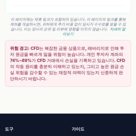
이 페이지에는 제휴 링크가 포함되어 있습니다. 이 페이지의 링크를 통해
계좌를 개설하시면, 귀하에게 추가 비용 없이 당사가 수수료를 받을 수 있
습니다. 이는 당사의 순위 및 리뷰에 영향을 미치지 않습니다.
자세히 알
아보기
위험 경고:
CFD는 복잡한 금융 상품으로, 레버리지로 인해 투
자 원금을 빠르게 잃을 위험이 높습니다. 개인 투자자 계좌의
74%~89%가 CFD 거래에서 손실을 기록하고 있습니다. CFD
의 작동 원리를 충분히 이해하고 있는지, 그리고 높은 원금 손
실 위험을 감수할 수 있는 재정적 여력이 있는지 신중하게 판
단하시기 바랍니다.
도구
가이드