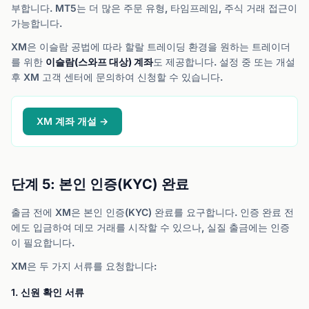
부합니다. MT5는 더 많은 주문 유형, 타임프레임, 주식 거래 접근이
가능합니다.
XM은 이슬람 공법에 따라 할랄 트레이딩 환경을 원하는 트레이더
를 위한
이슬람(스와프 대상) 계좌
도 제공합니다. 설정 중 또는 개설
후 XM 고객 센터에 문의하여 신청할 수 있습니다.
XM 계좌 개설 →
단계 5: 본인 인증(KYC) 완료
출금 전에 XM은 본인 인증(KYC) 완료를 요구합니다. 인증 완료 전
에도 입금하여 데모 거래를 시작할 수 있으나, 실질 출금에는 인증
이 필요합니다.
XM은 두 가지 서류를 요청합니다:
1. 신원 확인 서류