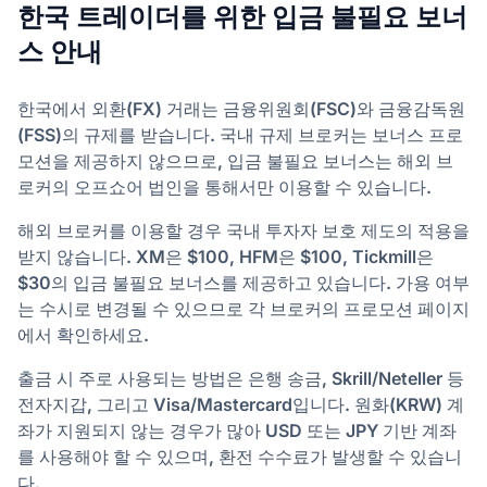
한국 트레이더를 위한 입금 불필요 보너
스 안내
한국에서 외환(FX) 거래는 금융위원회(FSC)와 금융감독원
(FSS)의 규제를 받습니다. 국내 규제 브로커는 보너스 프로
모션을 제공하지 않으므로, 입금 불필요 보너스는 해외 브
로커의 오프쇼어 법인을 통해서만 이용할 수 있습니다.
해외 브로커를 이용할 경우 국내 투자자 보호 제도의 적용을
받지 않습니다. XM은 $100, HFM은 $100, Tickmill은
$30의 입금 불필요 보너스를 제공하고 있습니다. 가용 여부
는 수시로 변경될 수 있으므로 각 브로커의 프로모션 페이지
에서 확인하세요.
출금 시 주로 사용되는 방법은 은행 송금, Skrill/Neteller 등
전자지갑, 그리고 Visa/Mastercard입니다. 원화(KRW) 계
좌가 지원되지 않는 경우가 많아 USD 또는 JPY 기반 계좌
를 사용해야 할 수 있으며, 환전 수수료가 발생할 수 있습니
다.