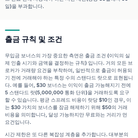
일)을 부과합니다.
출금 규칙 및 조건
무입금 보너스의 가장 중요한 측면은 출금 조건 (이익의 실
제 인출 시기와 금액을 결정하는 규칙) 입니다. 거의 모든 브
로커가 거래량 요건을 부착하며, 일반적으로 출금이 허용되
기 전에 거래해야 하는 특정 수의 스탠다드 랏으로 표현됩니
다. 예를 들어, $30 보너스는 이익이 출금 가능해지기 전에
5 스탠다드 랏(5,000,000 통화 단위)을 거래하도록 요구
할 수 있습니다. 평균 스프레드 비용이 랏당 $10인 경우, 이
는 $30 가치의 보너스를 잠금 해제하기 위해 $50의 거래
비용을 의미합니다, 달성 가능하지만 무료와는 거리가 먼
요건입니다.
시간 제한은 또 다른 복잡성 계층을 추가합니다. 대부분의