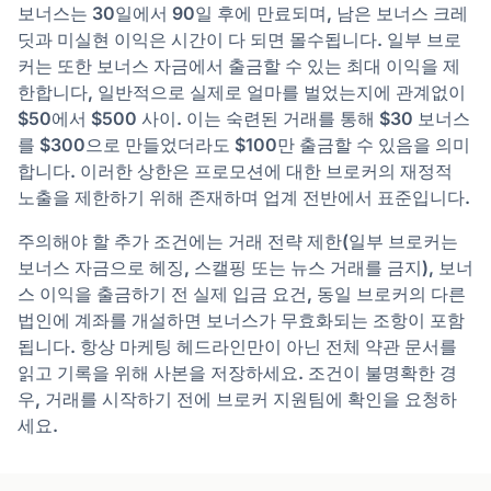
보너스는 30일에서 90일 후에 만료되며, 남은 보너스 크레
딧과 미실현 이익은 시간이 다 되면 몰수됩니다. 일부 브로
커는 또한 보너스 자금에서 출금할 수 있는 최대 이익을 제
한합니다, 일반적으로 실제로 얼마를 벌었는지에 관계없이
$50에서 $500 사이. 이는 숙련된 거래를 통해 $30 보너스
를 $300으로 만들었더라도 $100만 출금할 수 있음을 의미
합니다. 이러한 상한은 프로모션에 대한 브로커의 재정적
노출을 제한하기 위해 존재하며 업계 전반에서 표준입니다.
주의해야 할 추가 조건에는 거래 전략 제한(일부 브로커는
보너스 자금으로 헤징, 스캘핑 또는 뉴스 거래를 금지), 보너
스 이익을 출금하기 전 실제 입금 요건, 동일 브로커의 다른
법인에 계좌를 개설하면 보너스가 무효화되는 조항이 포함
됩니다. 항상 마케팅 헤드라인만이 아닌 전체 약관 문서를
읽고 기록을 위해 사본을 저장하세요. 조건이 불명확한 경
우, 거래를 시작하기 전에 브로커 지원팀에 확인을 요청하
세요.