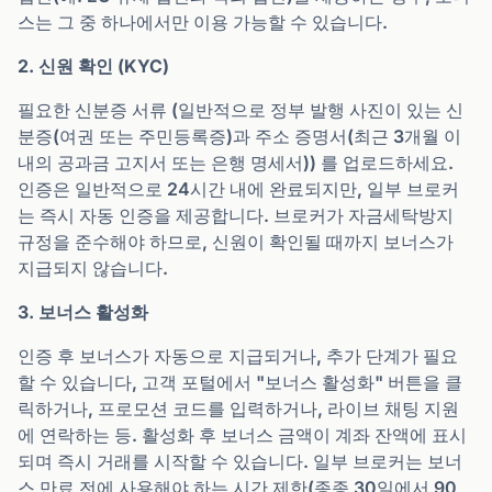
스는 그 중 하나에서만 이용 가능할 수 있습니다.
2. 신원 확인 (KYC)
필요한 신분증 서류 (일반적으로 정부 발행 사진이 있는 신
분증(여권 또는 주민등록증)과 주소 증명서(최근 3개월 이
내의 공과금 고지서 또는 은행 명세서)) 를 업로드하세요.
인증은 일반적으로 24시간 내에 완료되지만, 일부 브로커
는 즉시 자동 인증을 제공합니다. 브로커가 자금세탁방지
규정을 준수해야 하므로, 신원이 확인될 때까지 보너스가
지급되지 않습니다.
3. 보너스 활성화
인증 후 보너스가 자동으로 지급되거나, 추가 단계가 필요
할 수 있습니다, 고객 포털에서 "보너스 활성화" 버튼을 클
릭하거나, 프로모션 코드를 입력하거나, 라이브 채팅 지원
에 연락하는 등. 활성화 후 보너스 금액이 계좌 잔액에 표시
되며 즉시 거래를 시작할 수 있습니다. 일부 브로커는 보너
스 만료 전에 사용해야 하는 시간 제한(종종 30일에서 90