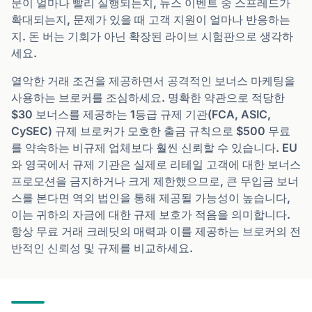
문이 얼마나 빨리 실행되는지, 뉴스 이벤트 중 스프레드가
확대되는지, 문제가 있을 때 고객 지원이 얼마나 반응하는
지. 돈 버는 기회가 아닌 확장된 라이브 시험판으로 생각하
세요.
열악한 거래 조건을 제공하면서 공격적인 보너스 마케팅을
사용하는 브로커를 조심하세요. 명확한 약관으로 적당한
$30 보너스를 제공하는 1등급 규제 기관(FCA, ASIC,
CySEC) 규제 브로커가 모호한 출금 규칙으로 $500 무료
를 약속하는 비규제 업체보다 훨씬 신뢰할 수 있습니다. EU
와 영국에서 규제 기관은 실제로 리테일 고객에 대한 보너스
프로모션을 금지하거나 크게 제한했으므로, 큰 무입금 보너
스를 본다면 역외 법인을 통해 제공될 가능성이 높습니다,
이는 귀하의 자금에 대한 규제 보호가 적음을 의미합니다.
항상 무료 거래 크레딧의 매력과 이를 제공하는 브로커의 전
반적인 신뢰성 및 규제를 비교하세요.