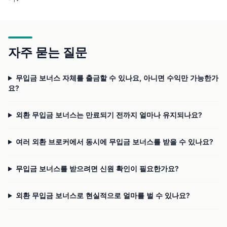
자주 묻는 질문
무입금 보너스 자체를 출금할 수 있나요, 아니면 수익만 가능한가
요?
외환 무입금 보너스는 만료되기 전까지 얼마나 유지되나요?
여러 외환 브로커에서 동시에 무입금 보너스를 받을 수 있나요?
무입금 보너스를 받으려면 신원 확인이 필요한가요?
외환 무입금 보너스로 현실적으로 얼마를 벌 수 있나요?