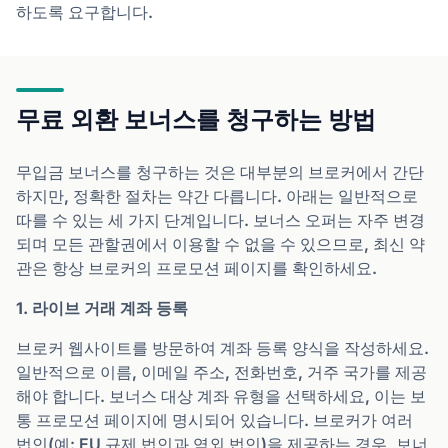
하도록 요구합니다.
무료 외환 보너스를 청구하는 방법
무입금 보너스를 청구하는 것은 대부분의 브로커에서 간단
하지만, 정확한 절차는 약간 다릅니다. 아래는 일반적으로
따를 수 있는 세 가지 단계입니다. 보너스 오퍼는 자주 변경
되며 모든 관할권에서 이용할 수 없을 수 있으므로, 최신 약
관은 항상 브로커의 프로모션 페이지를 확인하세요.
1. 라이브 거래 계좌 등록
브로커 웹사이트를 방문하여 계좌 등록 양식을 작성하세요.
일반적으로 이름, 이메일 주소, 전화번호, 거주 국가를 제공
해야 합니다. 보너스 대상 계좌 유형을 선택하세요, 이는 보
통 프로모션 페이지에 명시되어 있습니다. 브로커가 여러
법인(예: EU 규제 법인과 역외 법인)을 제공하는 경우, 보너