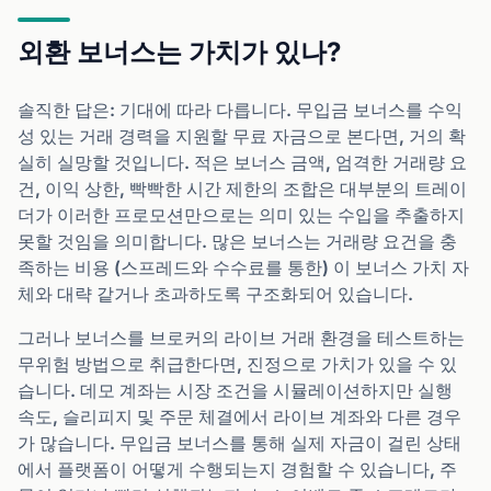
외환 보너스는 가치가 있나?
솔직한 답은: 기대에 따라 다릅니다. 무입금 보너스를 수익
성 있는 거래 경력을 지원할 무료 자금으로 본다면, 거의 확
실히 실망할 것입니다. 적은 보너스 금액, 엄격한 거래량 요
건, 이익 상한, 빡빡한 시간 제한의 조합은 대부분의 트레이
더가 이러한 프로모션만으로는 의미 있는 수입을 추출하지
못할 것임을 의미합니다. 많은 보너스는 거래량 요건을 충
족하는 비용 (스프레드와 수수료를 통한) 이 보너스 가치 자
체와 대략 같거나 초과하도록 구조화되어 있습니다.
그러나 보너스를 브로커의 라이브 거래 환경을 테스트하는
무위험 방법으로 취급한다면, 진정으로 가치가 있을 수 있
습니다. 데모 계좌는 시장 조건을 시뮬레이션하지만 실행
속도, 슬리피지 및 주문 체결에서 라이브 계좌와 다른 경우
가 많습니다. 무입금 보너스를 통해 실제 자금이 걸린 상태
에서 플랫폼이 어떻게 수행되는지 경험할 수 있습니다, 주