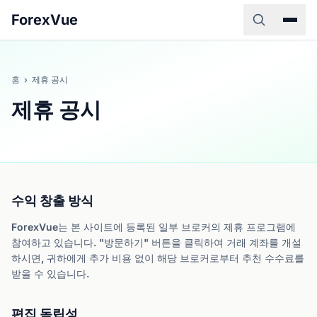
ForexVue
홈
›
제휴 공시
제휴 공시
수익 창출 방식
ForexVue는 본 사이트에 등록된 일부 브로커의 제휴 프로그램에
참여하고 있습니다. "방문하기" 버튼을 클릭하여 거래 계좌를 개설
하시면, 귀하에게 추가 비용 없이 해당 브로커로부터 추천 수수료를
받을 수 있습니다.
편집 독립성