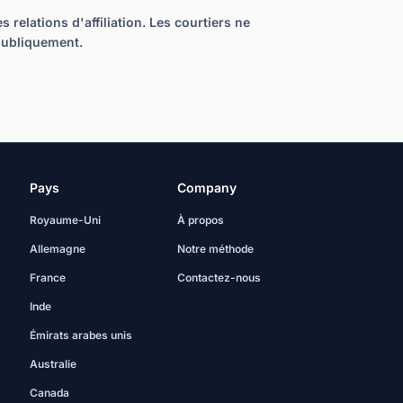
relations d'affiliation. Les courtiers ne
publiquement.
Pays
Company
Royaume-Uni
À propos
Allemagne
Notre méthode
France
Contactez-nous
Inde
Émirats arabes unis
Australie
Canada