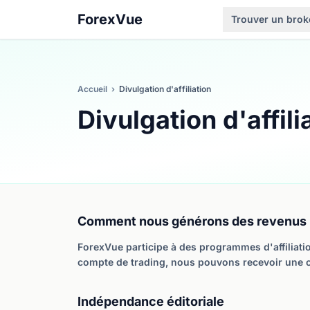
ForexVue
Trouver un brok
Accueil
›
Divulgation d'affiliation
Divulgation d'affili
Comment nous générons des revenus
ForexVue participe à des programmes d'affiliatio
compte de trading, nous pouvons recevoir une c
Indépendance éditoriale