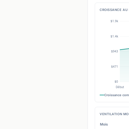
CROISSANCE AU 
Croissance co
VENTILATION MO
Mois