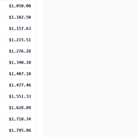
$1,050.00
$1,102.50
$1,157.63
$1,215.51
$1,276.28
$1,340.10
$1,407.10
$1,477.46
$1,551.33
$1,628.89
$1,710.34
$1,795.86