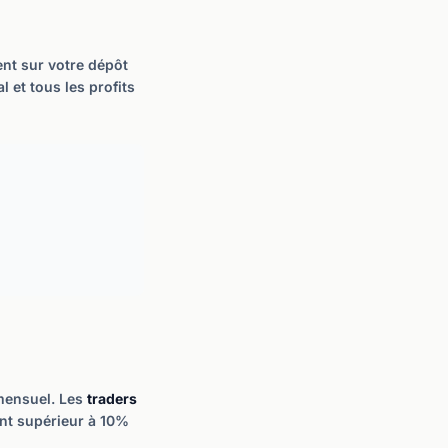
nt sur votre dépôt
 et tous les profits
mensuel. Les
traders
nt supérieur à 10%