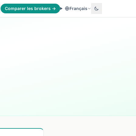
Comparer les brokers →
Français