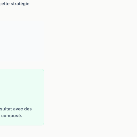
ette stratégie
sultat avec des
et composé.