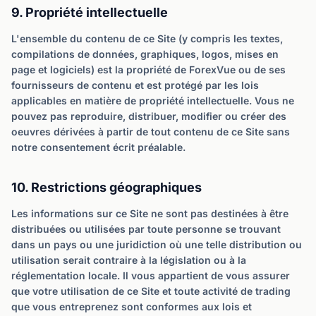
9. Propriété intellectuelle
L'ensemble du contenu de ce Site (y compris les textes,
compilations de données, graphiques, logos, mises en
page et logiciels) est la propriété de ForexVue ou de ses
fournisseurs de contenu et est protégé par les lois
applicables en matière de propriété intellectuelle. Vous ne
pouvez pas reproduire, distribuer, modifier ou créer des
oeuvres dérivées à partir de tout contenu de ce Site sans
notre consentement écrit préalable.
10. Restrictions géographiques
Les informations sur ce Site ne sont pas destinées à être
distribuées ou utilisées par toute personne se trouvant
dans un pays ou une juridiction où une telle distribution ou
utilisation serait contraire à la législation ou à la
réglementation locale. Il vous appartient de vous assurer
que votre utilisation de ce Site et toute activité de trading
que vous entreprenez sont conformes aux lois et