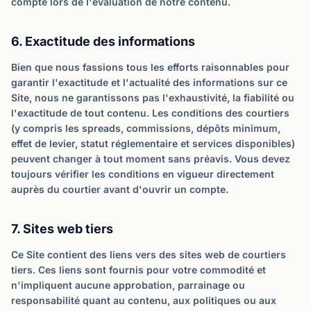
compte lors de l'évaluation de notre contenu.
6. Exactitude des informations
Bien que nous fassions tous les efforts raisonnables pour
garantir l'exactitude et l'actualité des informations sur ce
Site, nous ne garantissons pas l'exhaustivité, la fiabilité ou
l'exactitude de tout contenu. Les conditions des courtiers
(y compris les spreads, commissions, dépôts minimum,
effet de levier, statut réglementaire et services disponibles)
peuvent changer à tout moment sans préavis. Vous devez
toujours vérifier les conditions en vigueur directement
auprès du courtier avant d'ouvrir un compte.
7. Sites web tiers
Ce Site contient des liens vers des sites web de courtiers
tiers. Ces liens sont fournis pour votre commodité et
n'impliquent aucune approbation, parrainage ou
responsabilité quant au contenu, aux politiques ou aux