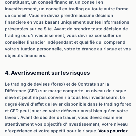
constituant, un conseil financier, un conseil en
investissement, un conseil en trading ou toute autre forme
de conseil. Vous ne devez prendre aucune décision
financière en vous basant uniquement sur les informations
présentées sur ce Site. Avant de prendre toute décision de
trading ou d'investissement, vous devriez consulter un
conseiller financier indépendant et qualifié qui comprend
votre situation personnelle, votre tolérance au risque et vos
objectifs financiers.
4. Avertissement sur les risques
Le trading de devises (forex) et de Contrats sur la
Différence (CFD) sur marge comporte un niveau de risque
élevé et peut ne pas convenir à tous les investisseurs. Le
degré élevé d'effet de levier disponible dans le trading forex
et CFD peut jouer en votre défaveur aussi bien qu'en votre
faveur. Avant de décider de trader, vous devez examiner
attentivement vos objectifs d'investissement, votre niveau
d'expérience et votre appétit pour le risque.
Vous pourriez