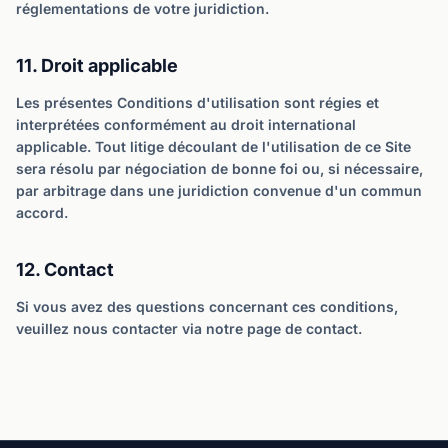
réglementations de votre juridiction.
11. Droit applicable
Les présentes Conditions d'utilisation sont régies et
interprétées conformément au droit international
applicable. Tout litige découlant de l'utilisation de ce Site
sera résolu par négociation de bonne foi ou, si nécessaire,
par arbitrage dans une juridiction convenue d'un commun
accord.
12. Contact
Si vous avez des questions concernant ces conditions,
veuillez nous contacter via notre page de contact.