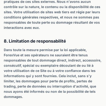
pratiques de ces sites externes. Nous n'avons aucun
contrôle sur la nature, le contenu ou la disponibilité de ces
sites. Votre utilisation de sites web tiers est régie par leurs
conditions générales respectives, et nous ne sommes pas
responsables de toute perte ou dommage résultant de vos
interactions avec eux.
8. Limitation de responsabilité
Dans toute la mesure permise par la loi applicable,
ForexVue et ses opérateurs ne sauraient être tenus
responsables de tout dommage direct, indirect, accessoire,
consécutif, spécial ou exemplaire découlant de ou lié à
votre utilisation de ce Site ou à votre confiance dans les
informations qui y sont fournies. Cela inclut, sans s'y
limiter, les dommages pour perte de profits, pertes de
trading, perte de données ou interruption d'activité, que
nous ayons été informés ou non de la possibilité de tels
dommages.