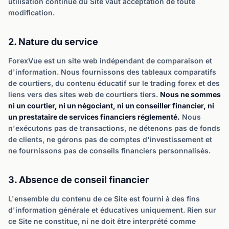
utilisation continue du Site vaut acceptation de toute
modification.
2. Nature du service
ForexVue est un site web indépendant de comparaison et
d'information. Nous fournissons des tableaux comparatifs
de courtiers, du contenu éducatif sur le trading forex et des
liens vers des sites web de courtiers tiers.
Nous ne sommes
ni un courtier, ni un négociant, ni un conseiller financier, ni
un prestataire de services financiers réglementé.
Nous
n'exécutons pas de transactions, ne détenons pas de fonds
de clients, ne gérons pas de comptes d'investissement et
ne fournissons pas de conseils financiers personnalisés.
3. Absence de conseil financier
L'ensemble du contenu de ce Site est fourni à des fins
d'information générale et éducatives uniquement. Rien sur
ce Site ne constitue, ni ne doit être interprété comme