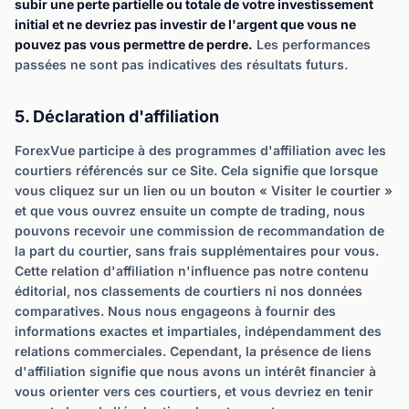
subir une perte partielle ou totale de votre investissement
initial et ne devriez pas investir de l'argent que vous ne
pouvez pas vous permettre de perdre.
Les performances
passées ne sont pas indicatives des résultats futurs.
5. Déclaration d'affiliation
ForexVue participe à des programmes d'affiliation avec les
courtiers référencés sur ce Site. Cela signifie que lorsque
vous cliquez sur un lien ou un bouton « Visiter le courtier »
et que vous ouvrez ensuite un compte de trading, nous
pouvons recevoir une commission de recommandation de
la part du courtier, sans frais supplémentaires pour vous.
Cette relation d'affiliation n'influence pas notre contenu
éditorial, nos classements de courtiers ni nos données
comparatives. Nous nous engageons à fournir des
informations exactes et impartiales, indépendamment des
relations commerciales. Cependant, la présence de liens
d'affiliation signifie que nous avons un intérêt financier à
vous orienter vers ces courtiers, et vous devriez en tenir