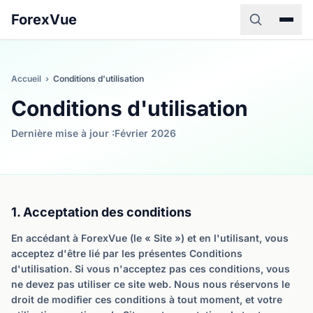
ForexVue
Accueil
›
Conditions d'utilisation
Conditions d'utilisation
Dernière mise à jour :Février 2026
1. Acceptation des conditions
En accédant à ForexVue (le « Site ») et en l'utilisant, vous
acceptez d'être lié par les présentes Conditions
d'utilisation. Si vous n'acceptez pas ces conditions, vous
ne devez pas utiliser ce site web. Nous nous réservons le
droit de modifier ces conditions à tout moment, et votre