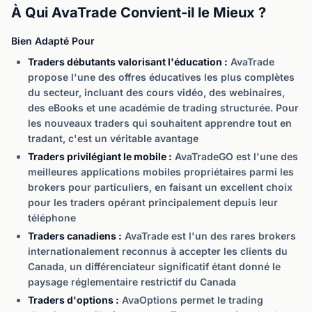
À Qui AvaTrade Convient-il le Mieux ?
Bien Adapté Pour
Traders débutants valorisant l'éducation :
AvaTrade
propose l'une des offres éducatives les plus complètes
du secteur, incluant des cours vidéo, des webinaires,
des eBooks et une académie de trading structurée. Pour
les nouveaux traders qui souhaitent apprendre tout en
tradant, c'est un véritable avantage
Traders privilégiant le mobile :
AvaTradeGO est l'une des
meilleures applications mobiles propriétaires parmi les
brokers pour particuliers, en faisant un excellent choix
pour les traders opérant principalement depuis leur
téléphone
Traders canadiens :
AvaTrade est l'un des rares brokers
internationalement reconnus à accepter les clients du
Canada, un différenciateur significatif étant donné le
paysage réglementaire restrictif du Canada
Traders d'options :
AvaOptions permet le trading