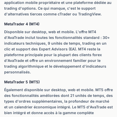
application mobile propriétaire et une plateforme dédiée au
trading d'options. Ce qui manque, c'est le support
d'alternatives tierces comme cTrader ou TradingView.
MetaTrader 4 (MT4)
Disponible sur desktop, web et mobile. L'offre MT4
d'AvaTrade inclut toutes les fonctionnalités standard : 30+
indicateurs techniques, 9 unités de temps, trading en un
clic et support des Expert Advisors (EA). MT4 reste la
plateforme principale pour la plupart des clients forex
d'AvaTrade et offre un environnement familier pour le
trading algorithmique et le développement d'indicateurs
personnalisés.
MetaTrader 5 (MT5)
Également disponible sur desktop, web et mobile. MT5 offre
des fonctionnalités améliorées dont 21 unités de temps, des
types d'ordres supplémentaires, la profondeur de marché
et un calendrier économique intégré. Le MT5 d'AvaTrade est
bien intégré et donne accès à la gamme complète