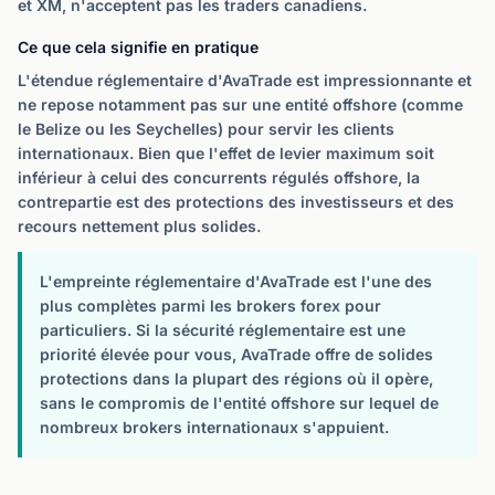
et XM, n'acceptent pas les traders canadiens.
Ce que cela signifie en pratique
L'étendue réglementaire d'AvaTrade est impressionnante et
ne repose notamment pas sur une entité offshore (comme
le Belize ou les Seychelles) pour servir les clients
internationaux. Bien que l'effet de levier maximum soit
inférieur à celui des concurrents régulés offshore, la
contrepartie est des protections des investisseurs et des
recours nettement plus solides.
L'empreinte réglementaire d'AvaTrade est l'une des
plus complètes parmi les brokers forex pour
particuliers. Si la sécurité réglementaire est une
priorité élevée pour vous, AvaTrade offre de solides
protections dans la plupart des régions où il opère,
sans le compromis de l'entité offshore sur lequel de
nombreux brokers internationaux s'appuient.