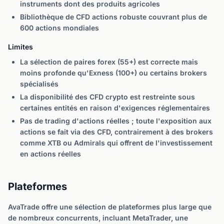
instruments dont des produits agricoles
Bibliothèque de CFD actions robuste couvrant plus de
600 actions mondiales
Limites
La sélection de paires forex (55+) est correcte mais
moins profonde qu'Exness (100+) ou certains brokers
spécialisés
La disponibilité des CFD crypto est restreinte sous
certaines entités en raison d'exigences réglementaires
Pas de trading d'actions réelles ; toute l'exposition aux
actions se fait via des CFD, contrairement à des brokers
comme XTB ou Admirals qui offrent de l'investissement
en actions réelles
Plateformes
AvaTrade offre une sélection de plateformes plus large que
de nombreux concurrents, incluant MetaTrader, une