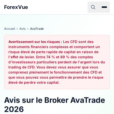
ForexVue
Accueil
›
Avis
›
AvaTrade
Avertissement sur les risques :
Les CFD sont des
instruments financiers complexes et comportent un
risque élevé de perte rapide de capital en raison de
l'effet de levier. Entre 74 % et 89 % des comptes
d'investisseurs particuliers perdent de l'argent lors du
trading de CFD. Vous devez vous assurer que vous
comprenez pleinement le fonctionnement des CFD et
que vous pouvez vous permettre de prendre le risque
élevé de perdre votre capital.
Avis sur le Broker AvaTrade
2026