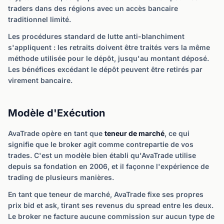
traders dans des régions avec un accès bancaire
traditionnel limité.
Les procédures standard de lutte anti-blanchiment
s'appliquent : les retraits doivent être traités vers la même
méthode utilisée pour le dépôt, jusqu'au montant déposé.
Les bénéfices excédant le dépôt peuvent être retirés par
virement bancaire.
Modèle d'Exécution
AvaTrade opère en tant que
teneur de marché
, ce qui
signifie que le broker agit comme contrepartie de vos
trades. C'est un modèle bien établi qu'AvaTrade utilise
depuis sa fondation en 2006, et il façonne l'expérience de
trading de plusieurs manières.
En tant que teneur de marché, AvaTrade fixe ses propres
prix bid et ask, tirant ses revenus du spread entre les deux.
Le broker ne facture aucune commission sur aucun type de