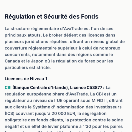
Régulation et Sécurité des Fonds
La structure réglementaire d'AvaTrade est l'un de ses
principaux atouts. Le broker détient des licences dans
plusieurs juridictions réputées, offrant un niveau global de
couverture réglementaire supérieur à celui de nombreux
concurrents, notamment dans des régions comme le
Canada et le Japon où la régulation du forex pour les
particuliers est stricte.
Licences de Niveau 1
CBI
(Banque Centrale d'Irlande), Licence C53877 :
La
régulation européenne phare d'AvaTrade. La CBI est un
régulateur au niveau de l'UE opérant sous MiFID II, offrant
aux clients le Système d'Indemnisation des Investisseurs
(ICS) couvrant jusqu'à 20 000 EUR, la ségrégation
obligatoire des fonds clients, la protection contre le solde
négatif et un effet de levier plafonné à 1:30 pour les paires