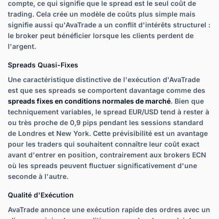
compte, ce qui signifie que le spread est le seul coût de
trading. Cela crée un modèle de coûts plus simple mais
signifie aussi qu'AvaTrade a un conflit d'intérêts structurel :
le broker peut bénéficier lorsque les clients perdent de
l'argent.
Spreads Quasi-Fixes
Une caractéristique distinctive de l'exécution d'AvaTrade
est que ses spreads se comportent davantage comme des
spreads fixes en conditions normales de marché
. Bien que
techniquement variables, le spread EUR/USD tend à rester à
ou très proche de 0,9 pips pendant les sessions standard
de Londres et New York. Cette prévisibilité est un avantage
pour les traders qui souhaitent connaître leur coût exact
avant d'entrer en position, contrairement aux brokers ECN
où les spreads peuvent fluctuer significativement d'une
seconde à l'autre.
Qualité d'Exécution
AvaTrade annonce une exécution rapide des ordres avec un