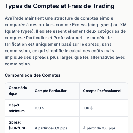
Types de Comptes et Frais de Trading
AvaTrade maintient une structure de comptes simple
comparée à des brokers comme Exness (cinq types) ou XM
(quatre types). Il existe essentiellement deux catégories de
comptes : Particulier et Professionnel. Le modèle de
tarification est uniquement basé sur le spread, sans
commission, ce qui simplifie le calcul des coûts mais
implique des spreads plus larges que les alternatives avec
commission.
Comparaison des Comptes
Caractéris
Compte Particulier
Compte Professionnel
tique
Dépôt
100 $
100 $
minimum
Spread
(EUR/USD
À partir de 0,9 pips
À partir de 0,6 pips