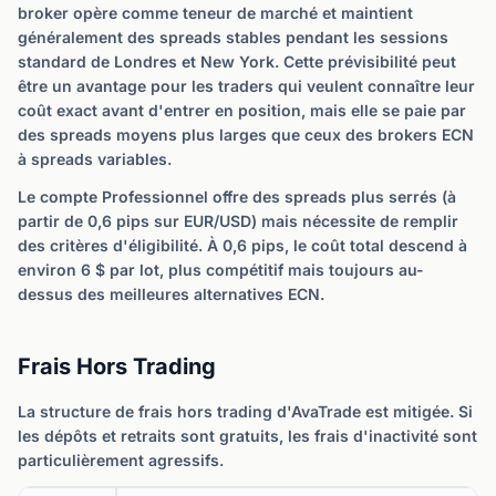
broker opère comme teneur de marché et maintient
généralement des spreads stables pendant les sessions
standard de Londres et New York. Cette prévisibilité peut
être un avantage pour les traders qui veulent connaître leur
coût exact avant d'entrer en position, mais elle se paie par
des spreads moyens plus larges que ceux des brokers ECN
à spreads variables.
Le compte Professionnel offre des spreads plus serrés (à
partir de 0,6 pips sur EUR/USD) mais nécessite de remplir
des critères d'éligibilité. À 0,6 pips, le coût total descend à
environ 6 $ par lot, plus compétitif mais toujours au-
dessus des meilleures alternatives ECN.
Frais Hors Trading
La structure de frais hors trading d'AvaTrade est mitigée. Si
les dépôts et retraits sont gratuits, les frais d'inactivité sont
particulièrement agressifs.