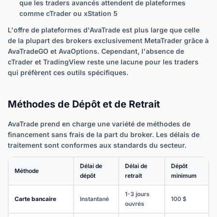
que les traders avancés attendent de plateformes
comme cTrader ou xStation 5
L'offre de plateformes d'AvaTrade est plus large que celle
de la plupart des brokers exclusivement MetaTrader grâce à
AvaTradeGO et AvaOptions. Cependant, l'absence de
cTrader et TradingView reste une lacune pour les traders
qui préfèrent ces outils spécifiques.
Méthodes de Dépôt et de Retrait
AvaTrade prend en charge une variété de méthodes de
financement sans frais de la part du broker. Les délais de
traitement sont conformes aux standards du secteur.
Délai de
Délai de
Dépôt
Méthode
dépôt
retrait
minimum
1-3 jours
Carte bancaire
Instantané
100 $
ouvrés