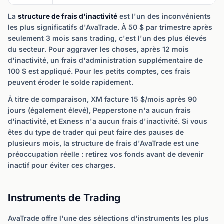
La
structure de frais d'inactivité
est l'un des inconvénients
les plus significatifs d'AvaTrade. À 50 $ par trimestre après
seulement 3 mois sans trading, c'est l'un des plus élevés
du secteur. Pour aggraver les choses, après 12 mois
d'inactivité, un frais d'administration supplémentaire de
100 $ est appliqué. Pour les petits comptes, ces frais
peuvent éroder le solde rapidement.
À titre de comparaison, XM facture 15 $/mois après 90
jours (également élevé), Pepperstone n'a aucun frais
d'inactivité, et Exness n'a aucun frais d'inactivité. Si vous
êtes du type de trader qui peut faire des pauses de
plusieurs mois, la structure de frais d'AvaTrade est une
préoccupation réelle : retirez vos fonds avant de devenir
inactif pour éviter ces charges.
Instruments de Trading
AvaTrade offre l'une des sélections d'instruments les plus