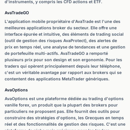
d'instruments, y compris les CFD actions et ETF.
AvaTradeGO
L'application mobile propriétaire d'AvaTrade est l'une des
meilleures applications broker du secteur. Elle offre une
interface épurée et intuitive, des éléments de trading social
(outil de gestion des risques AvaProtect), des alertes de
prix en temps réel, une analyse de tendances et une gestion
de portefeuille multi-actifs. AvaTradeGO a remporté
plusieurs prix pour son design et son ergonomie. Pour les
traders qui opèrent principalement depuis leur téléphone,
c'est un véritable avantage par rapport aux brokers qui se
contentent des applications MetaTrader génériques.
AvaOptions
AvaOptions est une plateforme dédiée au trading d'options
vanille forex, un produit que la plupart des brokers pour
particuliers ne proposent pas. Elle fournit des outils pour
construire des stratégies d'options, les Grecques en temps
réel et des fonctionnalités de gestion des risques. C'est une