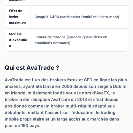
Effet de
levier
Jusqu'à 1:400 (varie selon l'entité et l'instrument)
maximum
Modèle
Teneur de marché (spreads quasi-fixes en
d'exécutio
conditions normales)
n
Qui est AvaTrade ?
AvaTrade est l'un des brokers forex et CFD en ligne les plus
anciens, ayant été lancé en 2006 depuis son siège à Dublin,
en Irlande. Initialement fondé sous le nom d'AvaFX, le
broker a été rebaptisé AvaTrade en 2013 et s'est depuis
positionné comme un broker multi-régulé adapté aux
débutants, mettant l'accent sur l'éducation, le trading
mobile propriétaire et un large accès aux marchés dans
plus de 150 pays.