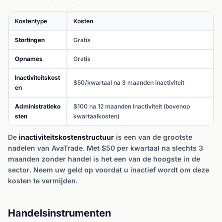
Kostentype
Kosten
Stortingen
Gratis
Opnames
Gratis
Inactiviteitskost
$50/kwartaal na 3 maanden inactiviteit
en
Administratieko
$100 na 12 maanden inactiviteit (bovenop
sten
kwartaalkosten)
De
inactiviteitskostenstructuur
is een van de grootste
nadelen van AvaTrade. Met $50 per kwartaal na slechts 3
maanden zonder handel is het een van de hoogste in de
sector. Neem uw geld op voordat u inactief wordt om deze
kosten te vermijden.
Handelsinstrumenten