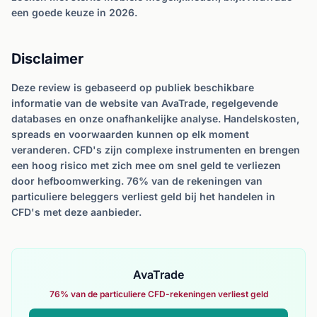
een goede keuze in 2026.
Disclaimer
Deze review is gebaseerd op publiek beschikbare
informatie van de website van AvaTrade, regelgevende
databases en onze onafhankelijke analyse. Handelskosten,
spreads en voorwaarden kunnen op elk moment
veranderen. CFD's zijn complexe instrumenten en brengen
een hoog risico met zich mee om snel geld te verliezen
door hefboomwerking. 76% van de rekeningen van
particuliere beleggers verliest geld bij het handelen in
CFD's met deze aanbieder.
AvaTrade
76% van de particuliere CFD-rekeningen verliest geld