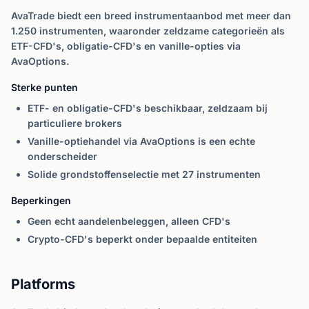
AvaTrade biedt een breed instrumentaanbod met meer dan
1.250 instrumenten, waaronder zeldzame categorieën als
ETF-CFD's, obligatie-CFD's en vanille-opties via
AvaOptions.
Sterke punten
ETF- en obligatie-CFD's beschikbaar, zeldzaam bij
particuliere brokers
Vanille-optiehandel via AvaOptions is een echte
onderscheider
Solide grondstoffenselectie met 27 instrumenten
Beperkingen
Geen echt aandelenbeleggen, alleen CFD's
Crypto-CFD's beperkt onder bepaalde entiteiten
Platforms