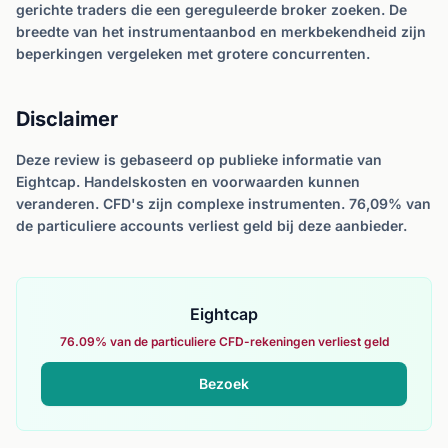
gerichte traders die een gereguleerde broker zoeken. De
breedte van het instrumentaanbod en merkbekendheid zijn
beperkingen vergeleken met grotere concurrenten.
Disclaimer
Deze review is gebaseerd op publieke informatie van
Eightcap. Handelskosten en voorwaarden kunnen
veranderen. CFD's zijn complexe instrumenten. 76,09% van
de particuliere accounts verliest geld bij deze aanbieder.
Eightcap
76.09% van de particuliere CFD-rekeningen verliest geld
Bezoek