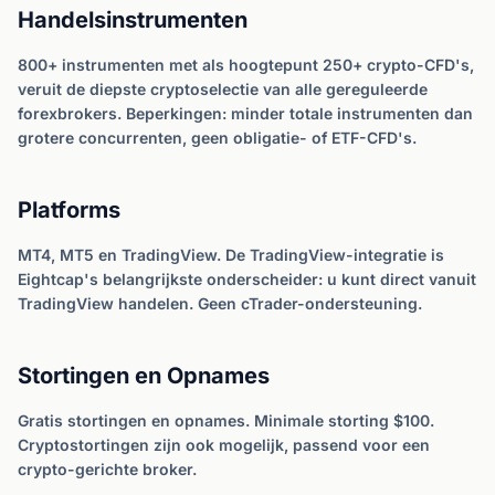
Handelsinstrumenten
800+ instrumenten met als hoogtepunt 250+ crypto-CFD's,
veruit de diepste cryptoselectie van alle gereguleerde
forexbrokers. Beperkingen: minder totale instrumenten dan
grotere concurrenten, geen obligatie- of ETF-CFD's.
Platforms
MT4, MT5 en TradingView. De TradingView-integratie is
Eightcap's belangrijkste onderscheider: u kunt direct vanuit
TradingView handelen. Geen cTrader-ondersteuning.
Stortingen en Opnames
Gratis stortingen en opnames. Minimale storting $100.
Cryptostortingen zijn ook mogelijk, passend voor een
crypto-gerichte broker.