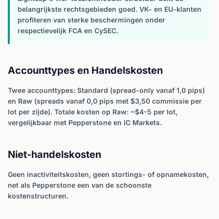
belangrijkste rechtsgebieden goed. VK- en EU-klanten
profiteren van sterke beschermingen onder
respectievelijk FCA en CySEC.
Accounttypes en Handelskosten
Twee accounttypes: Standard (spread-only vanaf 1,0 pips)
en Raw (spreads vanaf 0,0 pips met $3,50 commissie per
lot per zijde). Totale kosten op Raw: ~$4-5 per lot,
vergelijkbaar met Pepperstone en IC Markets.
Niet-handelskosten
Geen inactiviteitskosten, geen stortings- of opnamekosten,
net als Pepperstone een van de schoonste
kostenstructuren.