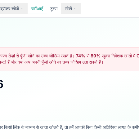
ब्रोकर खोजें
समीक्षाएँ
टूल्स
सीखें
ण तेज़ी से पूँजी खोने का उच्च जोखिम रखते हैं। 74% से 89% खुदरा निवेशक खातों में CF
रते हैं और क्या आप अपनी पूँजी खोने का उच्च जोखिम उठा सकते हैं।
6
पर किसी लिंक के माध्यम से खाता खोलते हैं, तो हमें आपकी बिना किसी अतिरिक्त लागत के कमीश