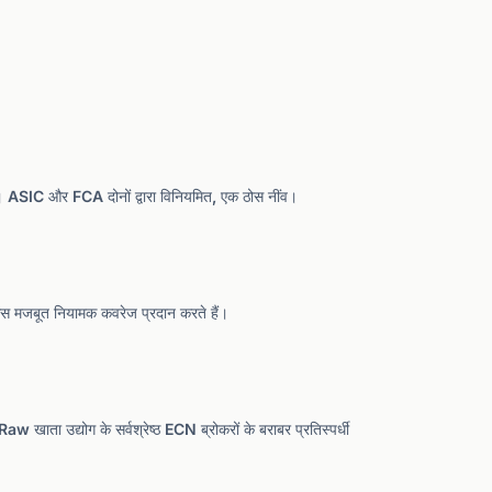
ेज। ASIC और FCA दोनों द्वारा विनियमित, एक ठोस नींव।
मजबूत नियामक कवरेज प्रदान करते हैं।
ाता उद्योग के सर्वश्रेष्ठ ECN ब्रोकरों के बराबर प्रतिस्पर्धी