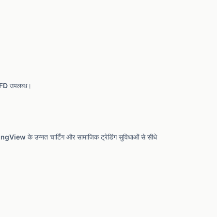
 CFD उपलब्ध।
View के उन्नत चार्टिंग और सामाजिक ट्रेडिंग सुविधाओं से सीधे