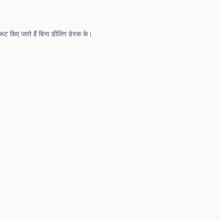
किए जाते हैं बिना डीलिंग डेस्क के।