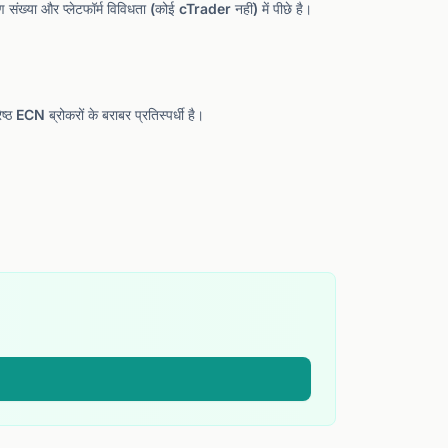
ा और प्लेटफॉर्म विविधता (कोई cTrader नहीं) में पीछे है।
ठ ECN ब्रोकरों के बराबर प्रतिस्पर्धी है।