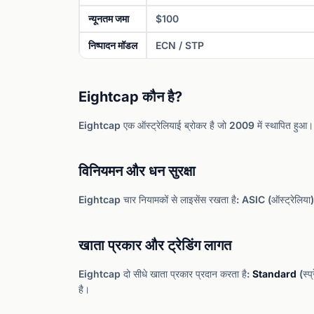
न्यूनतम जमा
$100
निष्पादन मॉडल
ECN / STP
Eightcap कौन है?
Eightcap एक ऑस्ट्रेलियाई ब्रोकर है जो 2009 में स्थापित हुआ। दो
विनियमन और धन सुरक्षा
Eightcap चार नियामकों से लाइसेंस रखता है: ASIC (ऑस्ट्रेल
खाता प्रकार और ट्रेडिंग लागत
Eightcap दो सीधे खाता प्रकार प्रदान करता है:
Standard
(स्प
है।