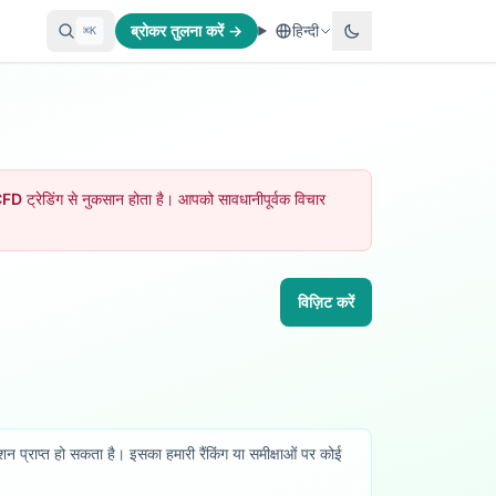
ब्रोकर तुलना करें →
हिन्दी
⌘K
D ट्रेडिंग से नुकसान होता है। आपको सावधानीपूर्वक विचार
विज़िट करें
न प्राप्त हो सकता है। इसका हमारी रैंकिंग या समीक्षाओं पर कोई