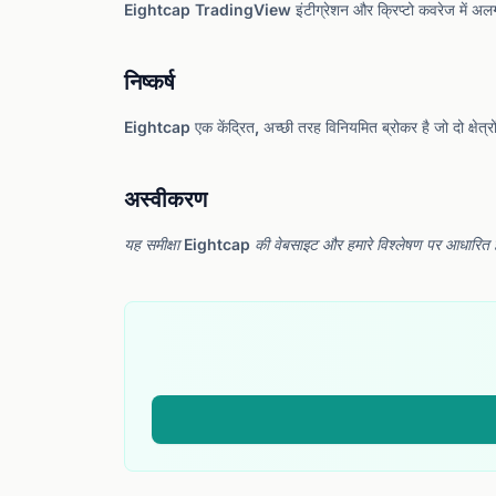
Eightcap TradingView इंटीग्रेशन और क्रिप्टो कवरेज में अलग 
निष्कर्ष
Eightcap एक केंद्रित, अच्छी तरह विनियमित ब्रोकर है जो दो क्षेत्रो
अस्वीकरण
यह समीक्षा Eightcap की वेबसाइट और हमारे विश्लेषण पर आधारित 