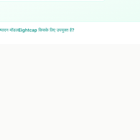
ष्पादन मॉडल
Eightcap किसके लिए उपयुक्त है?