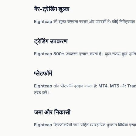
गैर-ट्रेडिंग शुल्क
Eightcap की शुल्क संरचना स्वच्छ और पारदर्शी है: कोई निष्क्रियत
ट्रेडिंग उपकरण
Eightcap 800+ उपकरण प्रदान करता है। कुल संख्या कुछ प्रतिस्पर
प्लेटफॉर्म
Eightcap तीन प्लेटफॉर्म प्रदान करता है: MT4, MT5 और 
ट्रेड करें।
जमा और निकासी
Eightcap क्रिप्टोकरेंसी जमा सहित व्यावहारिक भुगतान विधियां प्