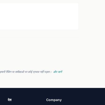
ारी रैंकिंग या समीक्षाओं पर कोई प्रभाव नहीं पड़ता।
और जानें
देश
Company