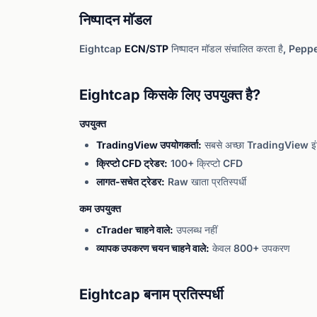
निष्पादन मॉडल
Eightcap
ECN/STP
निष्पादन मॉडल संचालित करता है, Peppe
Eightcap किसके लिए उपयुक्त है?
उपयुक्त
TradingView उपयोगकर्ता:
सबसे अच्छा TradingView इंट
क्रिप्टो CFD ट्रेडर:
100+ क्रिप्टो CFD
लागत-सचेत ट्रेडर:
Raw खाता प्रतिस्पर्धी
कम उपयुक्त
cTrader चाहने वाले:
उपलब्ध नहीं
व्यापक उपकरण चयन चाहने वाले:
केवल 800+ उपकरण
Eightcap बनाम प्रतिस्पर्धी