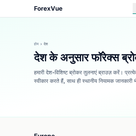
ForexVue
होम
›
देश
देश के अनुसार फॉरेक्स ब्र
हमारी देश-विशिष्ट ब्रोकर तुलनाएं ब्राउज़ करें। प्रत्
स्वीकार करते हैं, साथ ही स्थानीय नियामक जानकारी 