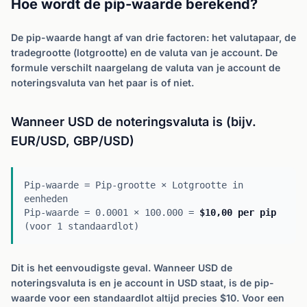
Hoe wordt de pip-waarde berekend?
De pip-waarde hangt af van drie factoren: het valutapaar, de
tradegrootte (lotgrootte) en de valuta van je account. De
formule verschilt naargelang de valuta van je account de
noteringsvaluta van het paar is of niet.
Wanneer USD de noteringsvaluta is (bijv.
EUR/USD, GBP/USD)
Pip-waarde = Pip-grootte × Lotgrootte in
eenheden
Pip-waarde = 0.0001 × 100.000 =
$10,00 per pip
(voor 1 standaardlot)
Dit is het eenvoudigste geval. Wanneer USD de
noteringsvaluta is en je account in USD staat, is de pip-
waarde voor een standaardlot altijd precies $10. Voor een