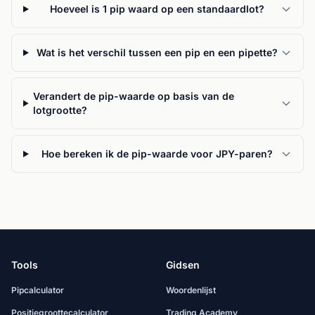
Hoeveel is 1 pip waard op een standaardlot?
Wat is het verschil tussen een pip en een pipette?
Verandert de pip-waarde op basis van de
lotgrootte?
Hoe bereken ik de pip-waarde voor JPY-paren?
Tools
Gidsen
Pipcalculator
Woordenlijst
Positiegroottecalculator
Trading Academy