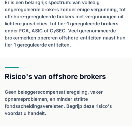
Er is een belangrijk spectrum: van volledig
ongereguleerde brokers zonder enige vergunning, tot
offshore-gereguleerde brokers met vergunningen uit
lichtere jurisdicties, tot tier-1 gereguleerde brokers
onder FCA, ASIC of CySEC. Veel gerenommeerde
brokermerken opereren offshore-entiteiten naast hun
tier-1 gereguleerde entiteiten.
Risico's van offshore brokers
Geen beleggerscompensatieregeling, vaker
opnameproblemen, en minder strikte
fondsscheidingsvereisten. Begrijp deze risico's
voordat u handelt.