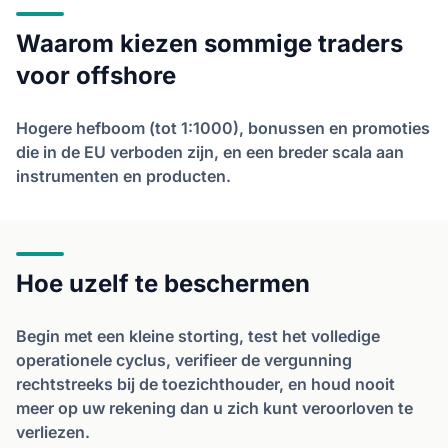
Waarom kiezen sommige traders
voor offshore
Hogere hefboom (tot 1:1000), bonussen en promoties
die in de EU verboden zijn, en een breder scala aan
instrumenten en producten.
Hoe uzelf te beschermen
Begin met een kleine storting, test het volledige
operationele cyclus, verifieer de vergunning
rechtstreeks bij de toezichthouder, en houd nooit
meer op uw rekening dan u zich kunt veroorloven te
verliezen.