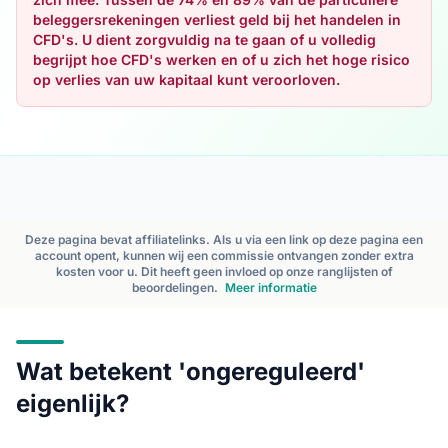
beleggersrekeningen verliest geld bij het handelen in
CFD's. U dient zorgvuldig na te gaan of u volledig
begrijpt hoe CFD's werken en of u zich het hoge risico
op verlies van uw kapitaal kunt veroorloven.
Deze pagina bevat affiliatelinks. Als u via een link op deze pagina een
account opent, kunnen wij een commissie ontvangen zonder extra
kosten voor u. Dit heeft geen invloed op onze ranglijsten of
beoordelingen.
Meer informatie
Wat betekent 'ongereguleerd'
eigenlijk?