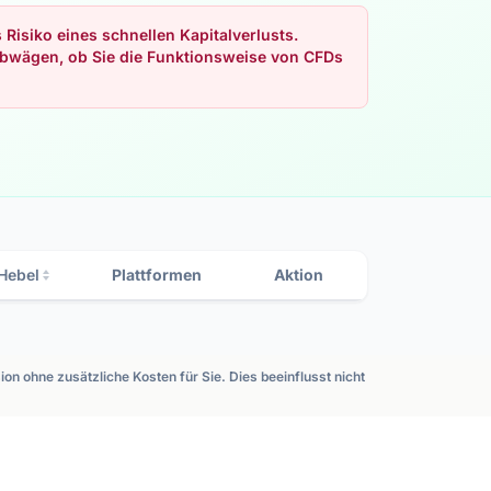
isiko eines schnellen Kapitalverlusts.
 abwägen, ob Sie die Funktionsweise von CFDs
Hebel
Plattformen
Aktion
ion ohne zusätzliche Kosten für Sie. Dies beeinflusst nicht