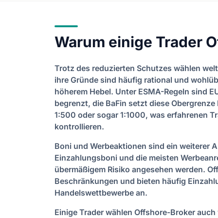
Warum einige Trader O
Trotz des reduzierten Schutzes wählen welt
ihre Gründe sind häufig rational und wohlüb
höherem Hebel. Unter ESMA-Regeln sind EU
begrenzt, die BaFin setzt diese Obergrenze
1:500 oder sogar 1:1000, was erfahrenen Tra
kontrollieren.
Boni und Werbeaktionen sind ein weiterer A
Einzahlungsboni und die meisten Werbeanrei
übermäßigem Risiko angesehen werden. Off
Beschränkungen und bieten häufig Einzahl
Handelswettbewerbe an.
Einige Trader wählen Offshore-Broker auch