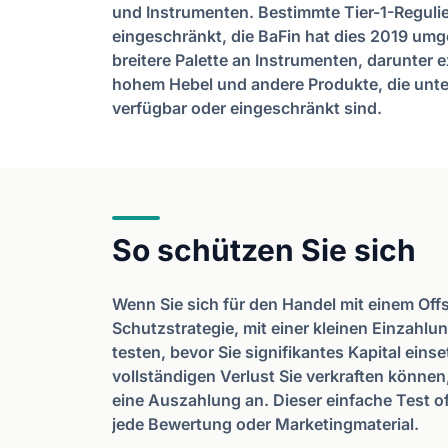
und Instrumenten. Bestimmte Tier-1-Reguli
eingeschränkt, die BaFin hat dies 2019 umg
breitere Palette an Instrumenten, darunte
hohem Hebel und andere Produkte, die unte
verfügbar oder eingeschränkt sind.
So schützen Sie sich
Wenn Sie sich für den Handel mit einem Offs
Schutzstrategie, mit einer kleinen Einzahl
testen, bevor Sie signifikantes Kapital eins
vollständigen Verlust Sie verkraften können
eine Auszahlung an. Dieser einfache Test of
jede Bewertung oder Marketingmaterial.