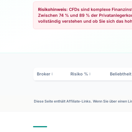
Risikohinweis:
CFDs sind komplexe Finanzinst
Zwischen 74 % und 89 % der Privatanlegerkont
vollständig verstehen und ob Sie sich das hohe
Broker
Risiko %
Beliebtheit
Diese Seite enthält Affiliate-Links. Wenn Sie über einen L