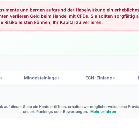
rumente und bergen aufgrund der Hebelwirkung ein erhebliches R
en verlieren Geld beim Handel mit CFDs. Sie sollten sorgfältig
 Risiko leisten können, Ihr Kapital zu verlieren.
Mindesteinlage
ECN-Einlage
ink auf dieser Seite ein Konto eröffnen, erhalten wir möglicherweise eine Provis
unsere Rankings oder Bewertungen.
Mehr erfahren