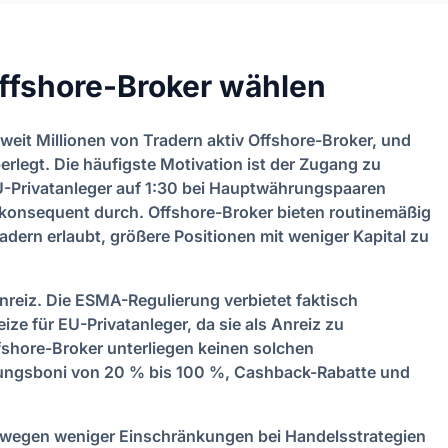
ffshore-Broker wählen
weit Millionen von Tradern aktiv Offshore-Broker, und
erlegt. Die häufigste Motivation ist der Zugang zu
-Privatanleger auf 1:30 bei Hauptwährungspaaren
 konsequent durch. Offshore-Broker bieten routinemäßig
dern erlaubt, größere Positionen mit weniger Kapital zu
nreiz. Die ESMA-Regulierung verbietet faktisch
ze für EU-Privatanleger, da sie als Anreiz zu
shore-Broker unterliegen keinen solchen
ungsboni von 20 % bis 100 %, Cashback-Rabatte und
 wegen weniger Einschränkungen bei Handelsstrategien