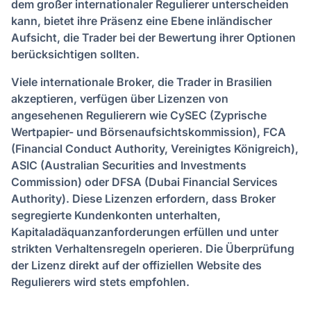
dem großer internationaler Regulierer unterscheiden
kann, bietet ihre Präsenz eine Ebene inländischer
Aufsicht, die Trader bei der Bewertung ihrer Optionen
berücksichtigen sollten.
Viele internationale Broker, die Trader in Brasilien
akzeptieren, verfügen über Lizenzen von
angesehenen Regulierern wie CySEC (Zyprische
Wertpapier- und Börsenaufsichtskommission), FCA
(Financial Conduct Authority, Vereinigtes Königreich),
ASIC (Australian Securities and Investments
Commission) oder DFSA (Dubai Financial Services
Authority). Diese Lizenzen erfordern, dass Broker
segregierte Kundenkonten unterhalten,
Kapitaladäquanzanforderungen erfüllen und unter
strikten Verhaltensregeln operieren. Die Überprüfung
der Lizenz direkt auf der offiziellen Website des
Regulierers wird stets empfohlen.