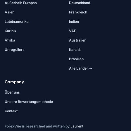
Außerhalb Europas
Deutschland
Asien
Frankreich
Lateinamerika
Indien
Karibik
VAE
Afrika
Australien
Unreguliert
Kanada
Brasilien
Alle Länder →
Company
Über uns
Unsere Bewertungsmethode
Kontakt
ForexVue is researched and written by
Laurent
.