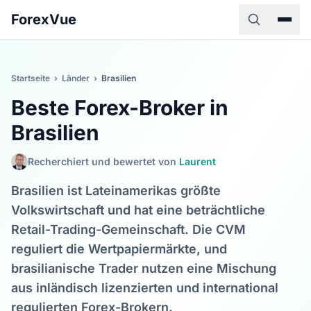
ForexVue
Startseite
›
Länder
›
Brasilien
Beste Forex-Broker in
Brasilien
Recherchiert und bewertet von
Laurent
Brasilien ist Lateinamerikas größte
Volkswirtschaft und hat eine beträchtliche
Retail-Trading-Gemeinschaft. Die CVM
reguliert die Wertpapiermärkte, und
brasilianische Trader nutzen eine Mischung
aus inländisch lizenzierten und international
regulierten Forex-Brokern.