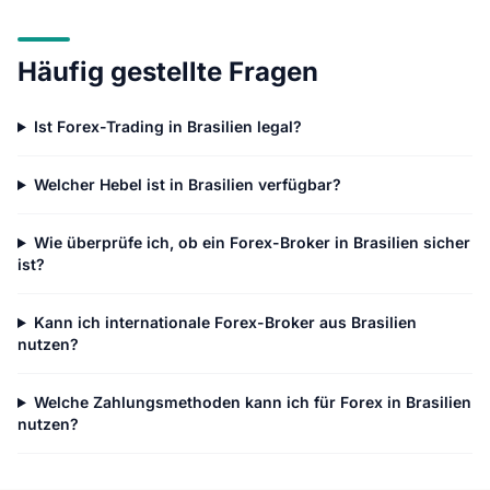
Häufig gestellte Fragen
Ist Forex-Trading in Brasilien legal?
Welcher Hebel ist in Brasilien verfügbar?
Wie überprüfe ich, ob ein Forex-Broker in Brasilien sicher
ist?
Kann ich internationale Forex-Broker aus Brasilien
nutzen?
Welche Zahlungsmethoden kann ich für Forex in Brasilien
nutzen?