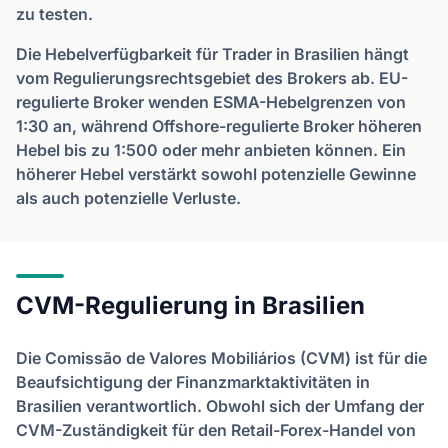
zu testen.
Die Hebelverfügbarkeit für Trader in Brasilien hängt
vom Regulierungsrechtsgebiet des Brokers ab. EU-
regulierte Broker wenden ESMA-Hebelgrenzen von
1:30 an, während Offshore-regulierte Broker höheren
Hebel bis zu 1:500 oder mehr anbieten können. Ein
höherer Hebel verstärkt sowohl potenzielle Gewinne
als auch potenzielle Verluste.
CVM-Regulierung in Brasilien
Die Comissão de Valores Mobiliários (CVM) ist für die
Beaufsichtigung der Finanzmarktaktivitäten in
Brasilien verantwortlich. Obwohl sich der Umfang der
CVM-Zuständigkeit für den Retail-Forex-Handel von