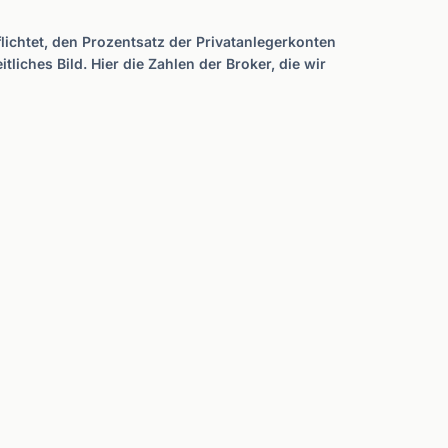
ichtet, den Prozentsatz der Privatanlegerkonten
liches Bild. Hier die Zahlen der Broker, die wir