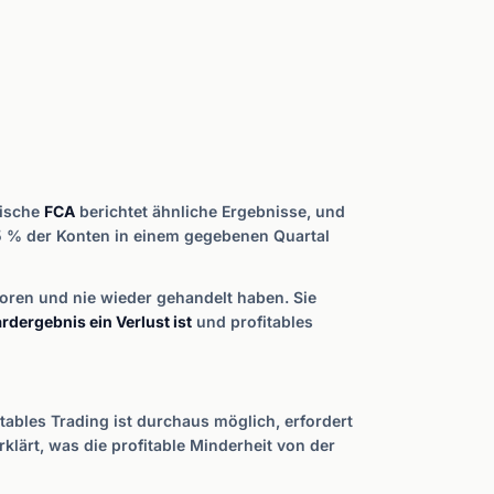
tische
FCA
berichtet ähnliche Ergebnisse, und
–35 % der Konten in einem gegebenen Quartal
loren und nie wieder gehandelt haben. Sie
rdergebnis ein Verlust ist
und profitables
tables Trading ist durchaus möglich, erfordert
klärt, was die profitable Minderheit von der