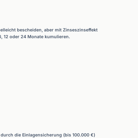
ielleicht bescheiden, aber mit Zinseszinseffekt
6, 12 oder 24 Monate kumulieren.
durch die Einlagensicherung (bis 100.000 €)