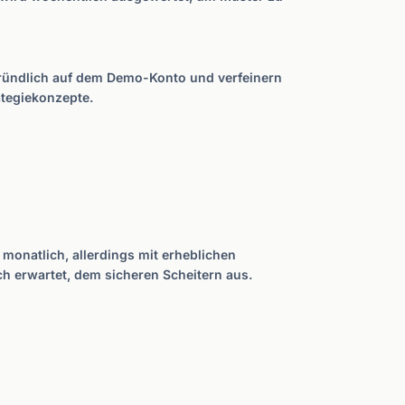
 gründlich auf dem Demo-Konto und verfeinern
tegiekonzepte.
 monatlich, allerdings mit erheblichen
h erwartet, dem sicheren Scheitern aus.