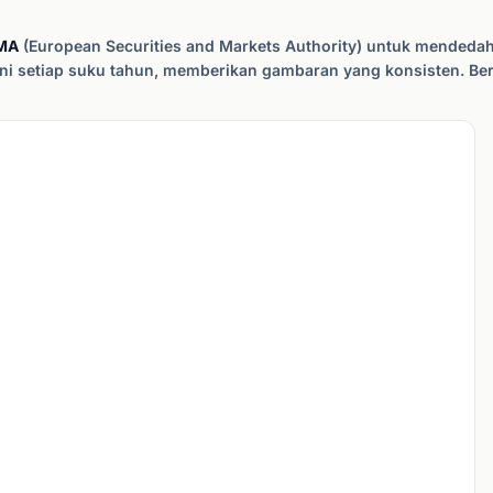
MA
(European Securities and Markets Authority) untuk mendeda
ni setiap suku tahun, memberikan gambaran yang konsisten. Ber