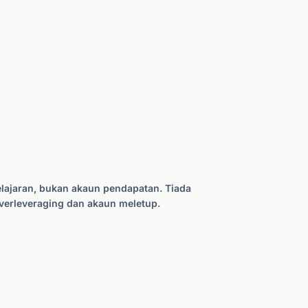
lajaran, bukan akaun pendapatan. Tiada
verleveraging dan akaun meletup.