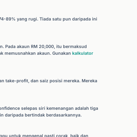
-89% yang rugi. Tiada satu pun daripada ini
n. Pada akaun RM 20,000, itu bermaksud
tidak memusnahkan akaun. Gunakan
kalkulator
 take-profit, dan saiz posisi mereka. Mereka
nfidence selepas siri kemenangan adalah tiga
in daripada bertindak berdasarkannya.
nggu untuk mengenal pasti corak, baik dan