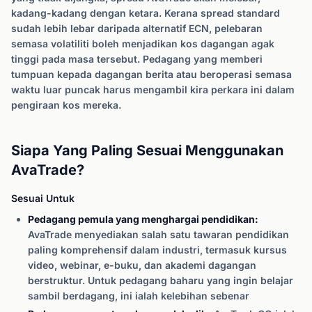
kadang-kadang dengan ketara. Kerana spread standard
sudah lebih lebar daripada alternatif ECN, pelebaran
semasa volatiliti boleh menjadikan kos dagangan agak
tinggi pada masa tersebut. Pedagang yang memberi
tumpuan kepada dagangan berita atau beroperasi semasa
waktu luar puncak harus mengambil kira perkara ini dalam
pengiraan kos mereka.
Siapa Yang Paling Sesuai Menggunakan
AvaTrade?
Sesuai Untuk
Pedagang pemula yang menghargai pendidikan:
AvaTrade menyediakan salah satu tawaran pendidikan
paling komprehensif dalam industri, termasuk kursus
video, webinar, e-buku, dan akademi dagangan
berstruktur. Untuk pedagang baharu yang ingin belajar
sambil berdagang, ini ialah kelebihan sebenar