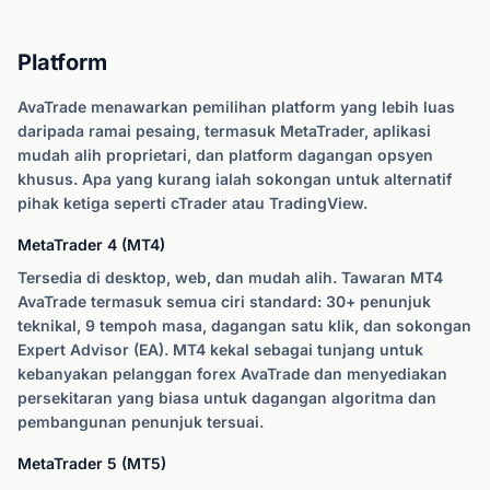
Platform
AvaTrade menawarkan pemilihan platform yang lebih luas
daripada ramai pesaing, termasuk MetaTrader, aplikasi
mudah alih proprietari, dan platform dagangan opsyen
khusus. Apa yang kurang ialah sokongan untuk alternatif
pihak ketiga seperti cTrader atau TradingView.
MetaTrader 4 (MT4)
Tersedia di desktop, web, dan mudah alih. Tawaran MT4
AvaTrade termasuk semua ciri standard: 30+ penunjuk
teknikal, 9 tempoh masa, dagangan satu klik, dan sokongan
Expert Advisor (EA). MT4 kekal sebagai tunjang untuk
kebanyakan pelanggan forex AvaTrade dan menyediakan
persekitaran yang biasa untuk dagangan algoritma dan
pembangunan penunjuk tersuai.
MetaTrader 5 (MT5)