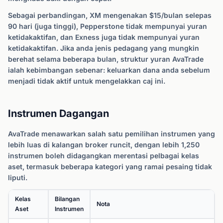
Sebagai perbandingan, XM mengenakan $15/bulan selepas
90 hari (juga tinggi), Pepperstone tidak mempunyai yuran
ketidakaktifan, dan Exness juga tidak mempunyai yuran
ketidakaktifan. Jika anda jenis pedagang yang mungkin
berehat selama beberapa bulan, struktur yuran AvaTrade
ialah kebimbangan sebenar: keluarkan dana anda sebelum
menjadi tidak aktif untuk mengelakkan caj ini.
Instrumen Dagangan
AvaTrade menawarkan salah satu pemilihan instrumen yang
lebih luas di kalangan broker runcit, dengan lebih 1,250
instrumen boleh didagangkan merentasi pelbagai kelas
aset, termasuk beberapa kategori yang ramai pesaing tidak
liputi.
Kelas
Bilangan
Nota
Aset
Instrumen