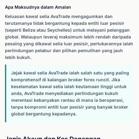
Apa Maksudnya dalam Amalan
Keluasan kawal selia AvaTrade mengagumkan dan
terutamanya tidak bergantung kepada entiti luar pesisir
(seperti Belize atau Seychelles) untuk melayani pelanggan
global. Walaupun leveraj maksimum lebih rendah daripada
pesaing yang dikawal selia luar pesisir, pertukarannya ialah
perlindungan pelabur dan pilihan pemulihan yang jauh
lebih kukuh.
Jejak kawal selia AvaTrade ialah salah satu yang paling
komprehensif di kalangan broker forex runcit. Jika
keselamatan kawal selia ialah keutamaan tinggi untuk
anda, AvaTrade menyediakan perlindungan kukuh
merentasi kebanyakan rantau di mana ia beroperasi,
tanpa kompromi entiti luar pesisir yang banyak broker
global bergantung kepadanya.