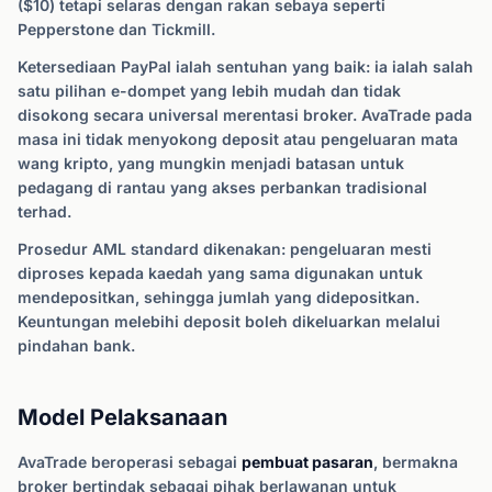
($10) tetapi selaras dengan rakan sebaya seperti
Pepperstone dan Tickmill.
Ketersediaan PayPal ialah sentuhan yang baik: ia ialah salah
satu pilihan e-dompet yang lebih mudah dan tidak
disokong secara universal merentasi broker. AvaTrade pada
masa ini tidak menyokong deposit atau pengeluaran mata
wang kripto, yang mungkin menjadi batasan untuk
pedagang di rantau yang akses perbankan tradisional
terhad.
Prosedur AML standard dikenakan: pengeluaran mesti
diproses kepada kaedah yang sama digunakan untuk
mendepositkan, sehingga jumlah yang didepositkan.
Keuntungan melebihi deposit boleh dikeluarkan melalui
pindahan bank.
Model Pelaksanaan
AvaTrade beroperasi sebagai
pembuat pasaran
, bermakna
broker bertindak sebagai pihak berlawanan untuk