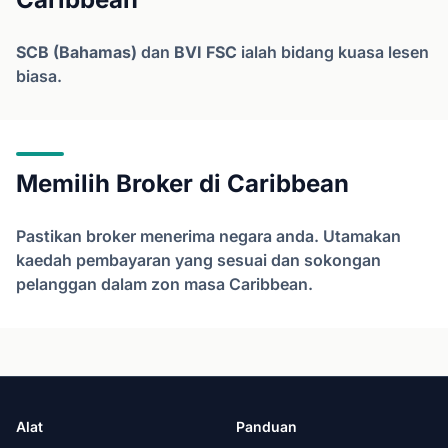
SCB (Bahamas)
dan
BVI FSC
ialah bidang kuasa lesen
biasa.
Memilih Broker di Caribbean
Pastikan broker menerima negara anda. Utamakan
kaedah pembayaran yang sesuai dan sokongan
pelanggan dalam zon masa Caribbean.
Alat
Panduan