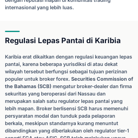
dengan reputasi mapan di komunitas trading
internasional yang lebih luas.
Regulasi Lepas Pantai di Karibia
Karibia erat dikaitkan dengan regulasi keuangan lepas
pantai, karena beberapa yurisdiksi di atau dekat
wilayah tersebut berfungsi sebagai tujuan perizinan
populer untuk broker forex.
Securities Commission of
the Bahamas (SCB)
mengatur broker-dealer dan firma
sekuritas yang beroperasi dari Nassau dan
merupakan salah satu regulator lepas pantai yang
lebih mapan. Broker berlisensi SCB harus memenuhi
persyaratan modal dan tunduk pada pelaporan
berkala, meskipun standarnya kurang menuntut
dibandingkan yang diberlakukan oleh regulator tier-1