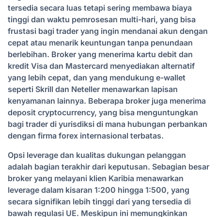
tersedia secara luas tetapi sering membawa biaya
tinggi dan waktu pemrosesan multi-hari, yang bisa
frustasi bagi trader yang ingin mendanai akun dengan
cepat atau menarik keuntungan tanpa penundaan
berlebihan. Broker yang menerima kartu debit dan
kredit Visa dan Mastercard menyediakan alternatif
yang lebih cepat, dan yang mendukung e-wallet
seperti Skrill dan Neteller menawarkan lapisan
kenyamanan lainnya. Beberapa broker juga menerima
deposit cryptocurrency, yang bisa menguntungkan
bagi trader di yurisdiksi di mana hubungan perbankan
dengan firma forex internasional terbatas.
Opsi leverage dan kualitas dukungan pelanggan
adalah bagian terakhir dari keputusan. Sebagian besar
broker yang melayani klien Karibia menawarkan
leverage dalam kisaran 1:200 hingga 1:500, yang
secara signifikan lebih tinggi dari yang tersedia di
bawah regulasi UE. Meskipun ini memungkinkan