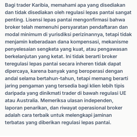
Bagi trader Karibia, memahami apa yang disediakan
dan tidak disediakan oleh regulasi lepas pantai sangat
penting. Lisensi lepas pantai mengonfirmasi bahwa
broker telah memenuhi persyaratan pendaftaran dan
modal minimum di yurisdiksi perizinannya, tetapi tidak
menjamin keberadaan dana kompensasi, mekanisme
penyelesaian sengketa yang kuat, atau pengawasan
berkelanjutan yang ketat. Ini tidak berarti broker
teregulasi lepas pantai secara inheren tidak dapat
dipercaya, karena banyak yang beroperasi dengan
andal selama bertahun-tahun, tetapi memang berarti
jaring pengaman yang tersedia bagi klien lebih tipis
daripada yang dinikmati trader di bawah regulasi UE
atau Australia. Memeriksa ulasan independen,
laporan penarikan, dan riwayat operasional broker
adalah cara terbaik untuk melengkapi jaminan
terbatas yang diberikan regulasi lepas pantai.