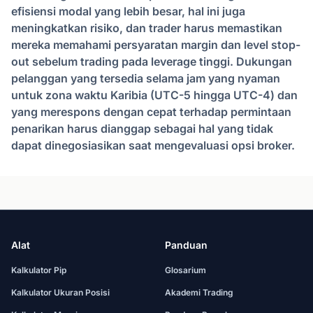
efisiensi modal yang lebih besar, hal ini juga
meningkatkan risiko, dan trader harus memastikan
mereka memahami persyaratan margin dan level stop-
out sebelum trading pada leverage tinggi. Dukungan
pelanggan yang tersedia selama jam yang nyaman
untuk zona waktu Karibia (UTC-5 hingga UTC-4) dan
yang merespons dengan cepat terhadap permintaan
penarikan harus dianggap sebagai hal yang tidak
dapat dinegosiasikan saat mengevaluasi opsi broker.
Alat
Panduan
Kalkulator Pip
Glosarium
Kalkulator Ukuran Posisi
Akademi Trading