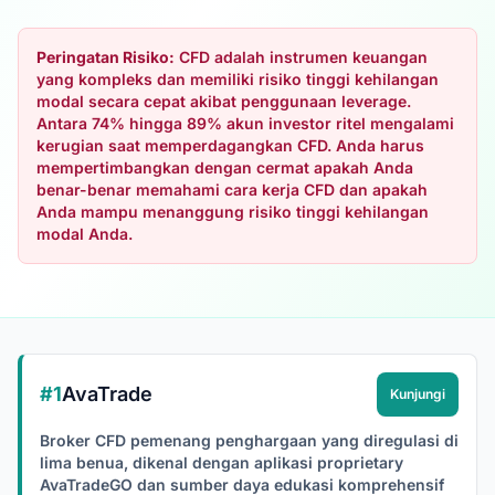
Peringatan Risiko:
CFD adalah instrumen keuangan
yang kompleks dan memiliki risiko tinggi kehilangan
modal secara cepat akibat penggunaan leverage.
Antara 74% hingga 89% akun investor ritel mengalami
kerugian saat memperdagangkan CFD. Anda harus
mempertimbangkan dengan cermat apakah Anda
benar-benar memahami cara kerja CFD dan apakah
Anda mampu menanggung risiko tinggi kehilangan
modal Anda.
#1
AvaTrade
Kunjungi
Broker CFD pemenang penghargaan yang diregulasi di
lima benua, dikenal dengan aplikasi proprietary
AvaTradeGO dan sumber daya edukasi komprehensif