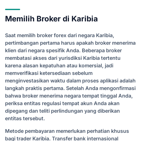
Memilih Broker di Karibia
Saat memilih broker forex dari negara Karibia,
pertimbangan pertama harus apakah broker menerima
klien dari negara spesifik Anda. Beberapa broker
membatasi akses dari yurisdiksi Karibia tertentu
karena alasan kepatuhan atau komersial, jadi
memverifikasi ketersediaan sebelum
menginvestasikan waktu dalam proses aplikasi adalah
langkah praktis pertama. Setelah Anda mengonfirmasi
bahwa broker menerima negara tempat tinggal Anda,
periksa entitas regulasi tempat akun Anda akan
dipegang dan teliti perlindungan yang diberikan
entitas tersebut.
Metode pembayaran memerlukan perhatian khusus
bagi trader Karibia. Transfer bank internasional