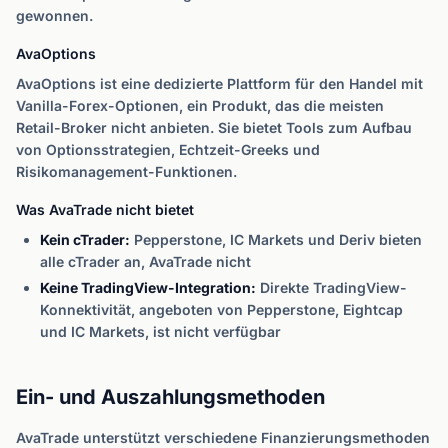
gewonnen.
AvaOptions
AvaOptions ist eine dedizierte Plattform für den Handel mit
Vanilla-Forex-Optionen, ein Produkt, das die meisten
Retail-Broker nicht anbieten. Sie bietet Tools zum Aufbau
von Optionsstrategien, Echtzeit-Greeks und
Risikomanagement-Funktionen.
Was AvaTrade nicht bietet
Kein cTrader:
Pepperstone, IC Markets und Deriv bieten
alle cTrader an, AvaTrade nicht
Keine TradingView-Integration:
Direkte TradingView-
Konnektivität, angeboten von Pepperstone, Eightcap
und IC Markets, ist nicht verfügbar
Ein- und Auszahlungsmethoden
AvaTrade unterstützt verschiedene Finanzierungsmethoden