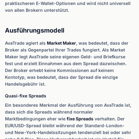
praktischeren E-Wallet-Optionen und wird nicht universell
von allen Brokern unterstützt.
Ausführungsmodell
AvaTrade agiert als
Market Maker
, was bedeutet, dass der
Broker als Gegenpartei Ihrer Trades fungiert. Als Market
Maker legt AvaTrade seine eigenen Geld- und Briefkurse
fest und erzielt Einnahmen aus dem Spread dazwischen.
Der Broker erhebt keine Kommissionen auf keinem
Kontotyp, was bedeutet, dass der Spread die einzige
Handelsgebühr ist.
Quasi-fixe Spreads
Ein besonderes Merkmal der Ausführung von AvaTrade ist,
dass sich die Spreads während normaler
Marktbedingungen eher wie
fixe Spreads
verhalten. Der
EUR/USD-Spread bleibt während der Standard-London-
und New-York-Handelssitzungen tendenziell bei oder sehr