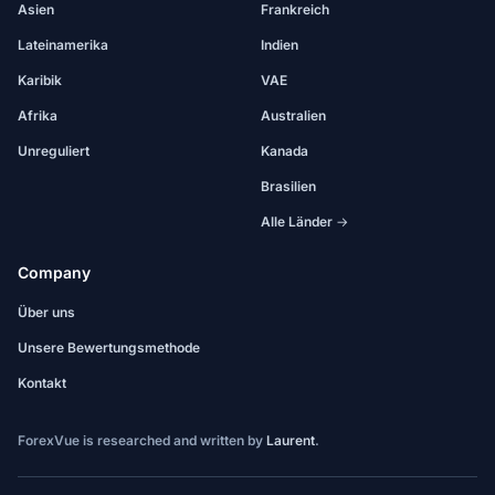
Asien
Frankreich
Lateinamerika
Indien
Karibik
VAE
Afrika
Australien
Unreguliert
Kanada
Brasilien
Alle Länder →
Company
Über uns
Unsere Bewertungsmethode
Kontakt
ForexVue is researched and written by
Laurent
.