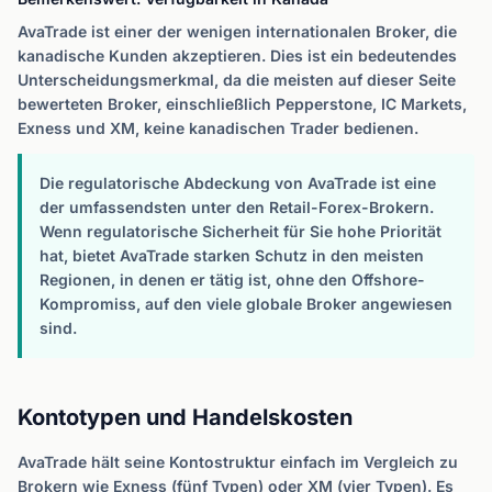
AvaTrade ist einer der wenigen internationalen Broker, die
kanadische Kunden akzeptieren. Dies ist ein bedeutendes
Unterscheidungsmerkmal, da die meisten auf dieser Seite
bewerteten Broker, einschließlich Pepperstone, IC Markets,
Exness und XM, keine kanadischen Trader bedienen.
Die regulatorische Abdeckung von AvaTrade ist eine
der umfassendsten unter den Retail-Forex-Brokern.
Wenn regulatorische Sicherheit für Sie hohe Priorität
hat, bietet AvaTrade starken Schutz in den meisten
Regionen, in denen er tätig ist, ohne den Offshore-
Kompromiss, auf den viele globale Broker angewiesen
sind.
Kontotypen und Handelskosten
AvaTrade hält seine Kontostruktur einfach im Vergleich zu
Brokern wie Exness (fünf Typen) oder XM (vier Typen). Es