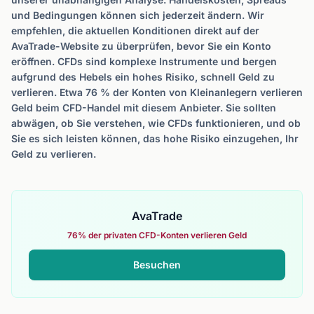
und Bedingungen können sich jederzeit ändern. Wir
empfehlen, die aktuellen Konditionen direkt auf der
AvaTrade-Website zu überprüfen, bevor Sie ein Konto
eröffnen. CFDs sind komplexe Instrumente und bergen
aufgrund des Hebels ein hohes Risiko, schnell Geld zu
verlieren. Etwa 76 % der Konten von Kleinanlegern verlieren
Geld beim CFD-Handel mit diesem Anbieter. Sie sollten
abwägen, ob Sie verstehen, wie CFDs funktionieren, und ob
Sie es sich leisten können, das hohe Risiko einzugehen, Ihr
Geld zu verlieren.
AvaTrade
76% der privaten CFD-Konten verlieren Geld
Besuchen