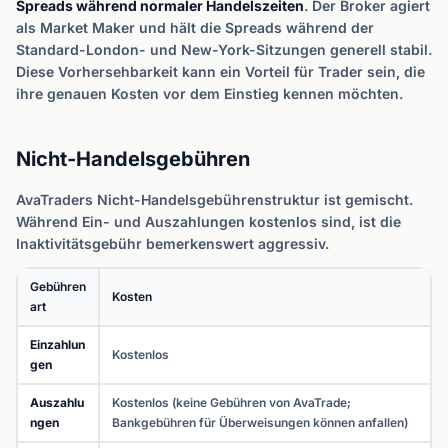
Spreads während normaler Handelszeiten
. Der Broker agiert
als Market Maker und hält die Spreads während der
Standard-London- und New-York-Sitzungen generell stabil.
Diese Vorhersehbarkeit kann ein Vorteil für Trader sein, die
ihre genauen Kosten vor dem Einstieg kennen möchten.
Nicht-Handelsgebühren
AvaTraders Nicht-Handelsgebührenstruktur ist gemischt.
Während Ein- und Auszahlungen kostenlos sind, ist die
Inaktivitätsgebühr bemerkenswert aggressiv.
Gebühren
Kosten
art
Einzahlun
Kostenlos
gen
Auszahlu
Kostenlos (keine Gebühren von AvaTrade;
ngen
Bankgebühren für Überweisungen können anfallen)