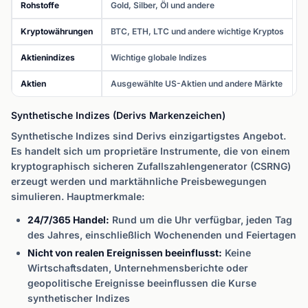
Rohstoffe
Gold, Silber, Öl und andere
Kryptowährungen
BTC, ETH, LTC und andere wichtige Kryptos
Aktienindizes
Wichtige globale Indizes
Aktien
Ausgewählte US-Aktien und andere Märkte
Synthetische Indizes (Derivs Markenzeichen)
Synthetische Indizes sind Derivs einzigartigstes Angebot.
Es handelt sich um proprietäre Instrumente, die von einem
kryptographisch sicheren Zufallszahlengenerator (CSRNG)
erzeugt werden und marktähnliche Preisbewegungen
simulieren. Hauptmerkmale:
24/7/365 Handel:
Rund um die Uhr verfügbar, jeden Tag
des Jahres, einschließlich Wochenenden und Feiertagen
Nicht von realen Ereignissen beeinflusst:
Keine
Wirtschaftsdaten, Unternehmensberichte oder
geopolitische Ereignisse beeinflussen die Kurse
synthetischer Indizes