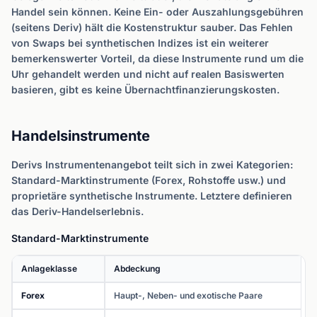
Handel sein können. Keine Ein- oder Auszahlungsgebühren
(seitens Deriv) hält die Kostenstruktur sauber. Das Fehlen
von Swaps bei synthetischen Indizes ist ein weiterer
bemerkenswerter Vorteil, da diese Instrumente rund um die
Uhr gehandelt werden und nicht auf realen Basiswerten
basieren, gibt es keine Übernachtfinanzierungskosten.
Handelsinstrumente
Derivs Instrumentenangebot teilt sich in zwei Kategorien:
Standard-Marktinstrumente (Forex, Rohstoffe usw.) und
proprietäre synthetische Instrumente. Letztere definieren
das Deriv-Handelserlebnis.
Standard-Marktinstrumente
Anlageklasse
Abdeckung
Forex
Haupt-, Neben- und exotische Paare