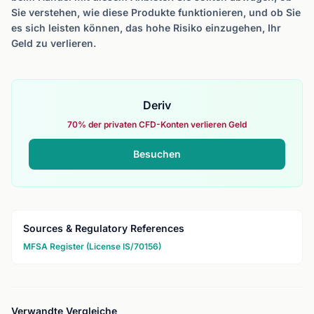
Sie verstehen, wie diese Produkte funktionieren, und ob Sie
es sich leisten können, das hohe Risiko einzugehen, Ihr
Geld zu verlieren.
Deriv
70% der privaten CFD-Konten verlieren Geld
Besuchen
Sources & Regulatory References
MFSA Register (License IS/70156)
Verwandte Vergleiche