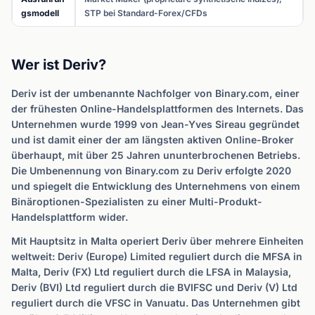
gsmodell
STP bei Standard-Forex/CFDs
Wer ist Deriv?
Deriv ist der umbenannte Nachfolger von Binary.com, einer
der frühesten Online-Handelsplattformen des Internets. Das
Unternehmen wurde 1999 von Jean-Yves Sireau gegründet
und ist damit einer der am längsten aktiven Online-Broker
überhaupt, mit über 25 Jahren ununterbrochenen Betriebs.
Die Umbenennung von Binary.com zu Deriv erfolgte 2020
und spiegelt die Entwicklung des Unternehmens von einem
Binäroptionen-Spezialisten zu einer Multi-Produkt-
Handelsplattform wider.
Mit Hauptsitz in Malta operiert Deriv über mehrere Einheiten
weltweit: Deriv (Europe) Limited reguliert durch die MFSA in
Malta, Deriv (FX) Ltd reguliert durch die LFSA in Malaysia,
Deriv (BVI) Ltd reguliert durch die BVIFSC und Deriv (V) Ltd
reguliert durch die VFSC in Vanuatu. Das Unternehmen gibt