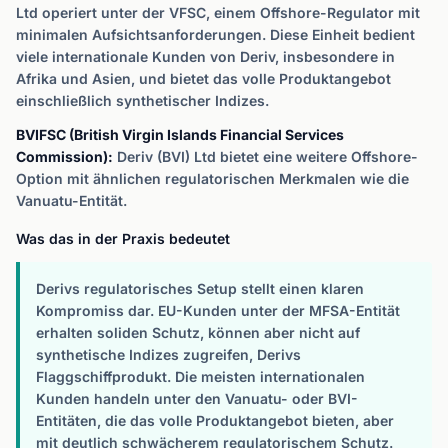
Ltd operiert unter der VFSC, einem Offshore-Regulator mit
minimalen Aufsichtsanforderungen. Diese Einheit bedient
viele internationale Kunden von Deriv, insbesondere in
Afrika und Asien, und bietet das volle Produktangebot
einschließlich synthetischer Indizes.
BVIFSC (British Virgin Islands Financial Services
Commission):
Deriv (BVI) Ltd bietet eine weitere Offshore-
Option mit ähnlichen regulatorischen Merkmalen wie die
Vanuatu-Entität.
Was das in der Praxis bedeutet
Derivs regulatorisches Setup stellt einen klaren
Kompromiss dar. EU-Kunden unter der MFSA-Entität
erhalten soliden Schutz, können aber nicht auf
synthetische Indizes zugreifen, Derivs
Flaggschiffprodukt. Die meisten internationalen
Kunden handeln unter den Vanuatu- oder BVI-
Entitäten, die das volle Produktangebot bieten, aber
mit deutlich schwächerem regulatorischem Schutz.