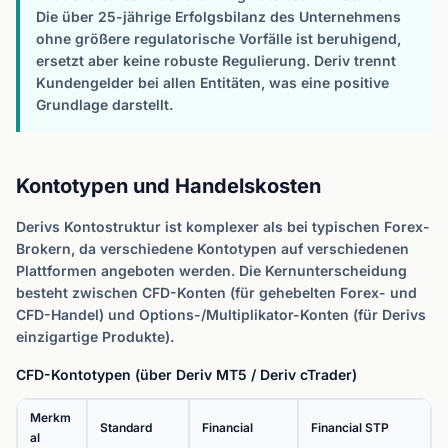
Die über 25-jährige Erfolgsbilanz des Unternehmens
ohne größere regulatorische Vorfälle ist beruhigend,
ersetzt aber keine robuste Regulierung. Deriv trennt
Kundengelder bei allen Entitäten, was eine positive
Grundlage darstellt.
Kontotypen und Handelskosten
Derivs Kontostruktur ist komplexer als bei typischen Forex-
Brokern, da verschiedene Kontotypen auf verschiedenen
Plattformen angeboten werden. Die Kernunterscheidung
besteht zwischen CFD-Konten (für gehebelten Forex- und
CFD-Handel) und Options-/Multiplikator-Konten (für Derivs
einzigartige Produkte).
CFD-Kontotypen (über Deriv MT5 / Deriv cTrader)
Merkm
Standard
Financial
Financial STP
al