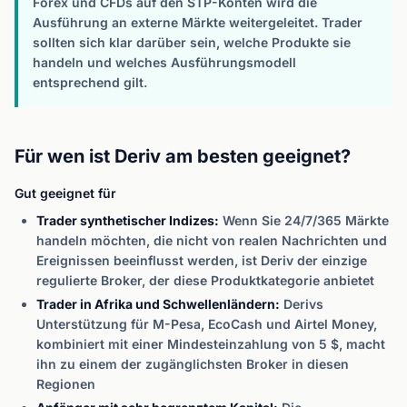
Forex und CFDs auf den STP-Konten wird die
Ausführung an externe Märkte weitergeleitet. Trader
sollten sich klar darüber sein, welche Produkte sie
handeln und welches Ausführungsmodell
entsprechend gilt.
Für wen ist Deriv am besten geeignet?
Gut geeignet für
Trader synthetischer Indizes:
Wenn Sie 24/7/365 Märkte
handeln möchten, die nicht von realen Nachrichten und
Ereignissen beeinflusst werden, ist Deriv der einzige
regulierte Broker, der diese Produktkategorie anbietet
Trader in Afrika und Schwellenländern:
Derivs
Unterstützung für M-Pesa, EcoCash und Airtel Money,
kombiniert mit einer Mindesteinzahlung von 5 $, macht
ihn zu einem der zugänglichsten Broker in diesen
Regionen