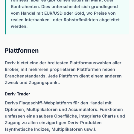
Kontrahenten. Dies unterscheidet sich grundlegend
vom Handel mit EUR/USD oder Gold, wo Preise von
realen Interbanken- oder Rohstoffmärkten abgeleitet
werden.
Plattformen
Deriv bietet eine der breitesten Plattformauswahlen aller
Broker, mit mehreren proprietären Plattformen neben
Branchenstandards. Jede Plattform dient einem anderen
Zweck und Zugangspunkt.
Deriv Trader
Derivs Flaggschiff-Webplattform für den Handel mit
Optionen, Multiplikatoren und Accumulators. Funktionen
umfassen eine saubere Oberfläche, integrierte Charts und
Zugang zu allen einzigartigen Deriv-Produkten
(synthetische Indizes, Multiplikatoren usw.).