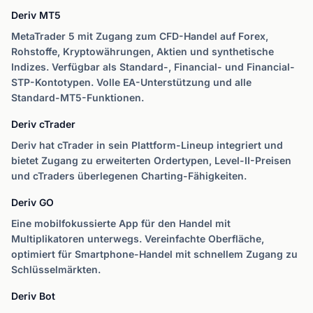
Deriv MT5
MetaTrader 5 mit Zugang zum CFD-Handel auf Forex,
Rohstoffe, Kryptowährungen, Aktien und synthetische
Indizes. Verfügbar als Standard-, Financial- und Financial-
STP-Kontotypen. Volle EA-Unterstützung und alle
Standard-MT5-Funktionen.
Deriv cTrader
Deriv hat cTrader in sein Plattform-Lineup integriert und
bietet Zugang zu erweiterten Ordertypen, Level-II-Preisen
und cTraders überlegenen Charting-Fähigkeiten.
Deriv GO
Eine mobilfokussierte App für den Handel mit
Multiplikatoren unterwegs. Vereinfachte Oberfläche,
optimiert für Smartphone-Handel mit schnellem Zugang zu
Schlüsselmärkten.
Deriv Bot