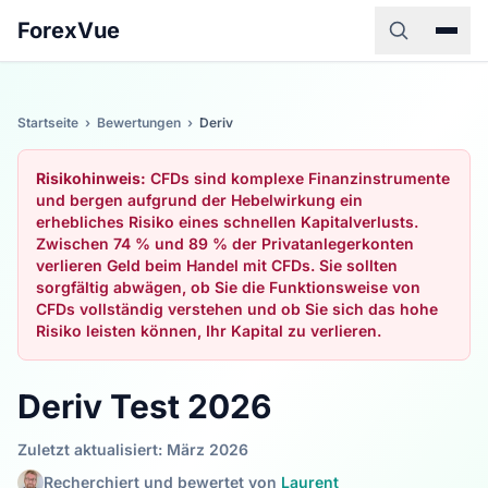
ForexVue
Startseite
›
Bewertungen
›
Deriv
Risikohinweis:
CFDs sind komplexe Finanzinstrumente
und bergen aufgrund der Hebelwirkung ein
erhebliches Risiko eines schnellen Kapitalverlusts.
Zwischen 74 % und 89 % der Privatanlegerkonten
verlieren Geld beim Handel mit CFDs. Sie sollten
sorgfältig abwägen, ob Sie die Funktionsweise von
CFDs vollständig verstehen und ob Sie sich das hohe
Risiko leisten können, Ihr Kapital zu verlieren.
Deriv Test 2026
Zuletzt aktualisiert: März 2026
Recherchiert und bewertet von
Laurent