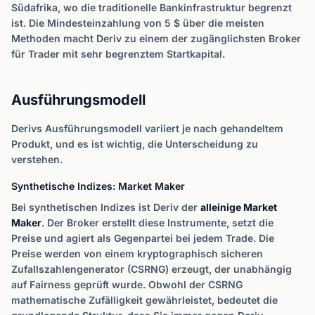
Südafrika, wo die traditionelle Bankinfrastruktur begrenzt
ist. Die Mindesteinzahlung von 5 $ über die meisten
Methoden macht Deriv zu einem der zugänglichsten Broker
für Trader mit sehr begrenztem Startkapital.
Ausführungsmodell
Derivs Ausführungsmodell variiert je nach gehandeltem
Produkt, und es ist wichtig, die Unterscheidung zu
verstehen.
Synthetische Indizes: Market Maker
Bei synthetischen Indizes ist Deriv der
alleinige Market
Maker
. Der Broker erstellt diese Instrumente, setzt die
Preise und agiert als Gegenpartei bei jedem Trade. Die
Preise werden von einem kryptographisch sicheren
Zufallszahlengenerator (CSRNG) erzeugt, der unabhängig
auf Fairness geprüft wurde. Obwohl der CSRNG
mathematische Zufälligkeit gewährleistet, bedeutet die