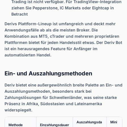
Trading ist nicht verfügbar. Für TradingView-Integration
ziehen Sie Pepperstone, IC Markets oder Eightcap in
Betracht
Derivs Plattform-Lineup ist umfangreich und deckt mehr
Anwendungsfälle ab als die meisten Broker. Die
Kombination aus MT5, cTrader und mehreren proprietären
Plattformen bietet für jeden Handelsstil etwas. Der Deriv Bot
ist ein herausragendes Feature für Anfänger im
automatisierten Handel.
Ein- und Auszahlungsmethoden
Deriv bietet eine außergewöhnlich breite Palette an Ein- und
Auszahlungsmethoden, besonders stark bei
Zahlungslösungen für Schwellenländer, was seine starke
Präsenz in Afrika, Südostasien und Lateinamerika
widerspiegelt.
Auszahlungsda
Mini
Methode
Einzahlungsdauer