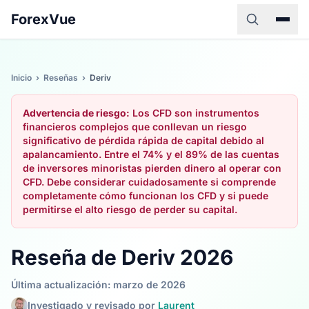
ForexVue
Inicio
›
Reseñas
›
Deriv
Advertencia de riesgo:
Los CFD son instrumentos
financieros complejos que conllevan un riesgo
significativo de pérdida rápida de capital debido al
apalancamiento. Entre el 74% y el 89% de las cuentas
de inversores minoristas pierden dinero al operar con
CFD. Debe considerar cuidadosamente si comprende
completamente cómo funcionan los CFD y si puede
permitirse el alto riesgo de perder su capital.
Reseña de Deriv 2026
Última actualización: marzo de 2026
Investigado y revisado por
Laurent