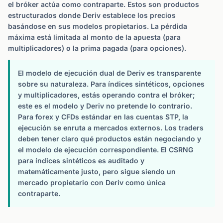
el bróker actúa como contraparte. Estos son productos
estructurados donde Deriv establece los precios
basándose en sus modelos propietarios. La pérdida
máxima está limitada al monto de la apuesta (para
multiplicadores) o la prima pagada (para opciones).
El modelo de ejecución dual de Deriv es transparente
sobre su naturaleza. Para índices sintéticos, opciones
y multiplicadores, estás operando contra el bróker;
este es el modelo y Deriv no pretende lo contrario.
Para forex y CFDs estándar en las cuentas STP, la
ejecución se enruta a mercados externos. Los traders
deben tener claro qué productos están negociando y
el modelo de ejecución correspondiente. El CSRNG
para índices sintéticos es auditado y
matemáticamente justo, pero sigue siendo un
mercado propietario con Deriv como única
contraparte.