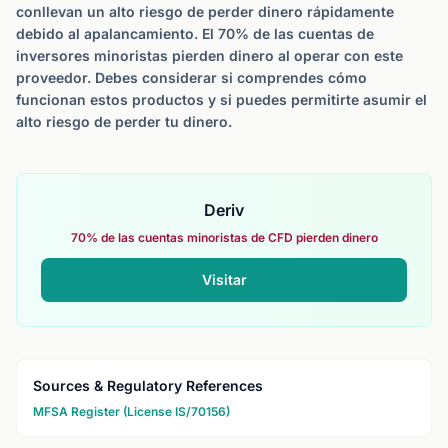
conllevan un alto riesgo de perder dinero rápidamente
debido al apalancamiento. El 70% de las cuentas de
inversores minoristas pierden dinero al operar con este
proveedor. Debes considerar si comprendes cómo
funcionan estos productos y si puedes permitirte asumir el
alto riesgo de perder tu dinero.
Deriv
70% de las cuentas minoristas de CFD pierden dinero
Visitar
Sources & Regulatory References
MFSA Register (License IS/70156)