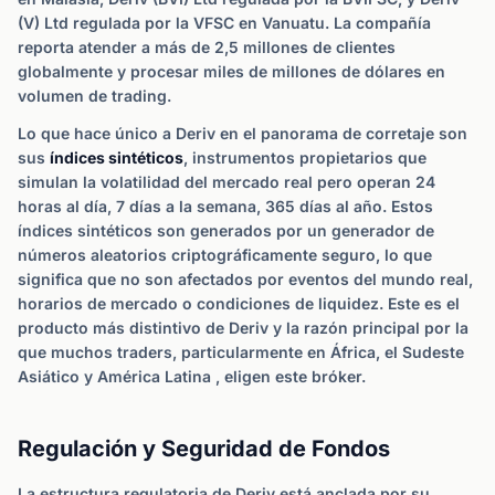
(V) Ltd regulada por la VFSC en Vanuatu. La compañía
reporta atender a más de 2,5 millones de clientes
globalmente y procesar miles de millones de dólares en
volumen de trading.
Lo que hace único a Deriv en el panorama de corretaje son
sus
índices sintéticos
, instrumentos propietarios que
simulan la volatilidad del mercado real pero operan 24
horas al día, 7 días a la semana, 365 días al año. Estos
índices sintéticos son generados por un generador de
números aleatorios criptográficamente seguro, lo que
significa que no son afectados por eventos del mundo real,
horarios de mercado o condiciones de liquidez. Este es el
producto más distintivo de Deriv y la razón principal por la
que muchos traders, particularmente en África, el Sudeste
Asiático y América Latina , eligen este bróker.
Regulación y Seguridad de Fondos
La estructura regulatoria de Deriv está anclada por su