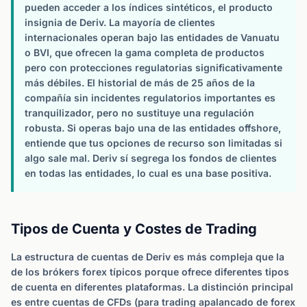
pueden acceder a los índices sintéticos, el producto
insignia de Deriv. La mayoría de clientes
internacionales operan bajo las entidades de Vanuatu
o BVI, que ofrecen la gama completa de productos
pero con protecciones regulatorias significativamente
más débiles. El historial de más de 25 años de la
compañía sin incidentes regulatorios importantes es
tranquilizador, pero no sustituye una regulación
robusta. Si operas bajo una de las entidades offshore,
entiende que tus opciones de recurso son limitadas si
algo sale mal. Deriv sí segrega los fondos de clientes
en todas las entidades, lo cual es una base positiva.
Tipos de Cuenta y Costes de Trading
La estructura de cuentas de Deriv es más compleja que la
de los brókers forex típicos porque ofrece diferentes tipos
de cuenta en diferentes plataformas. La distinción principal
es entre cuentas de CFDs (para trading apalancado de forex