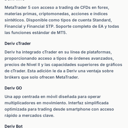
MetaTrader 5 con acceso a trading de CFDs en forex,
materias primas, criptomonedas, acciones e índices
sintéticos. Disponible como tipos de cuenta Standard,
Financial y Financial STP. Soporte completo de EA y todas
las funciones estándar de MT5.
Deriv cTrader
Deriv ha integrado cTrader en su línea de plataformas,
proporcionando acceso a tipos de órdenes avanzados,
precios de Nivel II y las capacidades superiores de gráficos
de cTrader. Esta adición le da a Deriv una ventaja sobre
brókers que solo ofrecen MetaTrader.
Deriv GO
Una app centrada en móvil diseñada para operar
multiplicadores en movimiento. Interfaz simplificada
optimizada para trading desde smartphone con acceso
rápido a mercados clave.
Deriv Bot