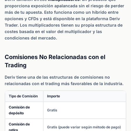
proporciona exposición apalancada sin el riesgo de perder
más de tu apuesta. Esto funciona como un híbrido entre
opciones y CFDs y está disponible en la plataforma Deriv
Trader. Los multiplicadores tienen su propia estructura de
costes basada en el valor del multiplicador y las
condiciones del mercado.
Comisiones No Relacionadas con el
Trading
Deriv tiene una de las estructuras de comisiones no
relacionadas con el trading más favorables de la industria.
Tipo de Comisión
Importe
Comisión de
Gratis
depósito
Comisión de
Gratis (puede variar según método de pago)
retiro