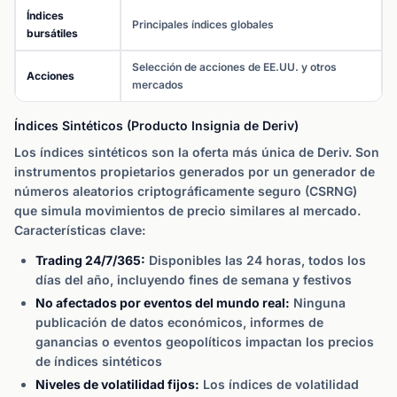
Índices
Principales índices globales
bursátiles
Selección de acciones de EE.UU. y otros
Acciones
mercados
Índices Sintéticos (Producto Insignia de Deriv)
Los índices sintéticos son la oferta más única de Deriv. Son
instrumentos propietarios generados por un generador de
números aleatorios criptográficamente seguro (CSRNG)
que simula movimientos de precio similares al mercado.
Características clave:
Trading 24/7/365:
Disponibles las 24 horas, todos los
días del año, incluyendo fines de semana y festivos
No afectados por eventos del mundo real:
Ninguna
publicación de datos económicos, informes de
ganancias o eventos geopolíticos impactan los precios
de índices sintéticos
Niveles de volatilidad fijos:
Los índices de volatilidad