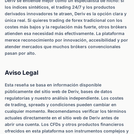
Deriv se entiende mejor como un especialista de nicho: si
los índices sintéticos, el trading 24/7 y los productos
derivados innovadores te atraen, Deriv es la opción clara y
única real. Si quieres trading de forex tradicional con los
costes más bajos y la regulación más fuerte, otros brókers
atienden esa necesidad más efectivamente. La plataforma
merece reconocimiento por innovación, accesibilidad y por
atender mercados que muchos brókers convencionales
pasan por alto.
Aviso Legal
Esta reseña se basa en información disponible
públicamente del sitio web de Deriv, bases de datos
regulatorias y nuestro análisis independiente. Los costes
de trading, spreads y condiciones pueden cambiar en
cualquier momento. Recomendamos verificar los términos
actuales directamente en el sitio web de Deriv antes de
abrir una cuenta. Los CFDs y otros productos financieros
ofrecidos en esta plataforma son instrumentos complejos y