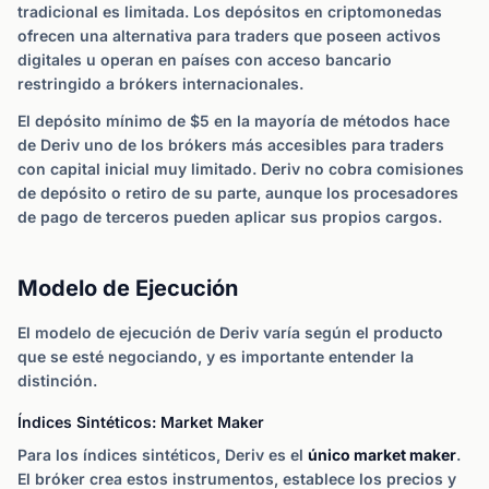
tradicional es limitada. Los depósitos en criptomonedas
ofrecen una alternativa para traders que poseen activos
digitales u operan en países con acceso bancario
restringido a brókers internacionales.
El depósito mínimo de $5 en la mayoría de métodos hace
de Deriv uno de los brókers más accesibles para traders
con capital inicial muy limitado. Deriv no cobra comisiones
de depósito o retiro de su parte, aunque los procesadores
de pago de terceros pueden aplicar sus propios cargos.
Modelo de Ejecución
El modelo de ejecución de Deriv varía según el producto
que se esté negociando, y es importante entender la
distinción.
Índices Sintéticos: Market Maker
Para los índices sintéticos, Deriv es el
único market maker
.
El bróker crea estos instrumentos, establece los precios y