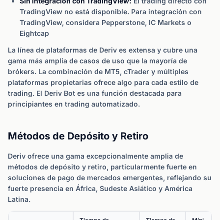
Sin integración con TradingView:
El trading directo con
TradingView no está disponible. Para integración con
TradingView, considera Pepperstone, IC Markets o
Eightcap
La línea de plataformas de Deriv es extensa y cubre una
gama más amplia de casos de uso que la mayoría de
brókers. La combinación de MT5, cTrader y múltiples
plataformas propietarias ofrece algo para cada estilo de
trading. El Deriv Bot es una función destacada para
principiantes en trading automatizado.
Métodos de Depósito y Retiro
Deriv ofrece una gama excepcionalmente amplia de
métodos de depósito y retiro, particularmente fuerte en
soluciones de pago de mercados emergentes, reflejando su
fuerte presencia en África, Sudeste Asiático y América
Latina.