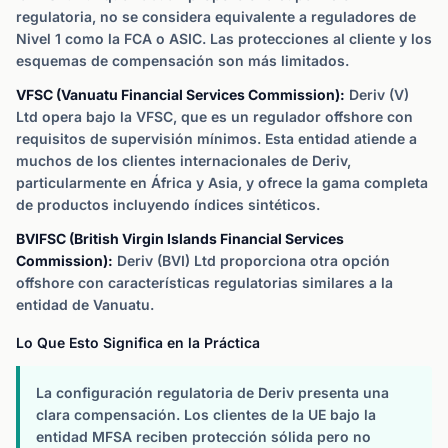
regulatoria, no se considera equivalente a reguladores de
Nivel 1 como la FCA o ASIC. Las protecciones al cliente y los
esquemas de compensación son más limitados.
VFSC (Vanuatu Financial Services Commission):
Deriv (V)
Ltd opera bajo la VFSC, que es un regulador offshore con
requisitos de supervisión mínimos. Esta entidad atiende a
muchos de los clientes internacionales de Deriv,
particularmente en África y Asia, y ofrece la gama completa
de productos incluyendo índices sintéticos.
BVIFSC (British Virgin Islands Financial Services
Commission):
Deriv (BVI) Ltd proporciona otra opción
offshore con características regulatorias similares a la
entidad de Vanuatu.
Lo Que Esto Significa en la Práctica
La configuración regulatoria de Deriv presenta una
clara compensación. Los clientes de la UE bajo la
entidad MFSA reciben protección sólida pero no