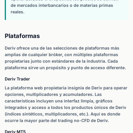
de mercados interbancarios o de materias primas
reales.
Plataformas
Deriv ofrece una de las selecciones de plataformas más
amplias de cualquier bróker, con múltiples plataformas
propietarias junto con estándares de la industria. Cada
plataforma sirve un propósito y punto de acceso diferente.
Deriv Trader
La plataforma web propietaria insignia de Deriv para operar
opciones, multiplicadores y acumuladores. Las
características incluyen una interfaz limpia, gráficos
integrados y acceso a todos los productos únicos de Deriv
(índices sintéticos, multiplicadores, etc.). Aquí es donde
ocurre la mayor parte del trading no-CFD de Deriv.
Deriv MT5