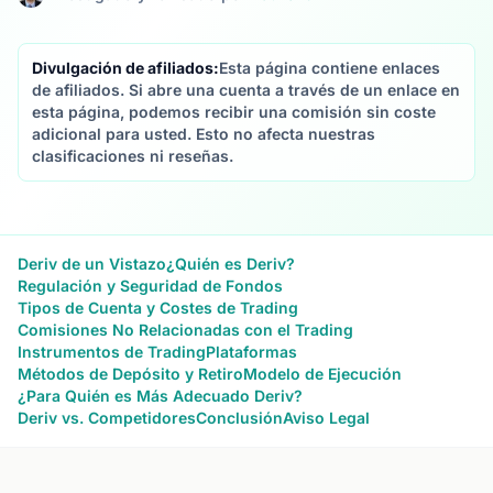
Divulgación de afiliados:
Esta página contiene enlaces
de afiliados. Si abre una cuenta a través de un enlace en
esta página, podemos recibir una comisión sin coste
adicional para usted. Esto no afecta nuestras
clasificaciones ni reseñas.
Deriv de un Vistazo
¿Quién es Deriv?
Regulación y Seguridad de Fondos
Tipos de Cuenta y Costes de Trading
Comisiones No Relacionadas con el Trading
Instrumentos de Trading
Plataformas
Métodos de Depósito y Retiro
Modelo de Ejecución
¿Para Quién es Más Adecuado Deriv?
Deriv vs. Competidores
Conclusión
Aviso Legal