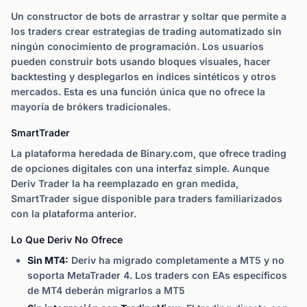
Un constructor de bots de arrastrar y soltar que permite a
los traders crear estrategias de trading automatizado sin
ningún conocimiento de programación. Los usuarios
pueden construir bots usando bloques visuales, hacer
backtesting y desplegarlos en índices sintéticos y otros
mercados. Esta es una función única que no ofrece la
mayoría de brókers tradicionales.
SmartTrader
La plataforma heredada de Binary.com, que ofrece trading
de opciones digitales con una interfaz simple. Aunque
Deriv Trader la ha reemplazado en gran medida,
SmartTrader sigue disponible para traders familiarizados
con la plataforma anterior.
Lo Que Deriv No Ofrece
Sin MT4:
Deriv ha migrado completamente a MT5 y no
soporta MetaTrader 4. Los traders con EAs específicos
de MT4 deberán migrarlos a MT5