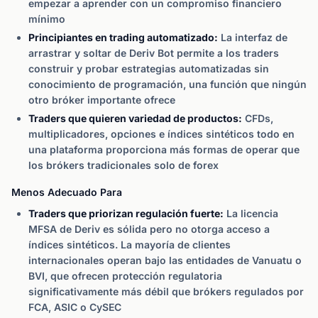
empezar a aprender con un compromiso financiero
mínimo
Principiantes en trading automatizado:
La interfaz de
arrastrar y soltar de Deriv Bot permite a los traders
construir y probar estrategias automatizadas sin
conocimiento de programación, una función que ningún
otro bróker importante ofrece
Traders que quieren variedad de productos:
CFDs,
multiplicadores, opciones e índices sintéticos todo en
una plataforma proporciona más formas de operar que
los brókers tradicionales solo de forex
Menos Adecuado Para
Traders que priorizan regulación fuerte:
La licencia
MFSA de Deriv es sólida pero no otorga acceso a
índices sintéticos. La mayoría de clientes
internacionales operan bajo las entidades de Vanuatu o
BVI, que ofrecen protección regulatoria
significativamente más débil que brókers regulados por
FCA, ASIC o CySEC