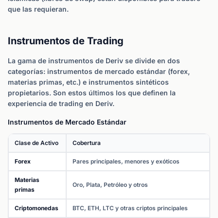
que las requieran.
Instrumentos de Trading
La gama de instrumentos de Deriv se divide en dos
categorías: instrumentos de mercado estándar (forex,
materias primas, etc.) e instrumentos sintéticos
propietarios. Son estos últimos los que definen la
experiencia de trading en Deriv.
Instrumentos de Mercado Estándar
Clase de Activo
Cobertura
Forex
Pares principales, menores y exóticos
Materias
Oro, Plata, Petróleo y otros
primas
Criptomonedas
BTC, ETH, LTC y otras criptos principales