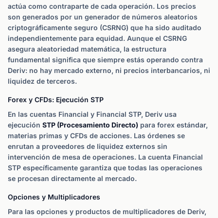
actúa como contraparte de cada operación. Los precios
son generados por un generador de números aleatorios
criptográficamente seguro (CSRNG) que ha sido auditado
independientemente para equidad. Aunque el CSRNG
asegura aleatoriedad matemática, la estructura
fundamental significa que siempre estás operando contra
Deriv: no hay mercado externo, ni precios interbancarios, ni
liquidez de terceros.
Forex y CFDs: Ejecución STP
En las cuentas Financial y Financial STP, Deriv usa
ejecución
STP (Procesamiento Directo)
para forex estándar,
materias primas y CFDs de acciones. Las órdenes se
enrutan a proveedores de liquidez externos sin
intervención de mesa de operaciones. La cuenta Financial
STP específicamente garantiza que todas las operaciones
se procesan directamente al mercado.
Opciones y Multiplicadores
Para las opciones y productos de multiplicadores de Deriv,