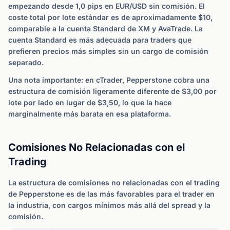
empezando desde 1,0 pips en EUR/USD sin comisión. El
coste total por lote estándar es de aproximadamente $10,
comparable a la cuenta Standard de XM y AvaTrade. La
cuenta Standard es más adecuada para traders que
prefieren precios más simples sin un cargo de comisión
separado.
Una nota importante: en cTrader, Pepperstone cobra una
estructura de comisión ligeramente diferente de $3,00 por
lote por lado en lugar de $3,50, lo que la hace
marginalmente más barata en esa plataforma.
Comisiones No Relacionadas con el
Trading
La estructura de comisiones no relacionadas con el trading
de Pepperstone es de las más favorables para el trader en
la industria, con cargos mínimos más allá del spread y la
comisión.