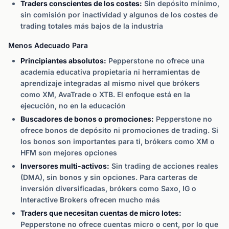
Traders conscientes de los costes:
Sin depósito mínimo,
sin comisión por inactividad y algunos de los costes de
trading totales más bajos de la industria
Menos Adecuado Para
Principiantes absolutos:
Pepperstone no ofrece una
academia educativa propietaria ni herramientas de
aprendizaje integradas al mismo nivel que brókers
como XM, AvaTrade o XTB. El enfoque está en la
ejecución, no en la educación
Buscadores de bonos o promociones:
Pepperstone no
ofrece bonos de depósito ni promociones de trading. Si
los bonos son importantes para ti, brókers como XM o
HFM son mejores opciones
Inversores multi-activos:
Sin trading de acciones reales
(DMA), sin bonos y sin opciones. Para carteras de
inversión diversificadas, brókers como Saxo, IG o
Interactive Brokers ofrecen mucho más
Traders que necesitan cuentas de micro lotes:
Pepperstone no ofrece cuentas micro o cent, por lo que