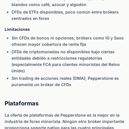
blandos como café, azúcar y algodón
CFDs de ETFs disponibles, poco común entre brókers
centrados en forex
Limitaciones
Sin CFDs de bonos ni opciones; brókers como IG y Saxo
ofrecen mayor cobertura de renta fija
CFDs de criptomonedas no disponibles bajo ciertas
entidades debido a restricciones regulatorias
(especialmente FCA para clientes minoristas del Reino
Unido)
Sin trading de acciones reales (DMA); Pepperstone es
puramente un bróker de CFDs
Plataformas
La oferta de plataformas de Pepperstone es la mejor en la
industria de forex minorista. Ningún otro bróker importante
proporciona soporte nativo para las cuatro principales