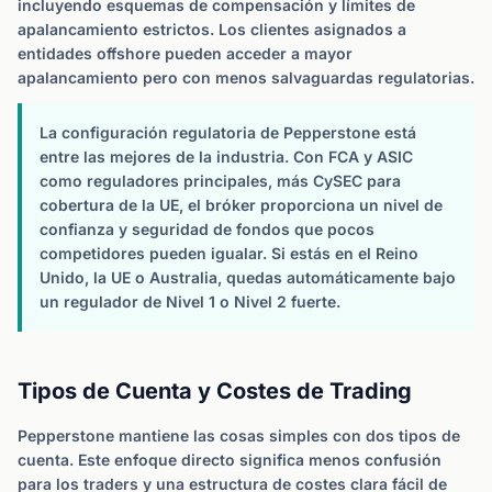
incluyendo esquemas de compensación y límites de
apalancamiento estrictos. Los clientes asignados a
entidades offshore pueden acceder a mayor
apalancamiento pero con menos salvaguardas regulatorias.
La configuración regulatoria de Pepperstone está
entre las mejores de la industria. Con FCA y ASIC
como reguladores principales, más CySEC para
cobertura de la UE, el bróker proporciona un nivel de
confianza y seguridad de fondos que pocos
competidores pueden igualar. Si estás en el Reino
Unido, la UE o Australia, quedas automáticamente bajo
un regulador de Nivel 1 o Nivel 2 fuerte.
Tipos de Cuenta y Costes de Trading
Pepperstone mantiene las cosas simples con dos tipos de
cuenta. Este enfoque directo significa menos confusión
para los traders y una estructura de costes clara fácil de