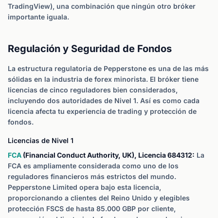
TradingView), una combinación que ningún otro bróker
importante iguala.
Regulación y Seguridad de Fondos
La estructura regulatoria de Pepperstone es una de las más
sólidas en la industria de forex minorista. El bróker tiene
licencias de cinco reguladores bien considerados,
incluyendo dos autoridades de Nivel 1. Así es como cada
licencia afecta tu experiencia de trading y protección de
fondos.
Licencias de Nivel 1
FCA
(Financial Conduct Authority, UK), Licencia 684312:
La
FCA es ampliamente considerada como uno de los
reguladores financieros más estrictos del mundo.
Pepperstone Limited opera bajo esta licencia,
proporcionando a clientes del Reino Unido y elegibles
protección FSCS de hasta 85.000 GBP por cliente,