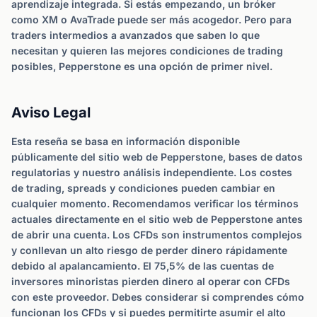
aprendizaje integrada. Si estás empezando, un bróker
como XM o AvaTrade puede ser más acogedor. Pero para
traders intermedios a avanzados que saben lo que
necesitan y quieren las mejores condiciones de trading
posibles, Pepperstone es una opción de primer nivel.
Aviso Legal
Esta reseña se basa en información disponible
públicamente del sitio web de Pepperstone, bases de datos
regulatorias y nuestro análisis independiente. Los costes
de trading, spreads y condiciones pueden cambiar en
cualquier momento. Recomendamos verificar los términos
actuales directamente en el sitio web de Pepperstone antes
de abrir una cuenta. Los CFDs son instrumentos complejos
y conllevan un alto riesgo de perder dinero rápidamente
debido al apalancamiento. El 75,5% de las cuentas de
inversores minoristas pierden dinero al operar con CFDs
con este proveedor. Debes considerar si comprendes cómo
funcionan los CFDs y si puedes permitirte asumir el alto