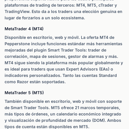
plataformas de trading de terceros: MT4, MT5, cTrader y
TradingView. Esto da a los traders una elección genuina en
lugar de forzarlos a un solo ecosistema.
MetaTrader 4 (MT4)
Disponible en escritorio, web y móvil. La oferta MT4 de
Pepperstone incluye funciones estándar más herramientas
mejoradas del plugin Smart Trader Tools: trader de
correlación, mapa de sesiones, gestor de alarmas y más.
MT4 sigue siendo la plataforma más popular globalmente y
es ideal para traders que usan Expert Advisors (EAs) o
indicadores personalizados. Tanto las cuentas Standard
como Razor están soportadas.
MetaTrader 5 (MT5)
También disponible en escritorio, web y móvil con soporte
de Smart Trader Tools. MT5 ofrece 21 marcos temporales,
más tipos de órdenes, un calendario económico integrado
y visualización de profundidad de mercado (DOM). Ambos
tipos de cuenta están disponibles en MT5.