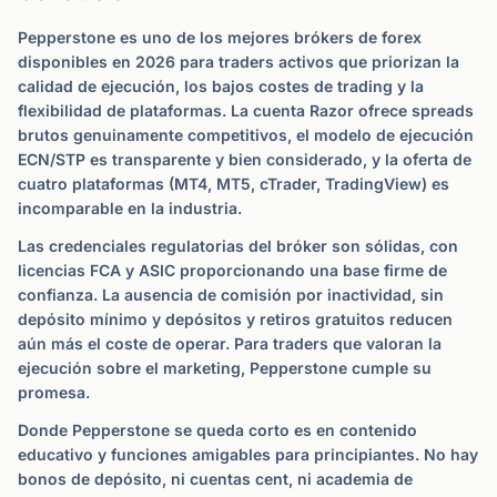
Pepperstone es uno de los mejores brókers de forex
disponibles en 2026 para traders activos que priorizan la
calidad de ejecución, los bajos costes de trading y la
flexibilidad de plataformas. La cuenta Razor ofrece spreads
brutos genuinamente competitivos, el modelo de ejecución
ECN/STP es transparente y bien considerado, y la oferta de
cuatro plataformas (MT4, MT5, cTrader, TradingView) es
incomparable en la industria.
Las credenciales regulatorias del bróker son sólidas, con
licencias FCA y ASIC proporcionando una base firme de
confianza. La ausencia de comisión por inactividad, sin
depósito mínimo y depósitos y retiros gratuitos reducen
aún más el coste de operar. Para traders que valoran la
ejecución sobre el marketing, Pepperstone cumple su
promesa.
Donde Pepperstone se queda corto es en contenido
educativo y funciones amigables para principiantes. No hay
bonos de depósito, ni cuentas cent, ni academia de