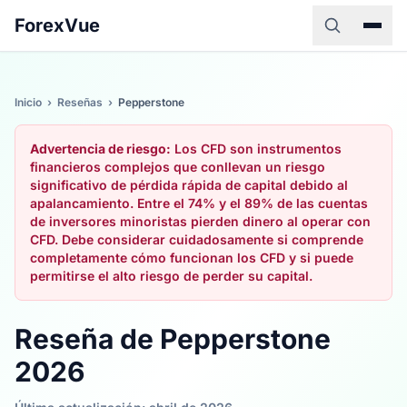
ForexVue
Inicio
›
Reseñas
›
Pepperstone
Advertencia de riesgo:
Los CFD son instrumentos
financieros complejos que conllevan un riesgo
significativo de pérdida rápida de capital debido al
apalancamiento. Entre el 74% y el 89% de las cuentas
de inversores minoristas pierden dinero al operar con
CFD. Debe considerar cuidadosamente si comprende
completamente cómo funcionan los CFD y si puede
permitirse el alto riesgo de perder su capital.
Reseña de Pepperstone
2026