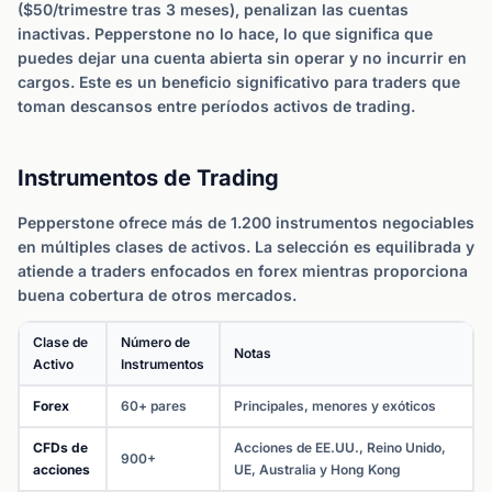
($50/trimestre tras 3 meses), penalizan las cuentas
inactivas. Pepperstone no lo hace, lo que significa que
puedes dejar una cuenta abierta sin operar y no incurrir en
cargos. Este es un beneficio significativo para traders que
toman descansos entre períodos activos de trading.
Instrumentos de Trading
Pepperstone ofrece más de 1.200 instrumentos negociables
en múltiples clases de activos. La selección es equilibrada y
atiende a traders enfocados en forex mientras proporciona
buena cobertura de otros mercados.
Clase de
Número de
Notas
Activo
Instrumentos
Forex
60+ pares
Principales, menores y exóticos
CFDs de
Acciones de EE.UU., Reino Unido,
900+
acciones
UE, Australia y Hong Kong