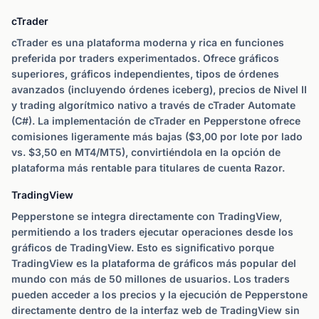
cTrader
cTrader es una plataforma moderna y rica en funciones
preferida por traders experimentados. Ofrece gráficos
superiores, gráficos independientes, tipos de órdenes
avanzados (incluyendo órdenes iceberg), precios de Nivel II
y trading algorítmico nativo a través de cTrader Automate
(C#). La implementación de cTrader en Pepperstone ofrece
comisiones ligeramente más bajas ($3,00 por lote por lado
vs. $3,50 en MT4/MT5), convirtiéndola en la opción de
plataforma más rentable para titulares de cuenta Razor.
TradingView
Pepperstone se integra directamente con TradingView,
permitiendo a los traders ejecutar operaciones desde los
gráficos de TradingView. Esto es significativo porque
TradingView es la plataforma de gráficos más popular del
mundo con más de 50 millones de usuarios. Los traders
pueden acceder a los precios y la ejecución de Pepperstone
directamente dentro de la interfaz web de TradingView sin