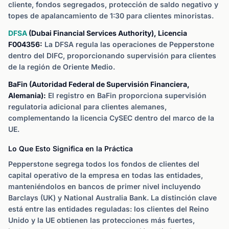
cliente, fondos segregados, protección de saldo negativo y
topes de apalancamiento de 1:30 para clientes minoristas.
DFSA
(Dubai Financial Services Authority), Licencia
F004356:
La DFSA regula las operaciones de Pepperstone
dentro del DIFC, proporcionando supervisión para clientes
de la región de Oriente Medio.
BaFin (Autoridad Federal de Supervisión Financiera,
Alemania):
El registro en BaFin proporciona supervisión
regulatoria adicional para clientes alemanes,
complementando la licencia CySEC dentro del marco de la
UE.
Lo Que Esto Significa en la Práctica
Pepperstone segrega todos los fondos de clientes del
capital operativo de la empresa en todas las entidades,
manteniéndolos en bancos de primer nivel incluyendo
Barclays (UK) y National Australia Bank. La distinción clave
está entre las entidades reguladas: los clientes del Reino
Unido y la UE obtienen las protecciones más fuertes,