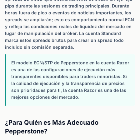
pips durante las sesiones de trading principales. Durante
horas fuera de pico o eventos de noticias importantes, los
spreads se ampliarán; esto es comportamiento normal ECN
y refleja las condiciones reales de liquidez del mercado en
lugar de manipulación del bróker. La cuenta Standard
marca estos spreads brutos para crear un spread todo
incluido sin comisión separada.
El modelo ECN/STP de Pepperstone en la cuenta Razor
es una de las configuraciones de ejecución más
transparentes disponibles para traders minoristas. Si
la calidad de ejecución y la transparencia de precios
son prioridades para ti, la cuenta Razor es una de las
mejores opciones del mercado.
¿Para Quién es Más Adecuado
Pepperstone?