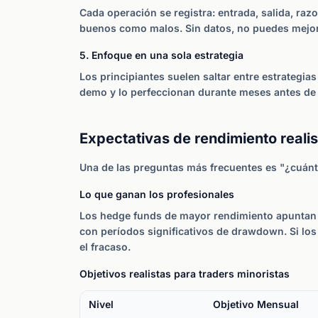
Cada operación se registra: entrada, salida, raz
buenos como malos. Sin datos, no puedes mejor
5. Enfoque en una sola estrategia
Los principiantes suelen saltar entre estrategi
demo y lo perfeccionan durante meses antes de
Expectativas de rendimiento reali
Una de las preguntas más frecuentes es "¿cuánt
Lo que ganan los profesionales
Los hedge funds de mayor rendimiento apuntan
con períodos significativos de drawdown. Si lo
el fracaso.
Objetivos realistas para traders minoristas
Nivel
Objetivo Mensual