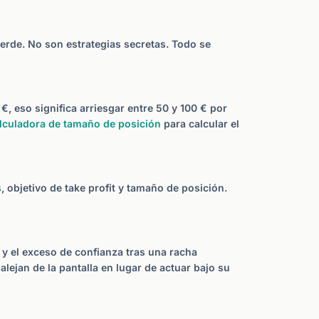
erde. No son estrategias secretas. Todo se
, eso significa arriesgar entre 50 y 100 € por
lculadora de tamaño de posición
para calcular el
, objetivo de take profit y tamaño de posición.
 y el exceso de confianza tras una racha
ejan de la pantalla en lugar de actuar bajo su