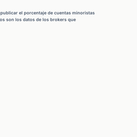
publicar el porcentaje de cuentas minoristas
tos son los datos de los brokers que