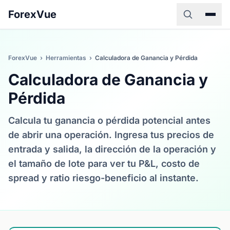
ForexVue
ForexVue
›
Herramientas
›
Calculadora de Ganancia y Pérdida
Calculadora de Ganancia y
Pérdida
Calcula tu ganancia o pérdida potencial antes
de abrir una operación. Ingresa tus precios de
entrada y salida, la dirección de la operación y
el tamaño de lote para ver tu P&L, costo de
spread y ratio riesgo-beneficio al instante.