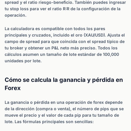
spread y el ratio riesgo-beneficio. También puedes ingresar
tu stop loss para ver el ratio R:R de la configuración de la
operación.
La calculadora es compatible con todos los pares
principales y cruzados, incluido el oro (XAU/USD). Ajusta el
campo de spread para que coincida con el spread típico de
tu broker y obtener un P&L neto más preciso. Todos los
cálculos asumen un tamaño de lote estándar de 100,000
unidades por lote.
Cómo se calcula la ganancia y pérdida en
Forex
La ganancia o pérdida en una operación de forex depende
de la dirección (compra o venta), el número de pips que se
mueve el precio y el valor de cada pip para tu tamaño de
lote. Las fórmulas principales son sencillas: