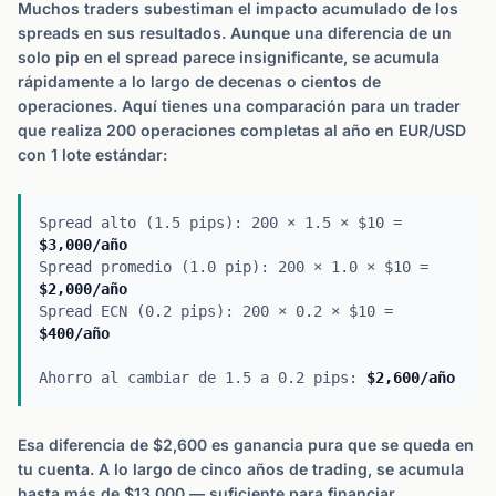
Muchos traders subestiman el impacto acumulado de los
spreads en sus resultados. Aunque una diferencia de un
solo pip en el spread parece insignificante, se acumula
rápidamente a lo largo de decenas o cientos de
operaciones. Aquí tienes una comparación para un trader
que realiza 200 operaciones completas al año en EUR/USD
con 1 lote estándar:
Spread alto (1.5 pips): 200 × 1.5 × $10 =
$3,000/año
Spread promedio (1.0 pip): 200 × 1.0 × $10 =
$2,000/año
Spread ECN (0.2 pips): 200 × 0.2 × $10 =
$400/año
Ahorro al cambiar de 1.5 a 0.2 pips:
$2,600/año
Esa diferencia de $2,600 es ganancia pura que se queda en
tu cuenta. A lo largo de cinco años de trading, se acumula
hasta más de $13,000 — suficiente para financiar