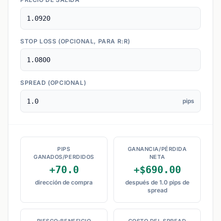
STOP LOSS (OPCIONAL, PARA R:R)
SPREAD (OPCIONAL)
pips
PIPS
GANANCIA/PÉRDIDA
GANADOS/PERDIDOS
NETA
+70.0
+$690.00
dirección de compra
después de 1.0 pips de
spread