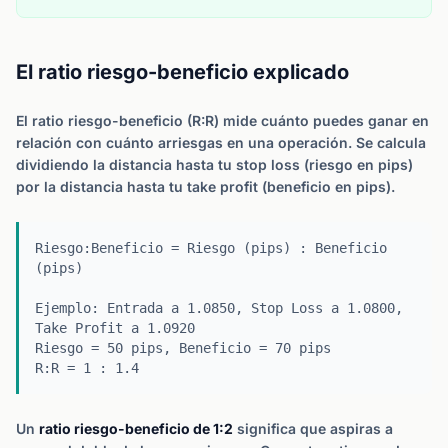
El ratio riesgo-beneficio explicado
El ratio riesgo-beneficio (R:R) mide cuánto puedes ganar en
relación con cuánto arriesgas en una operación. Se calcula
dividiendo la distancia hasta tu stop loss (riesgo en pips)
por la distancia hasta tu take profit (beneficio en pips).
Riesgo:Beneficio = Riesgo (pips) : Beneficio
(pips)
Ejemplo: Entrada a 1.0850, Stop Loss a 1.0800,
Take Profit a 1.0920
Riesgo = 50 pips, Beneficio = 70 pips
R:R = 1 : 1.4
Un
ratio riesgo-beneficio de 1:2
significa que aspiras a