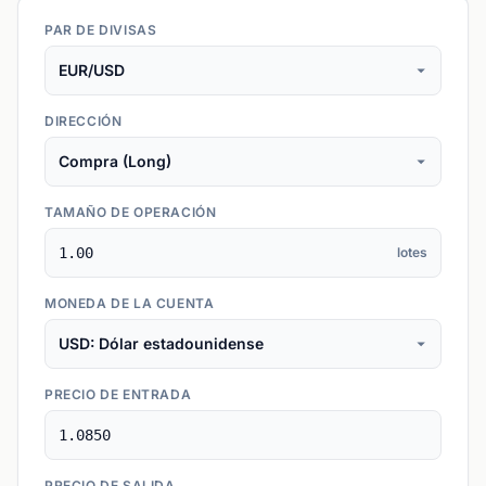
PAR DE DIVISAS
DIRECCIÓN
TAMAÑO DE OPERACIÓN
lotes
MONEDA DE LA CUENTA
PRECIO DE ENTRADA
PRECIO DE SALIDA