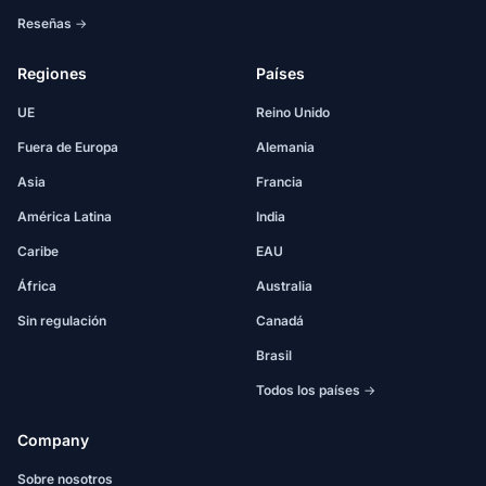
Reseñas →
Regiones
Países
UE
Reino Unido
Fuera de Europa
Alemania
Asia
Francia
América Latina
India
Caribe
EAU
África
Australia
Sin regulación
Canadá
Brasil
Todos los países →
Company
Sobre nosotros