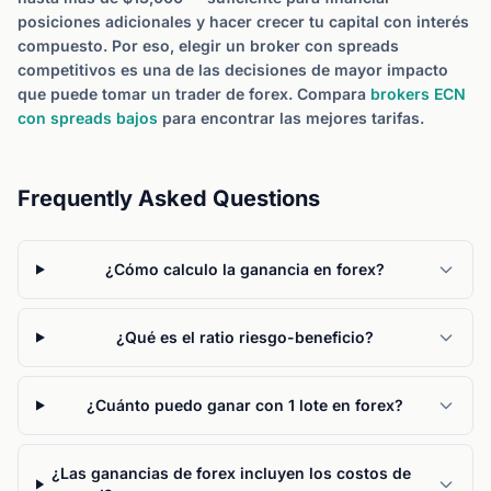
posiciones adicionales y hacer crecer tu capital con interés
compuesto. Por eso, elegir un broker con spreads
competitivos es una de las decisiones de mayor impacto
que puede tomar un trader de forex. Compara
brokers ECN
con spreads bajos
para encontrar las mejores tarifas.
Frequently Asked Questions
¿Cómo calculo la ganancia en forex?
¿Qué es el ratio riesgo-beneficio?
¿Cuánto puedo ganar con 1 lote en forex?
¿Las ganancias de forex incluyen los costos de