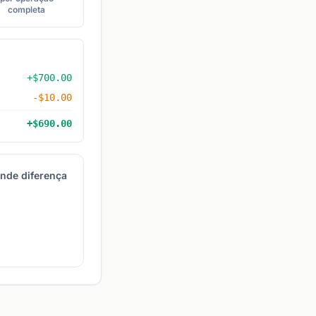
completa
+$700.00
-$10.00
+$690.00
nde diferença