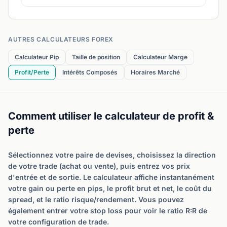
AUTRES CALCULATEURS FOREX
Calculateur Pip
Taille de position
Calculateur Marge
Profit/Perte
Intérêts Composés
Horaires Marché
Comment utiliser le calculateur de profit &
perte
Sélectionnez votre paire de devises, choisissez la direction
de votre trade (achat ou vente), puis entrez vos prix
d'entrée et de sortie. Le calculateur affiche instantanément
votre gain ou perte en pips, le profit brut et net, le coût du
spread, et le ratio risque/rendement. Vous pouvez
également entrer votre stop loss pour voir le ratio R:R de
votre configuration de trade.