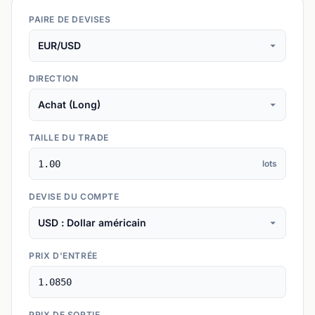
PAIRE DE DEVISES
DIRECTION
TAILLE DU TRADE
lots
DEVISE DU COMPTE
PRIX D'ENTRÉE
PRIX DE SORTIE