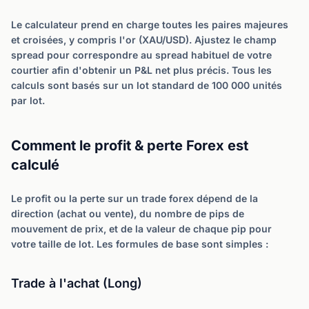
Le calculateur prend en charge toutes les paires majeures
et croisées, y compris l'or (XAU/USD). Ajustez le champ
spread pour correspondre au spread habituel de votre
courtier afin d'obtenir un P&L net plus précis. Tous les
calculs sont basés sur un lot standard de 100 000 unités
par lot.
Comment le profit & perte Forex est
calculé
Le profit ou la perte sur un trade forex dépend de la
direction (achat ou vente), du nombre de pips de
mouvement de prix, et de la valeur de chaque pip pour
votre taille de lot. Les formules de base sont simples :
Trade à l'achat (Long)