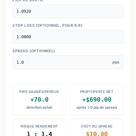
STOP LOSS (OPTIONNEL, POUR R:R)
SPREAD (OPTIONNEL)
pips
PIPS GAGNÉS/PERDUS
PROFIT/PERTE NET
+70.0
+$690.00
direction achat
après 1.0 pip de spread
RISQUE:RENDEMENT
COÛT DU SPREAD
1 : 1.4
$10.00