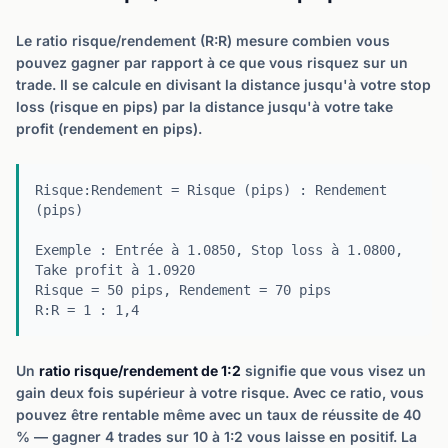
Le ratio risque/rendement (R:R) mesure combien vous
pouvez gagner par rapport à ce que vous risquez sur un
trade. Il se calcule en divisant la distance jusqu'à votre stop
loss (risque en pips) par la distance jusqu'à votre take
profit (rendement en pips).
Risque:Rendement = Risque (pips) : Rendement
(pips)
Exemple : Entrée à 1.0850, Stop loss à 1.0800,
Take profit à 1.0920
Risque = 50 pips, Rendement = 70 pips
R:R = 1 : 1,4
Un
ratio risque/rendement de 1:2
signifie que vous visez un
gain deux fois supérieur à votre risque. Avec ce ratio, vous
pouvez être rentable même avec un taux de réussite de 40
% — gagner 4 trades sur 10 à 1:2 vous laisse en positif. La