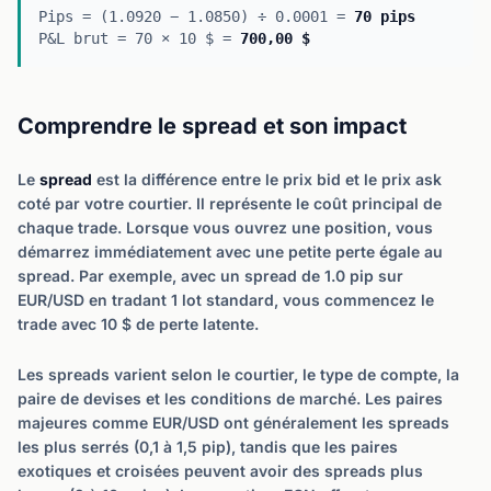
Pips = (1.0920 − 1.0850) ÷ 0.0001 =
70 pips
P&L brut = 70 × 10 $ =
700,00 $
Comprendre le spread et son impact
Le
spread
est la différence entre le prix bid et le prix ask
coté par votre courtier. Il représente le coût principal de
chaque trade. Lorsque vous ouvrez une position, vous
démarrez immédiatement avec une petite perte égale au
spread. Par exemple, avec un spread de 1.0 pip sur
EUR/USD en tradant 1 lot standard, vous commencez le
trade avec 10 $ de perte latente.
Les spreads varient selon le courtier, le type de compte, la
paire de devises et les conditions de marché. Les paires
majeures comme EUR/USD ont généralement les spreads
les plus serrés (0,1 à 1,5 pip), tandis que les paires
exotiques et croisées peuvent avoir des spreads plus