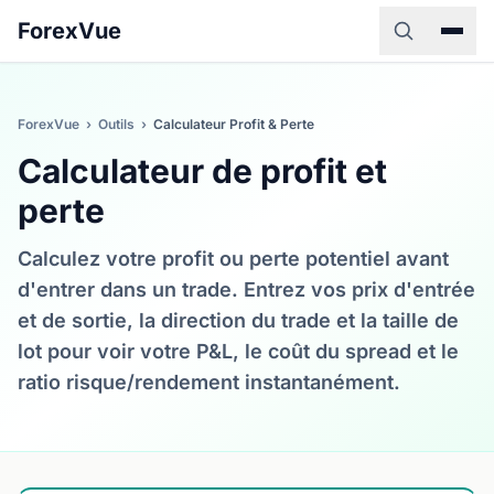
ForexVue
ForexVue
›
Outils
›
Calculateur Profit & Perte
Calculateur de profit et
perte
Calculez votre profit ou perte potentiel avant
d'entrer dans un trade. Entrez vos prix d'entrée
et de sortie, la direction du trade et la taille de
lot pour voir votre P&L, le coût du spread et le
ratio risque/rendement instantanément.