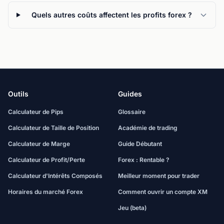
Quels autres coûts affectent les profits forex ?
Outils
Guides
Calculateur de Pips
Glossaire
Calculateur de Taille de Position
Académie de trading
Calculateur de Marge
Guide Débutant
Calculateur de Profit/Perte
Forex : Rentable ?
Calculateur d'Intérêts Composés
Meilleur moment pour trader
Horaires du marché Forex
Comment ouvrir un compte XM
Jeu (beta)