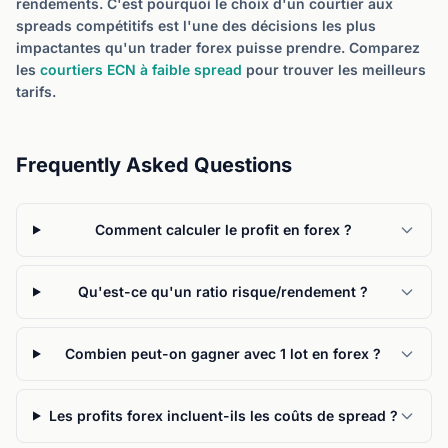
rendements. C'est pourquoi le choix d'un courtier aux
spreads compétitifs est l'une des décisions les plus
impactantes qu'un trader forex puisse prendre. Comparez
les
courtiers ECN à faible spread
pour trouver les meilleurs
tarifs.
Frequently Asked Questions
Comment calculer le profit en forex ?
Qu'est-ce qu'un ratio risque/rendement ?
Combien peut-on gagner avec 1 lot en forex ?
Les profits forex incluent-ils les coûts de spread ?