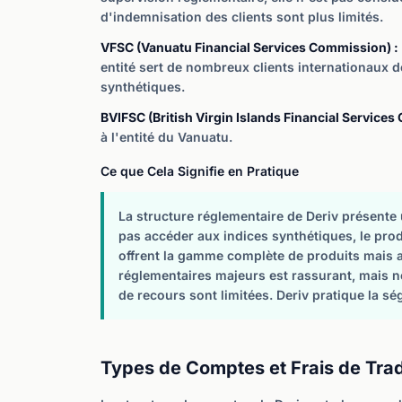
d'indemnisation des clients sont plus limités.
VFSC (Vanuatu Financial Services Commission) :
entité sert de nombreux clients internationaux d
synthétiques.
BVIFSC (British Virgin Islands Financial Services
à l'entité du Vanuatu.
Ce que Cela Signifie en Pratique
La structure réglementaire de Deriv présente 
pas accéder aux indices synthétiques, le prod
offrent la gamme complète de produits mais a
réglementaires majeurs est rassurant, mais n
de recours sont limitées. Deriv pratique la sé
Types de Comptes et Frais de Tra