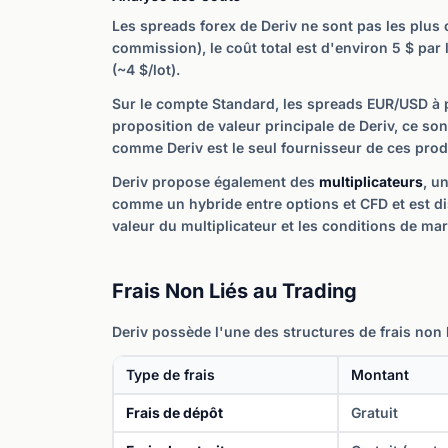
Les spreads forex de Deriv ne sont pas les plus
commission), le coût total est d'environ 5 $ par 
(~4 $/lot).
Sur le compte Standard, les spreads EUR/USD à par
proposition de valeur principale de Deriv, ce son
comme Deriv est le seul fournisseur de ces prod
Deriv propose également des
multiplicateurs
, u
comme un hybride entre options et CFD et est dis
valeur du multiplicateur et les conditions de ma
Frais Non Liés au Trading
Deriv possède l'une des structures de frais non 
Type de frais
Montant
Frais de dépôt
Gratuit