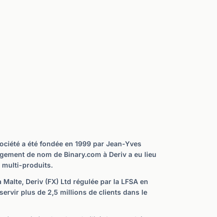
société a été fondée en 1999 par Jean-Yves
angement de nom de Binary.com à Deriv a eu lieu
 multi-produits.
 Malte, Deriv (FX) Ltd régulée par la LFSA en
servir plus de 2,5 millions de clients dans le