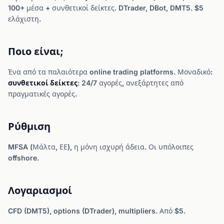
100+ μέσα + συνθετικοί δείκτες. DTrader, DBot, DMT5. $5
ελάχιστη.
Ποιο είναι;
Ένα από τα παλαιότερα online trading platforms. Μοναδικό:
συνθετικοί δείκτες
: 24/7 αγορές, ανεξάρτητες από
πραγματικές αγορές.
Ρύθμιση
MFSA (Μάλτα, ΕΕ), η μόνη ισχυρή άδεια. Οι υπόλοιπες
offshore.
Λογαριασμοί
CFD (DMT5), options (DTrader), multipliers. Από $5.