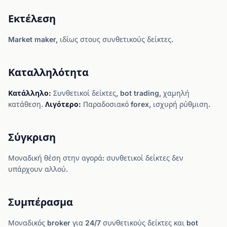
Εκτέλεση
Market maker, ιδίως στους συνθετικούς δείκτες.
Καταλληλότητα
Κατάλληλο:
Συνθετικοί δείκτες, bot trading, χαμηλή
κατάθεση.
Λιγότερο:
Παραδοσιακό forex, ισχυρή ρύθμιση.
Σύγκριση
Μοναδική θέση στην αγορά: συνθετικοί δείκτες δεν
υπάρχουν αλλού.
Συμπέρασμα
Μοναδικός broker για 24/7 συνθετικούς δείκτες και bot