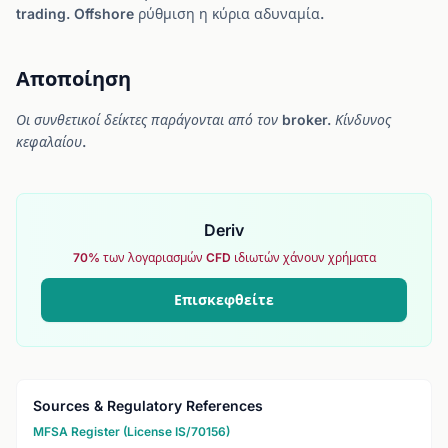
trading. Offshore ρύθμιση η κύρια αδυναμία.
Αποποίηση
Οι συνθετικοί δείκτες παράγονται από τον broker. Κίνδυνος
κεφαλαίου.
Deriv
70% των λογαριασμών CFD ιδιωτών χάνουν χρήματα
Επισκεφθείτε
Sources & Regulatory References
MFSA Register (License IS/70156)