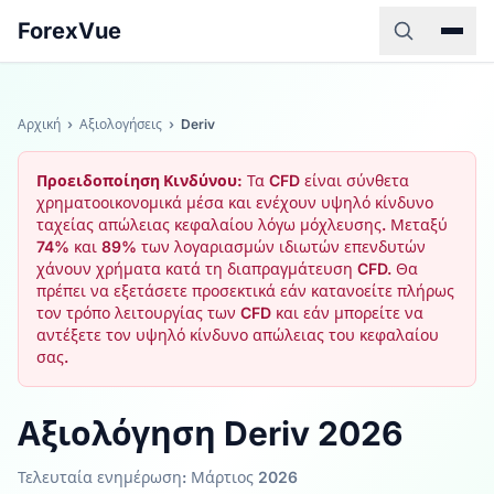
ForexVue
Αρχική
›
Αξιολογήσεις
›
Deriv
Προειδοποίηση Κινδύνου:
Τα CFD είναι σύνθετα
χρηματοοικονομικά μέσα και ενέχουν υψηλό κίνδυνο
ταχείας απώλειας κεφαλαίου λόγω μόχλευσης. Μεταξύ
74% και 89% των λογαριασμών ιδιωτών επενδυτών
χάνουν χρήματα κατά τη διαπραγμάτευση CFD. Θα
πρέπει να εξετάσετε προσεκτικά εάν κατανοείτε πλήρως
τον τρόπο λειτουργίας των CFD και εάν μπορείτε να
αντέξετε τον υψηλό κίνδυνο απώλειας του κεφαλαίου
σας.
Αξιολόγηση Deriv 2026
Τελευταία ενημέρωση: Μάρτιος 2026