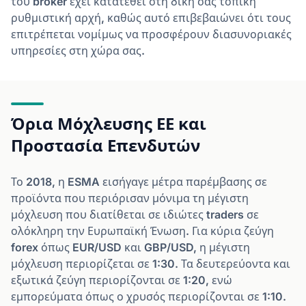
του broker έχει κατατεθεί στη δική σας τοπική
ρυθμιστική αρχή, καθώς αυτό επιβεβαιώνει ότι τους
επιτρέπεται νομίμως να προσφέρουν διασυνοριακές
υπηρεσίες στη χώρα σας.
Όρια Μόχλευσης ΕΕ και
Προστασία Επενδυτών
Το 2018, η ESMA εισήγαγε μέτρα παρέμβασης σε
προϊόντα που περιόρισαν μόνιμα τη μέγιστη
μόχλευση που διατίθεται σε ιδιώτες traders σε
ολόκληρη την Ευρωπαϊκή Ένωση. Για κύρια ζεύγη
forex όπως EUR/USD και GBP/USD, η μέγιστη
μόχλευση περιορίζεται σε 1:30. Τα δευτερεύοντα και
εξωτικά ζεύγη περιορίζονται σε 1:20, ενώ
εμπορεύματα όπως ο χρυσός περιορίζονται σε 1:10.