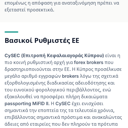
επομένως η απόφαση για αναταξινόμηση πρέπει να
εξεταστεί προσεκτικά.
Βασικοί Ρυθμιστές ΕΕ
CySEC (Επιτροπή Κεφαλαιαγοράς Κύπρου)
είναι η
πιο κοινή ρυθμιστική αρχή για forex brokers που
δραστηριοποιούνται στην ΕΕ. Η Κύπρος προσέλκυσε
μεγάλο αριθμό εγγραφών brokers λόγω της σχετικά
εξορθολογισμένης διαδικασίας αδειοδότησης και
του ευνοϊκού φορολογικού περιβάλλοντος, ενώ
εξακολουθεί να προσφέρει πλήρη δικαιώματα
passporting MiFID II. Η CySEC έχει ενισχύσει
σημαντικά την εποπτεία της τα τελευταία χρόνια,
επιβάλλοντας σημαντικά πρόστιμα και ανακαλώντας
άδειες από εταιρείες που δεν πληρούν τα πρότυπα