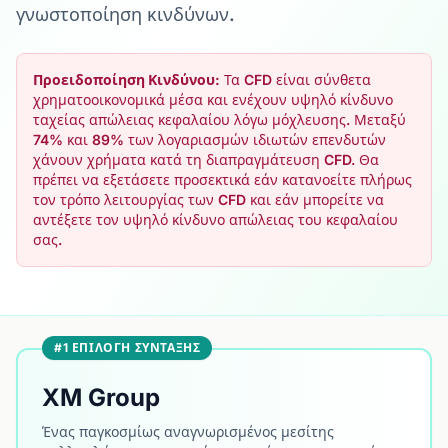
γνωστοποίηση κινδύνων.
Προειδοποίηση Κινδύνου:
Τα CFD είναι σύνθετα
χρηματοοικονομικά μέσα και ενέχουν υψηλό κίνδυνο
ταχείας απώλειας κεφαλαίου λόγω μόχλευσης. Μεταξύ
74% και 89% των λογαριασμών ιδιωτών επενδυτών
χάνουν χρήματα κατά τη διαπραγμάτευση CFD. Θα
πρέπει να εξετάσετε προσεκτικά εάν κατανοείτε πλήρως
τον τρόπο λειτουργίας των CFD και εάν μπορείτε να
αντέξετε τον υψηλό κίνδυνο απώλειας του κεφαλαίου
σας.
#1 ΕΠΙΛΟΓΉ ΣΎΝΤΑΞΗΣ
XM Group
Ένας παγκοσμίως αναγνωρισμένος μεσίτης