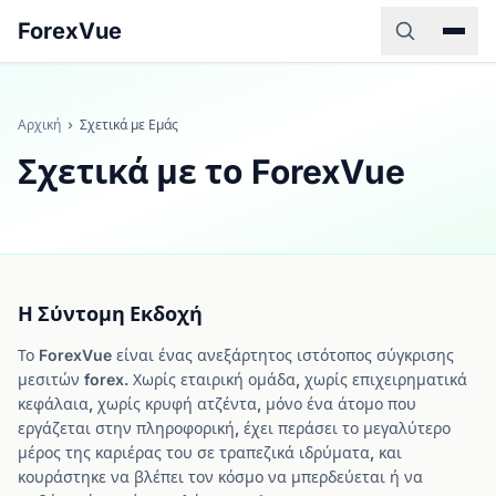
ForexVue
Αρχική
›
Σχετικά με Εμάς
Σχετικά με το ForexVue
Η Σύντομη Εκδοχή
Το ForexVue είναι ένας ανεξάρτητος ιστότοπος σύγκρισης
μεσιτών forex. Χωρίς εταιρική ομάδα, χωρίς επιχειρηματικά
κεφάλαια, χωρίς κρυφή ατζέντα, μόνο ένα άτομο που
εργάζεται στην πληροφορική, έχει περάσει το μεγαλύτερο
μέρος της καριέρας του σε τραπεζικά ιδρύματα, και
κουράστηκε να βλέπει τον κόσμο να μπερδεύεται ή να