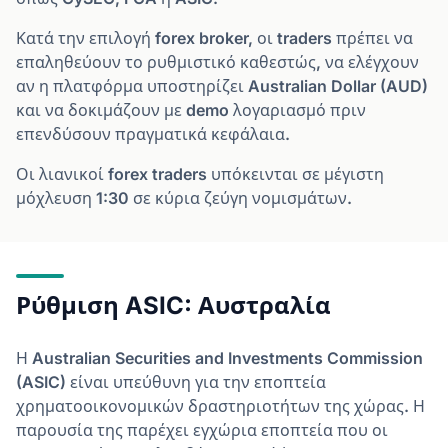
Κατά την επιλογή forex broker, οι traders πρέπει να
επαληθεύουν το ρυθμιστικό καθεστώς, να ελέγχουν
αν η πλατφόρμα υποστηρίζει Australian Dollar (AUD)
και να δοκιμάζουν με demo λογαριασμό πριν
επενδύσουν πραγματικά κεφάλαια.
Οι λιανικοί forex traders υπόκεινται σε μέγιστη
μόχλευση 1:30 σε κύρια ζεύγη νομισμάτων.
Ρύθμιση ASIC: Αυστραλία
Η Australian Securities and Investments Commission
(ASIC) είναι υπεύθυνη για την εποπτεία
χρηματοοικονομικών δραστηριοτήτων της χώρας. Η
παρουσία της παρέχει εγχώρια εποπτεία που οι