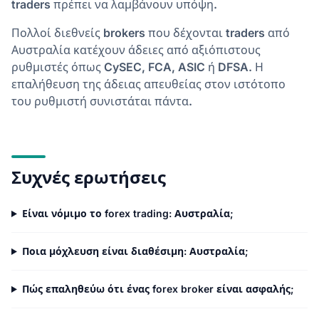
traders πρέπει να λαμβάνουν υπόψη.
Πολλοί διεθνείς brokers που δέχονται traders από
Αυστραλία κατέχουν άδειες από αξιόπιστους
ρυθμιστές όπως CySEC, FCA, ASIC ή DFSA. Η
επαλήθευση της άδειας απευθείας στον ιστότοπο
του ρυθμιστή συνιστάται πάντα.
Συχνές ερωτήσεις
Είναι νόμιμο το forex trading: Αυστραλία;
Ποια μόχλευση είναι διαθέσιμη: Αυστραλία;
Πώς επαληθεύω ότι ένας forex broker είναι ασφαλής;