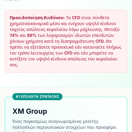
Προειδοποίηση Κινδύνου:
Τα CFD είναι σύνθετα
χρηματοοικονομικά μέσα και ενέχουν υψηλό κίνδυνο
ταχείας απώλειας κεφαλαίου λόγω μόχλευσης. Μεταξύ
74% και 89% των λογαριασμών ιδιωτών επενδυτών
χάνουν χρήματα κατά τη διαπραγμάτευση CFD. Θα
πρέπει να εξετάσετε προσεκτικά εάν κατανοείτε πλήρως
τον τρόπο λειτουργίας των CFD και εάν μπορείτε να
αντέξετε τον υψηλό κίνδυνο απώλειας του κεφαλαίου
σας.
#1 ΕΠΙΛΟΓΉ ΣΎΝΤΑΞΗΣ
XM Group
Ένας παγκοσμίως αναγνωρισμένος μεσίτης
πολλαπλών περιουσιακών στοιχείων που προσφέρει