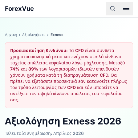
ForexVue
Αρχική
›
Αξιολογήσεις
›
Exness
Προειδοποίηση Κινδύνου:
Τα CFD είναι σύνθετα
χρηματοοικονομικά μέσα και ενέχουν υψηλό κίνδυνο
ταχείας απώλειας κεφαλαίου λόγω μόχλευσης. Μεταξύ
74% και 89% των λογαριασμών ιδιωτών επενδυτών
χάνουν χρήματα κατά τη διαπραγμάτευση CFD. Θα
πρέπει να εξετάσετε προσεκτικά εάν κατανοείτε πλήρως
τον τρόπο λειτουργίας των CFD και εάν μπορείτε να
αντέξετε τον υψηλό κίνδυνο απώλειας του κεφαλαίου
σας.
Αξιολόγηση Exness 2026
Τελευταία ενημέρωση: Απρίλιος 2026