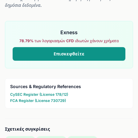
δημόσια δεδομένα.
Exness
78.79% των λογαριασμών CFD ιδιωτών χάνουν χρήματα
Επισκεφθείτε
Sources & Regulatory References
CySEC Register (License 178/12)
FCA Register (License 730729)
Σχετικές συγκρίσεις