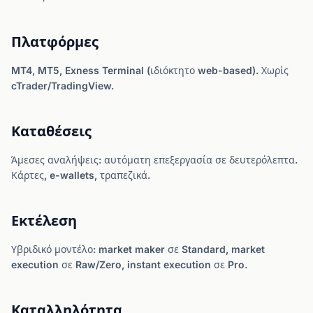
Πλατφόρμες
MT4, MT5, Exness Terminal (ιδιόκτητο web-based). Χωρίς
cTrader/TradingView.
Καταθέσεις
Άμεσες αναλήψεις: αυτόματη επεξεργασία σε δευτερόλεπτα.
Κάρτες, e-wallets, τραπεζικά.
Εκτέλεση
Υβριδικό μοντέλο: market maker σε Standard, market
execution σε Raw/Zero, instant execution σε Pro.
Καταλληλότητα