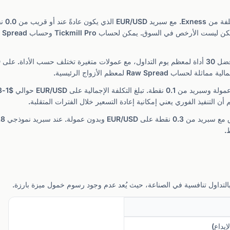
Raw لمعظم الأزواج الرئيسية.
.