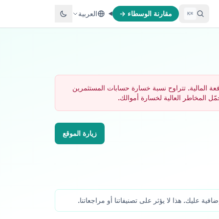
مقارنة الوسطاء →
العربية
⌘K
 الرافعة المالية. تتراوح نسبة خسارة حسابات المستثمرين
زيارة الموقع
ة عليك. هذا لا يؤثر على تصنيفاتنا أو مراجعاتنا.