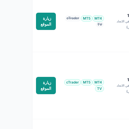
cTrader
زيارة
MT5
MT4
1:3 في الاتحاد
الموقع
TV
ي)
MT4
MT5
cTrader
زيارة
1:3 في الاتحاد
الموقع
TV
ي)