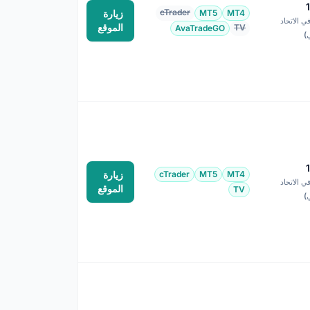
cTrader
MT4
MT5
زيارة
1:3 في الاتحاد
الموقع
TV
AvaTradeGO
ي)
MT4
MT5
cTrader
زيارة
1:3 في الاتحاد
الموقع
TV
ي)