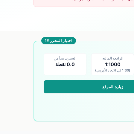
اختيار المحرر #1
الرافعة المالية
السبريد يبدأ من
1:1000
0.0 نقطة
(1:30 في الاتحاد الأوروبي)
زيارة الموقع