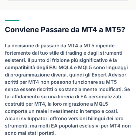
Conviene Passare da MT4 a MT5?
La decisione di passare da MT4 a MT5 dipende
fortemente dal tuo stile di trading e dagli strumenti
esistenti. Il punto di frizione più significativo è la
compatibilità degli EA
: MQL4 e MQL5 sono linguaggi
di programmazione diversi, quindi gli Expert Advisor
scritti per MT4 non possono funzionare su MT5
senza essere riscritti o sostanzialmente modificati. Se
fai affidamento su una libreria di EA personalizzati
costruiti per MT4, la loro migrazione a MQL5
comporta un reale investimento in tempo e costi.
Alcuni sviluppatori offrono versioni bilingui dei loro
strumenti, ma molti EA popolari esclusivi per MT4 non
sono mai stati portati.