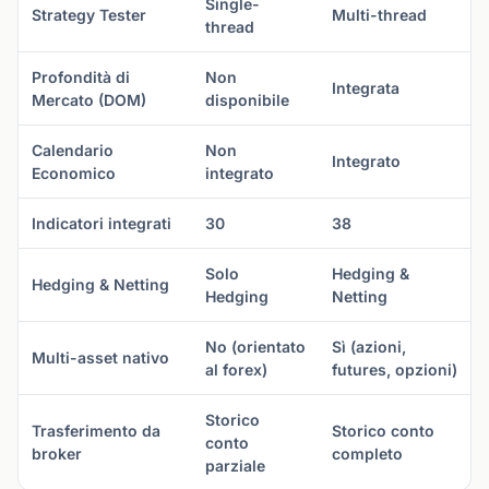
Single-
Strategy Tester
Multi-thread
thread
Profondità di
Non
Integrata
Mercato (DOM)
disponibile
Calendario
Non
Integrato
Economico
integrato
Indicatori integrati
30
38
Solo
Hedging &
Hedging & Netting
Hedging
Netting
No (orientato
Sì (azioni,
Multi-asset nativo
al forex)
futures, opzioni)
Storico
Trasferimento da
Storico conto
conto
broker
completo
parziale