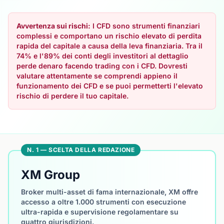
Avvertenza sui rischi:
I CFD sono strumenti finanziari
complessi e comportano un rischio elevato di perdita
rapida del capitale a causa della leva finanziaria. Tra il
74% e l'89% dei conti degli investitori al dettaglio
perde denaro facendo trading con i CFD. Dovresti
valutare attentamente se comprendi appieno il
funzionamento dei CFD e se puoi permetterti l'elevato
rischio di perdere il tuo capitale.
N. 1 — SCELTA DELLA REDAZIONE
XM Group
Broker multi-asset di fama internazionale, XM offre
accesso a oltre 1.000 strumenti con esecuzione
ultra-rapida e supervisione regolamentare su
quattro giurisdizioni.