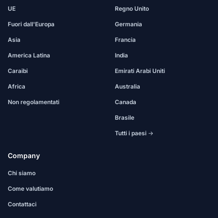
UE
Regno Unito
Fuori dall'Europa
Germania
Asia
Francia
America Latina
India
Caraibi
Emirati Arabi Uniti
Africa
Australia
Non regolamentati
Canada
Brasile
Tutti i paesi →
Company
Chi siamo
Come valutiamo
Contattaci