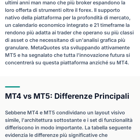
ultimi anni man mano che più broker espandono la
loro offerta di strumenti oltre il forex. Il supporto
nativo della piattaforma per la profondità di mercato,
un calendario economico integrato e 21 timeframe la
rendono più adatta ai trader che operano su più classi
di asset o che necessitano di un'analisi grafica più
granulare. MetaQuotes sta sviluppando attivamente
MT5 e ha segnalato che tutta l'innovazione futura si
concentrerà su questa piattaforma anziché su MT4.
MT4 vs MT5: Differenze Principali
Sebbene MT4 e MT5 condividano un layout visivo
simile, l'architettura sottostante e i set di funzionalità
differiscono in modo importante. La tabella seguente
evidenzia le differenze più significative che