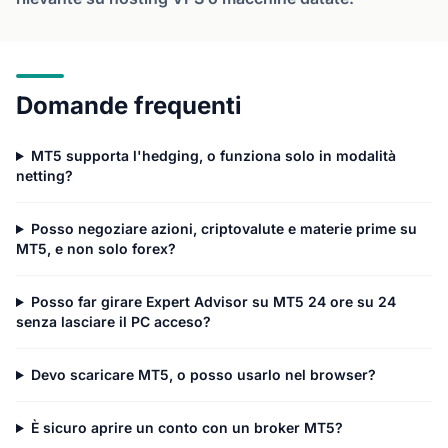
Domande frequenti
MT5 supporta l'hedging, o funziona solo in modalità
netting?
Posso negoziare azioni, criptovalute e materie prime su
MT5, e non solo forex?
Posso far girare Expert Advisor su MT5 24 ore su 24
senza lasciare il PC acceso?
Devo scaricare MT5, o posso usarlo nel browser?
È sicuro aprire un conto con un broker MT5?