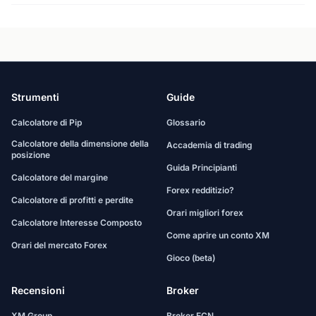
Strumenti
Guide
Calcolatore di Pip
Glossario
Calcolatore della dimensione della
Accademia di trading
posizione
Guida Principianti
Calcolatore del margine
Forex redditizio?
Calcolatore di profitti e perdite
Orari migliori forex
Calcolatore Interesse Composto
Come aprire un conto XM
Orari del mercato Forex
Gioco (beta)
Recensioni
Broker
XM Group
Broker ECN