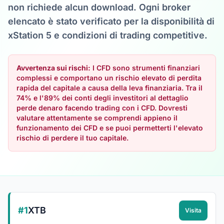
non richiede alcun download. Ogni broker
elencato è stato verificato per la disponibilità di
xStation 5 e condizioni di trading competitive.
Avvertenza sui rischi:
I CFD sono strumenti finanziari
complessi e comportano un rischio elevato di perdita
rapida del capitale a causa della leva finanziaria. Tra il
74% e l'89% dei conti degli investitori al dettaglio
perde denaro facendo trading con i CFD. Dovresti
valutare attentamente se comprendi appieno il
funzionamento dei CFD e se puoi permetterti l'elevato
rischio di perdere il tuo capitale.
#1
XTB
Visita