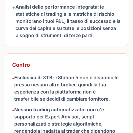
Analisi delle performance integrata
: le
+
statistiche di trading e le metriche di rischio
monitorano i tuoi P&L, il tasso di successo e la
curva del capitale su tutte le posizioni senza
bisogno di strumenti di terze parti.
Contro
Esclusiva di XTB
: xStation 5 non è disponibile
-
presso nessun altro broker, quindi la tua
esperienza con la piattaforma non è
trasferibile se decidi di cambiare fornitore.
Nessun trading automatizzato
: non c'è
-
supporto per Expert Advisor, script
personalizzati o strategie algoritmiche,
rendendola inadatta ai trader che dipendono