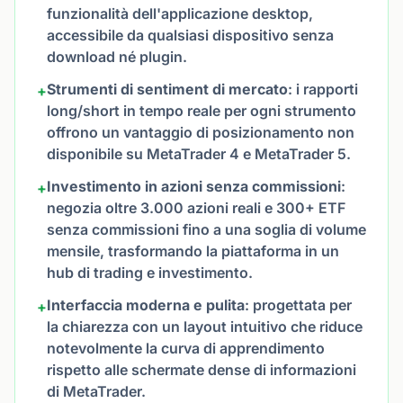
funzionalità dell'applicazione desktop,
accessibile da qualsiasi dispositivo senza
download né plugin.
Strumenti di sentiment di mercato
: i rapporti
+
long/short in tempo reale per ogni strumento
offrono un vantaggio di posizionamento non
disponibile su MetaTrader 4 e MetaTrader 5.
Investimento in azioni senza commissioni
:
+
negozia oltre 3.000 azioni reali e 300+ ETF
senza commissioni fino a una soglia di volume
mensile, trasformando la piattaforma in un
hub di trading e investimento.
Interfaccia moderna e pulita
: progettata per
+
la chiarezza con un layout intuitivo che riduce
notevolmente la curva di apprendimento
rispetto alle schermate dense di informazioni
di MetaTrader.