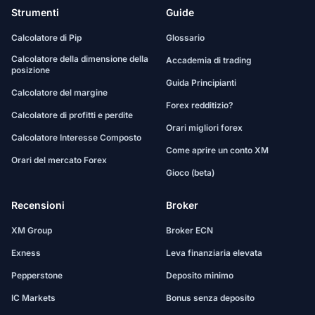
Strumenti
Guide
Calcolatore di Pip
Glossario
Calcolatore della dimensione della
Accademia di trading
posizione
Guida Principianti
Calcolatore del margine
Forex redditizio?
Calcolatore di profitti e perdite
Orari migliori forex
Calcolatore Interesse Composto
Come aprire un conto XM
Orari del mercato Forex
Gioco (beta)
Recensioni
Broker
XM Group
Broker ECN
Exness
Leva finanziaria elevata
Pepperstone
Deposito minimo
IC Markets
Bonus senza deposito