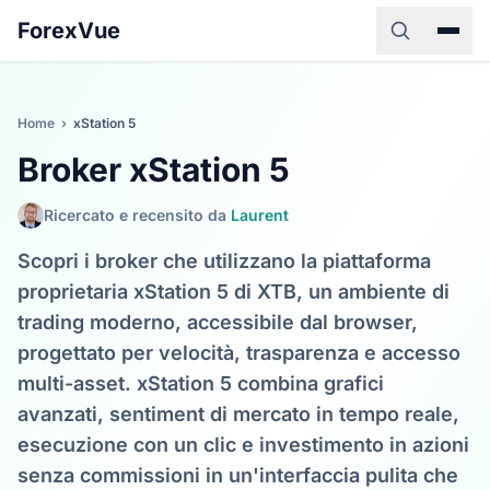
ForexVue
Home
›
xStation 5
Broker xStation 5
Ricercato e recensito da
Laurent
Scopri i broker che utilizzano la piattaforma
proprietaria xStation 5 di XTB, un ambiente di
trading moderno, accessibile dal browser,
progettato per velocità, trasparenza e accesso
multi-asset. xStation 5 combina grafici
avanzati, sentiment di mercato in tempo reale,
esecuzione con un clic e investimento in azioni
senza commissioni in un'interfaccia pulita che