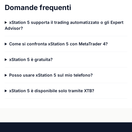
Domande frequenti
xStation 5 supporta il trading automatizzato o gli Expert
Advisor?
Come si confronta xStation 5 con MetaTrader 4?
xStation 5 è gratuita?
Posso usare xStation 5 sul mio telefono?
xStation 5 è disponibile solo tramite XTB?