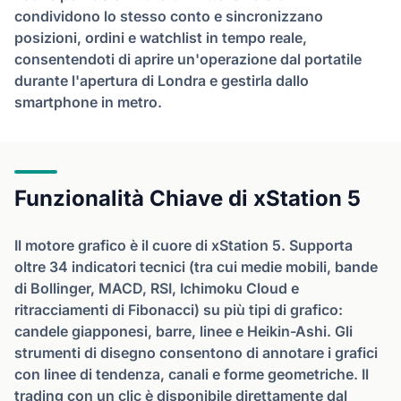
condividono lo stesso conto e sincronizzano
posizioni, ordini e watchlist in tempo reale,
consentendoti di aprire un'operazione dal portatile
durante l'apertura di Londra e gestirla dallo
smartphone in metro.
Funzionalità Chiave di xStation 5
Il motore grafico è il cuore di xStation 5. Supporta
oltre 34 indicatori tecnici (tra cui medie mobili, bande
di Bollinger, MACD, RSI, Ichimoku Cloud e
ritracciamenti di Fibonacci) su più tipi di grafico:
candele giapponesi, barre, linee e Heikin-Ashi. Gli
strumenti di disegno consentono di annotare i grafici
con linee di tendenza, canali e forme geometriche. Il
trading con un clic è disponibile direttamente dal