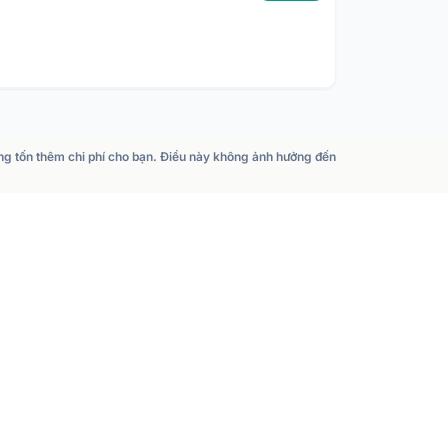
ông tốn thêm chi phí cho bạn. Điều này không ảnh hưởng đến