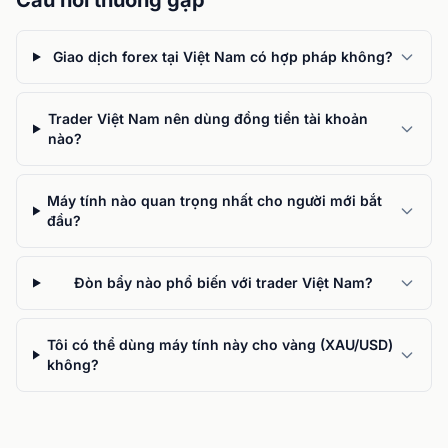
Câu hỏi thường gặp
Giao dịch forex tại Việt Nam có hợp pháp không?
Trader Việt Nam nên dùng đồng tiền tài khoản
nào?
Máy tính nào quan trọng nhất cho người mới bắt
đầu?
Đòn bẩy nào phổ biến với trader Việt Nam?
Tôi có thể dùng máy tính này cho vàng (XAU/USD)
không?