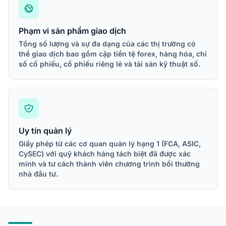
Phạm vi sản phẩm giao dịch
Tổng số lượng và sự đa dạng của các thị trường có
thể giao dịch bao gồm cặp tiền tệ forex, hàng hóa, chỉ
số cổ phiếu, cổ phiếu riêng lẻ và tài sản kỹ thuật số.
Uy tín quản lý
Giấy phép từ các cơ quan quản lý hạng 1 (FCA, ASIC,
CySEC) với quỹ khách hàng tách biệt đã được xác
minh và tư cách thành viên chương trình bồi thường
nhà đầu tư.