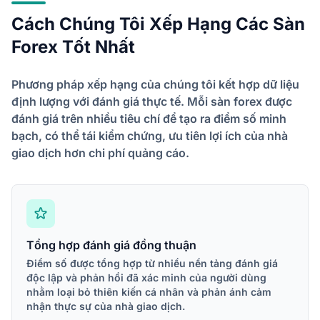
Cách Chúng Tôi Xếp Hạng Các Sàn
Forex Tốt Nhất
Phương pháp xếp hạng của chúng tôi kết hợp dữ liệu
định lượng với đánh giá thực tế. Mỗi sàn forex được
đánh giá trên nhiều tiêu chí để tạo ra điểm số minh
bạch, có thể tái kiểm chứng, ưu tiên lợi ích của nhà
giao dịch hơn chi phí quảng cáo.
Tổng hợp đánh giá đồng thuận
Điểm số được tổng hợp từ nhiều nền tảng đánh giá
độc lập và phản hồi đã xác minh của người dùng
nhằm loại bỏ thiên kiến cá nhân và phản ánh cảm
nhận thực sự của nhà giao dịch.