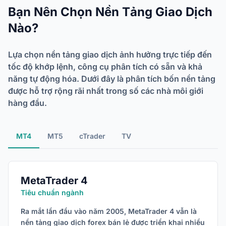
Bạn Nên Chọn Nền Tảng Giao Dịch
Nào?
Lựa chọn nền tảng giao dịch ảnh hưởng trực tiếp đến
tốc độ khớp lệnh, công cụ phân tích có sẵn và khả
năng tự động hóa. Dưới đây là phân tích bốn nền tảng
được hỗ trợ rộng rãi nhất trong số các nhà môi giới
hàng đầu.
MT4
MT5
cTrader
TV
MetaTrader 4
Tiêu chuẩn ngành
Ra mắt lần đầu vào năm 2005, MetaTrader 4 vẫn là
nền tảng giao dịch forex bán lẻ được triển khai nhiều