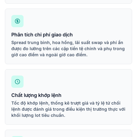
Phân tích chi phí giao dịch
Spread trung bình, hoa hồng, lãi suất swap và phí ẩn
được đo lường trên các cặp tiền tệ chính và phụ trong
giờ cao điểm và ngoài giờ cao điểm.
Chất lượng khớp lệnh
Tốc độ khớp lệnh, thống kê trượt giá và tỷ lệ từ chối
lệnh được đánh giá trong điều kiện thị trường thực với
khối lượng lot tiêu chuẩn.