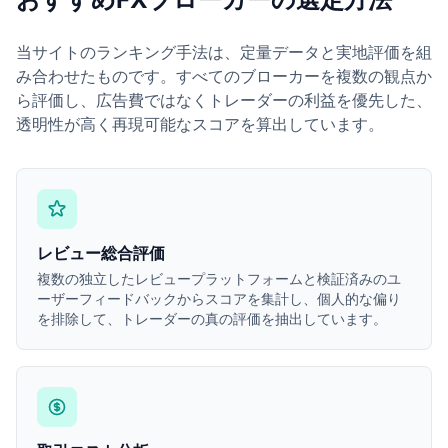
当サイトのランキング手法は、定量データと実地評価を組
み合わせたものです。すべてのブローカーを複数の観点か
ら評価し、広告費ではなくトレーダーの利益を優先した、
透明性が高く再現可能なスコアを算出しています。
レビュー総合評価
複数の独立したレビュープラットフォームと検証済みのユ
ーザーフィードバックからスコアを集計し、個人的な偏り
を排除して、トレーダーの真の評価を抽出しています。