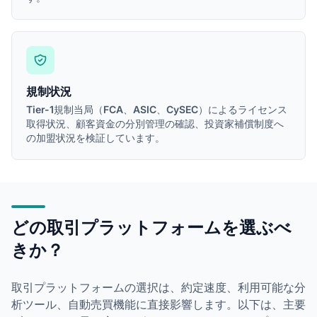
規制状況
Tier-1規制当局（FCA、ASIC、CySEC）によるライセンス
取得状況、顧客資金の分別管理の確認、投資家補償制度へ
の加盟状況を検証しています。
どの取引プラットフォームを選ぶべ
きか？
取引プラットフォームの選択は、約定速度、利用可能な分
析ツール、自動売買機能に直接影響します。以下は、主要