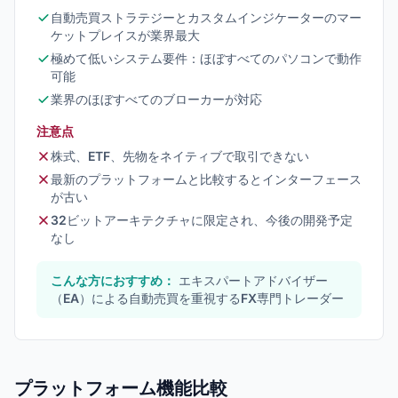
自動売買ストラテジーとカスタムインジケーターのマー
ケットプレイスが業界最大
極めて低いシステム要件：ほぼすべてのパソコンで動作
可能
業界のほぼすべてのブローカーが対応
注意点
株式、ETF、先物をネイティブで取引できない
最新のプラットフォームと比較するとインターフェース
が古い
32ビットアーキテクチャに限定され、今後の開発予定
なし
こんな方におすすめ：
エキスパートアドバイザー
（EA）による自動売買を重視するFX専門トレーダー
プラットフォーム機能比較