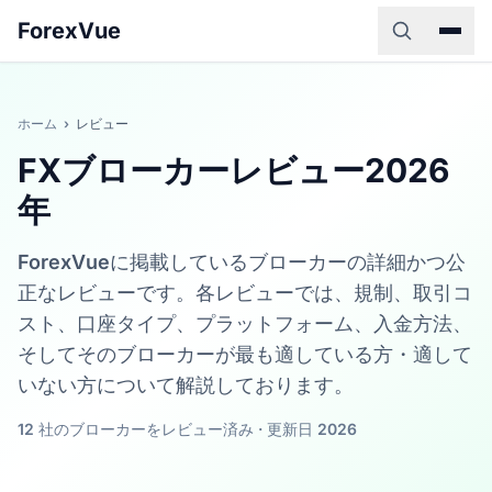
ForexVue
ホーム
›
レビュー
FXブローカーレビュー2026
年
ForexVueに掲載しているブローカーの詳細かつ公
正なレビューです。各レビューでは、規制、取引コ
スト、口座タイプ、プラットフォーム、入金方法、
そしてそのブローカーが最も適している方・適して
いない方について解説しております。
12 社のブローカーをレビュー済み · 更新日 2026